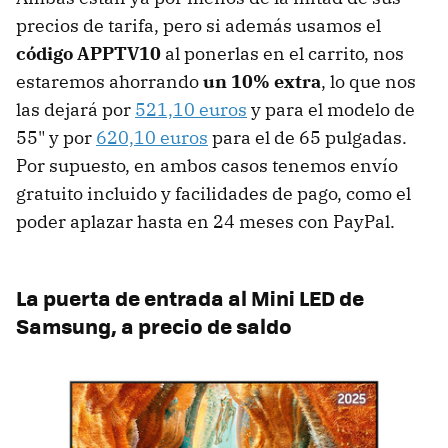
precios de tarifa, pero si además usamos el
código APPTV10
al ponerlas en el carrito, nos
estaremos ahorrando
un 10% extra
, lo que nos
las dejará por
521,10 euros
y para el modelo de
55" y por
620,10 euros
para el de 65 pulgadas.
Por supuesto, en ambos casos tenemos envío
gratuito incluido y facilidades de pago, como el
poder aplazar hasta en 24 meses con PayPal.
La puerta de entrada al Mini LED de
Samsung, a precio de saldo