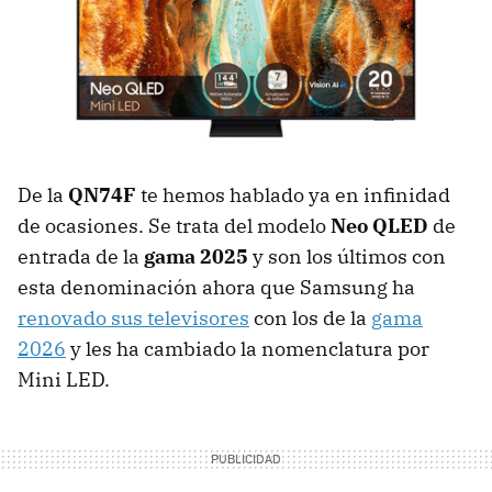
De la
QN74F
te hemos hablado ya en infinidad
de ocasiones. Se trata del modelo
Neo QLED
de
entrada de la
gama 2025
y son los últimos con
esta denominación ahora que Samsung ha
renovado sus televisores
con los de la
gama
2026
y les ha cambiado la nomenclatura por
Mini LED.