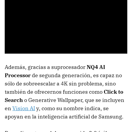
Además, gracias a suprocesador
NQ4 AI
Processor
de segunda generación, es capaz no
sólo de sobreescalar a 4K sin problema, sino
también de ofrecernos funciones como
Click to
Search
o Generative Wallpaper, que se incluyen
en
Vision AI
y, como su nombre indica, se
apoyan en la inteligencia artificial de Samsung.