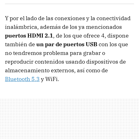
Y por el lado de las conexiones y la conectividad
inalámbrica, además de los ya mencionados
puertos HDMI 2.1
, de los que ofrece 4, dispone
también de
un par de puertos USB
con los que
no tendremos problema para grabar o
reproducir contenidos usando dispositivos de
almacenamiento externos, así como de
Bluetooth 5.3
y WiFi.