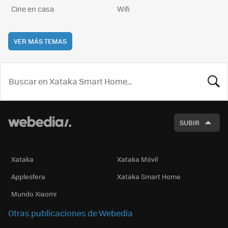
Cine en casa
Wifi
VER MÁS TEMAS
BUSCA
SUBIR
Xataka
Xataka Móvil
Applesfera
Xataka Smart Home
Mundo Xiaomi
Otras publicaciones de Webedia