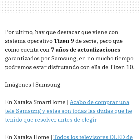
Por último, hay que destacar que viene con
sistema operativo
Tizen 9
de serie, pero que
como cuenta con
7 años de actualizaciones
garantizados por Samsung, en no mucho tiempo
podremos estar disfrutando con ella de Tizen 10.
Imágenes | Samsung
En Xataka SmartHome |
Acabo de comprar una
tele Samsung y estas son todas las dudas que he
tenido que resolver antes de elegir
En Xataka Home |
Todos los televisores OLED de