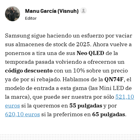
Manu García (Visnuh)
Editor
Samsung sigue haciendo un esfuerzo por vaciar
sus almacenes de stock de 2025. Ahora vuelve a
ponernos a tira una de sus
Neo QLED
de la
temporada pasada volviendo a ofrecernos un
código descuento
con un 10% sobre un precio
ya de por sí rebajado. Hablamos de la
QN74F
, el
modelo de entrada a esta gama (las Mini LED de
la marca), que puede ser nuestra por sólo
521,10
euros
si la queremos en
55 pulgadas
y por
620,10 euros
si la preferimos en
65 pulgadas
.