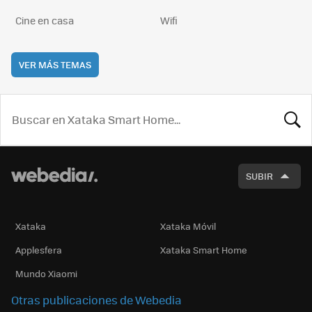
Cine en casa
Wifi
VER MÁS TEMAS
BUSCA
SUBIR
Xataka
Xataka Móvil
Applesfera
Xataka Smart Home
Mundo Xiaomi
Otras publicaciones de Webedia