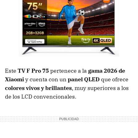
Este
TV F Pro 75
pertenece a la
gama 2026 de
Xiaomi
y cuenta con un
panel QLED
que ofrece
colores vivos y brillantes
, muy superiores a los
de los LCD convencionales.