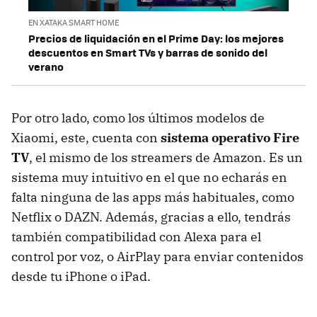
EN XATAKA SMART HOME
Precios de liquidación en el Prime Day: los mejores
descuentos en Smart TVs y barras de sonido del
verano
Por otro lado, como los últimos modelos de
Xiaomi, este, cuenta con
sistema operativo Fire
TV
, el mismo de los streamers de Amazon. Es un
sistema muy intuitivo en el que no echarás en
falta ninguna de las apps más habituales, como
Netflix o DAZN. Además, gracias a ello, tendrás
también compatibilidad con Alexa para el
control por voz, o AirPlay para enviar contenidos
desde tu iPhone o iPad.