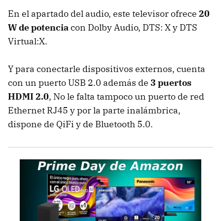
En el apartado del audio, este televisor ofrece
20
W de potencia
con Dolby Audio, DTS: X y DTS
Virtual:X.
Y para conectarle dispositivos externos, cuenta
con un puerto USB 2.0 además de
3 puertos
HDMI 2.0
, No le falta tampoco un puerto de red
Ethernet RJ45 y por la parte inalámbrica,
dispone de QiFi y de Bluetooth 5.0.