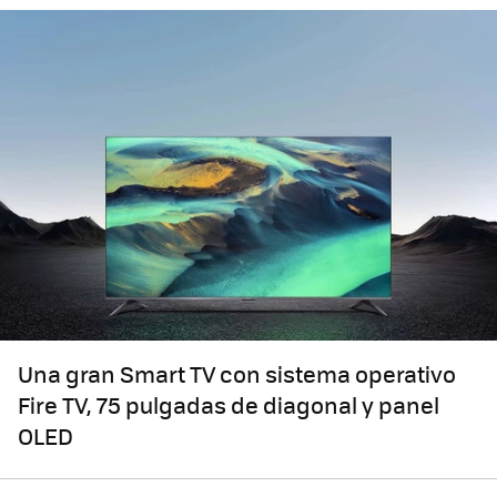
Una gran Smart TV con sistema operativo
Fire TV, 75 pulgadas de diagonal y panel
OLED