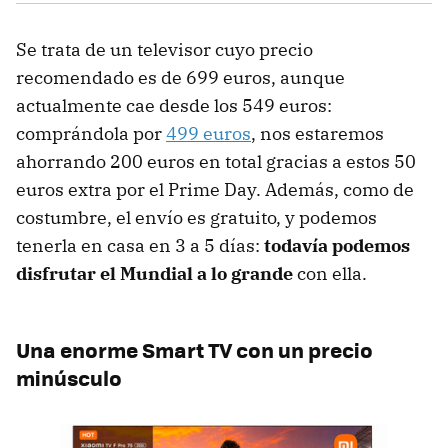
Se trata de un televisor cuyo precio
recomendado es de 699 euros, aunque
actualmente cae desde los 549 euros:
comprándola por
499 euros
, nos estaremos
ahorrando 200 euros en total gracias a estos 50
euros extra por el Prime Day. Además, como de
costumbre, el envío es gratuito, y podemos
tenerla en casa en 3 a 5 días:
todavía podemos
disfrutar el Mundial a lo grande
con ella.
Una enorme Smart TV con un precio
minúsculo