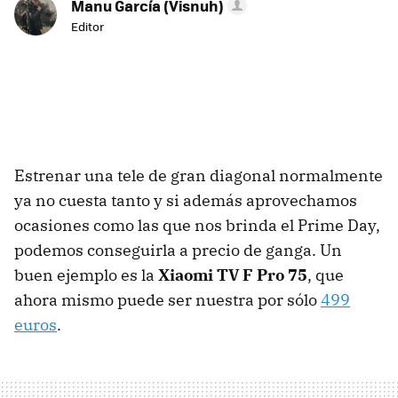
Manu García (Visnuh)
Editor
Estrenar una tele de gran diagonal normalmente
ya no cuesta tanto y si además aprovechamos
ocasiones como las que nos brinda el Prime Day,
podemos conseguirla a precio de ganga. Un
buen ejemplo es la
Xiaomi TV F Pro 75
, que
ahora mismo puede ser nuestra por sólo
499
euros
.