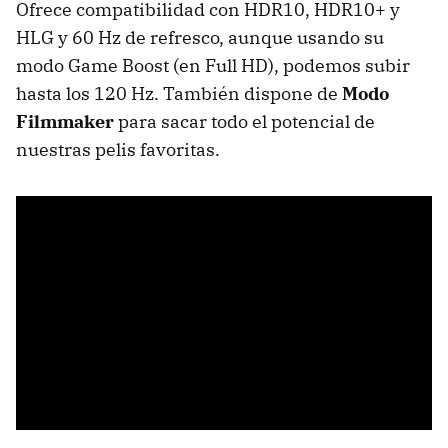
Ofrece compatibilidad con HDR10, HDR10+ y
HLG y 60 Hz de refresco, aunque usando su
modo Game Boost (en Full HD), podemos subir
hasta los 120 Hz. También dispone de
Modo
Filmmaker
para sacar todo el potencial de
nuestras pelis favoritas.