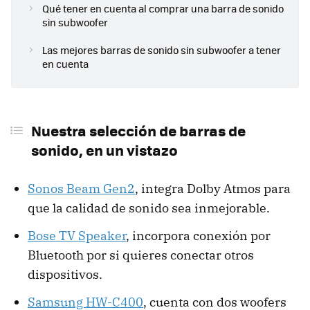
Qué tener en cuenta al comprar una barra de sonido
sin subwoofer
Las mejores barras de sonido sin subwoofer a tener
en cuenta
Nuestra selección de barras de
sonido, en un vistazo
Sonos Beam Gen2
, integra Dolby Atmos para
que la calidad de sonido sea inmejorable.
Bose TV Speaker
, incorpora conexión por
Bluetooth por si quieres conectar otros
dispositivos.
Samsung HW-C400
,
cuenta con dos woofers