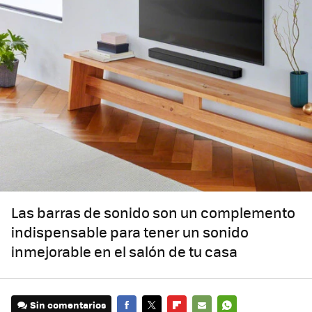
Las barras de sonido son un complemento
indispensable para tener un sonido
inmejorable en el salón de tu casa
Sin comentarios