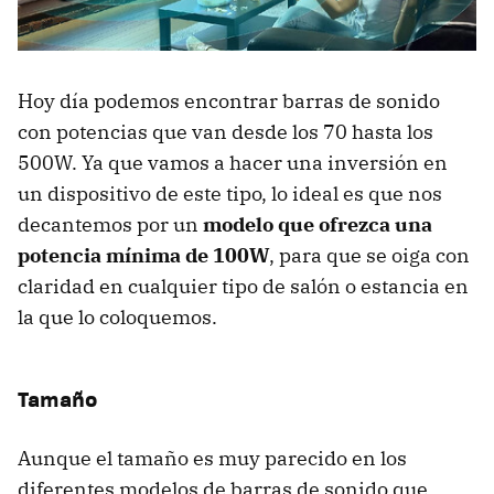
Hoy día podemos encontrar barras de sonido
con potencias que van desde los 70 hasta los
500W. Ya que vamos a hacer una inversión en
un dispositivo de este tipo, lo ideal es que nos
decantemos por un
modelo que ofrezca una
potencia mínima de 100W
, para que se oiga con
claridad en cualquier tipo de salón o estancia en
la que lo coloquemos.
Tamaño
Aunque el tamaño es muy parecido en los
diferentes modelos de barras de sonido que