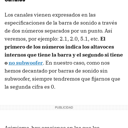
Los canales vienen expresados en las
especificaciones de la barra de sonido a través
de dos números separados por un punto. Así
veremos, por ejemplo: 2.1, 2.0, 5.1, etc.
El
primero de los números indica los altavoces
internos que tiene la barra y el segundo si tiene
o
no subwoofer
. En nuestro caso, como nos
hemos decantado por barras de sonido sin
subwoofer, siempre tendremos que fijarnos que
la segunda cifra es 0.
Asimismo, hay ocasiones en las que los