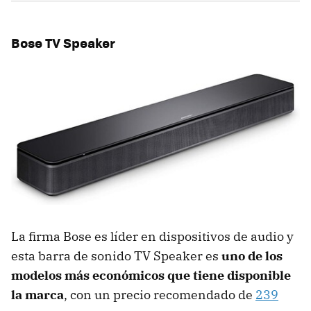
Bose TV Speaker
La firma Bose es líder en dispositivos de audio y
esta barra de sonido TV Speaker es
uno de los
modelos más económicos que tiene disponible
la marca
, con un precio recomendado de
239