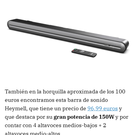
También en la horquilla aproximada de los 100
euros encontramos esta barra de sonido
Heymell, que tiene un precio de
96,99 euros
y
que destaca por su
gran potencia de 150W
y por
contar con 4 altavoces medios-bajos + 2
altavoces medio-altos.