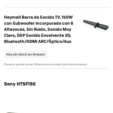
Heymell Barra de Sonido TV, 150W
con Subwoofer Incorporado con 6
Altavoces, Sin Ruido, Sonido Muy
Claro, DSP Sonido Envolvente 3D,
Bluetooth/HDMI ARC/Óptico/Aux
Hoy sin stock en Amazon
El precio podría variar. Obtenemos comisión por estos enlaces
Sony HTSF150