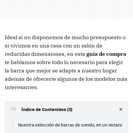
Ideal si no disponemos de mucho presupuesto o
si vivimos en una casa con un salón de
reducidas dimensiones, en esta
guía de compra
te hablamos sobre
todo lo necesario para elegir
la barra que mejor se adapte a nuestro hogar
además de ofrecerte algunos de los modelos más
interesantes.
Índice de Contenidos (3)
Nuestra selección de barras de sonido, en un vistazo