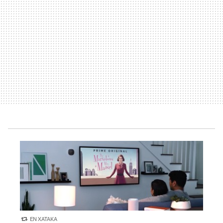
EN XATAKA