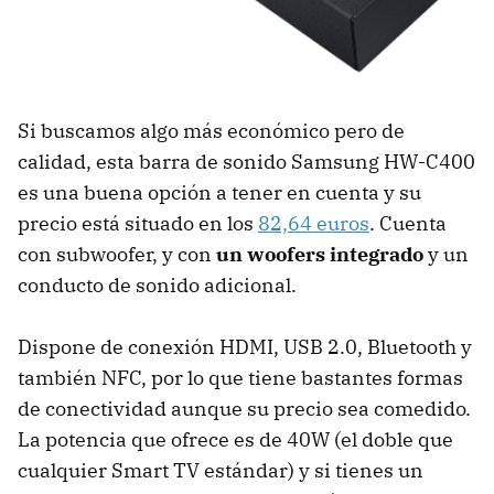
Si buscamos algo más económico pero de
calidad, esta barra de sonido Samsung HW-C400
es una buena opción a tener en cuenta y su
precio está situado en los
82,64 euros
. Cuenta
con subwoofer, y con
un woofers integrado
y un
conducto de sonido adicional.
Dispone de conexión HDMI, USB 2.0, Bluetooth y
también NFC, por lo que tiene bastantes formas
de conectividad aunque su precio sea comedido.
La potencia que ofrece es de 40W (el doble que
cualquier Smart TV estándar) y si tienes un