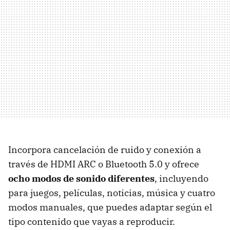
Incorpora cancelación de ruido y conexión a
través de HDMI ARC o Bluetooth 5.0 y ofrece
ocho modos de sonido diferentes
, incluyendo
para juegos, películas, noticias, música y cuatro
modos manuales, que puedes adaptar según el
tipo contenido que vayas a reproducir.