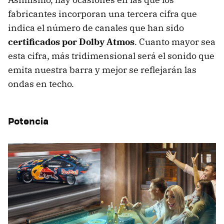
fabricantes incorporan una tercera cifra que
indica el número de canales que han sido
certificados por Dolby Atmos
. Cuanto mayor sea
esta cifra, más tridimensional será el sonido que
emita nuestra barra y mejor se reflejarán las
ondas en techo.
Potencia