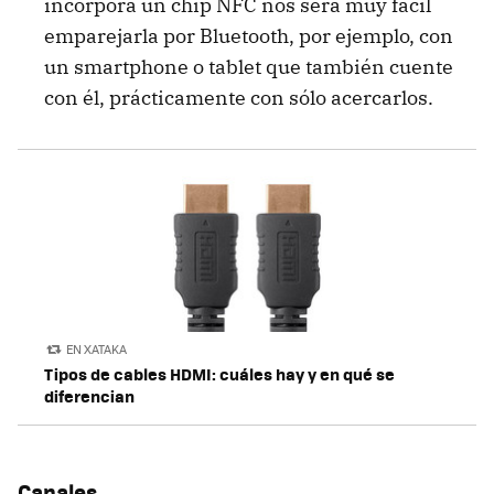
incorpora un chip NFC nos será muy fácil
emparejarla por Bluetooth, por ejemplo, con
un smartphone o tablet que también cuente
con él, prácticamente con sólo acercarlos.
EN XATAKA
Tipos de cables HDMI: cuáles hay y en qué se
diferencian
Canales