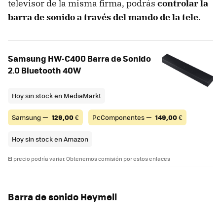
televisor de la misma firma, podrás
controlar la
barra de sonido a través del mando de la tele
.
Samsung HW-C400 Barra de Sonido
2.0 Bluetooth 40W
Hoy sin stock en MediaMarkt
Samsung —
129,00
€
PcComponentes —
149,00
€
Hoy sin stock en Amazon
El precio podría variar. Obtenemos comisión por estos enlaces
Barra de sonido Heymell