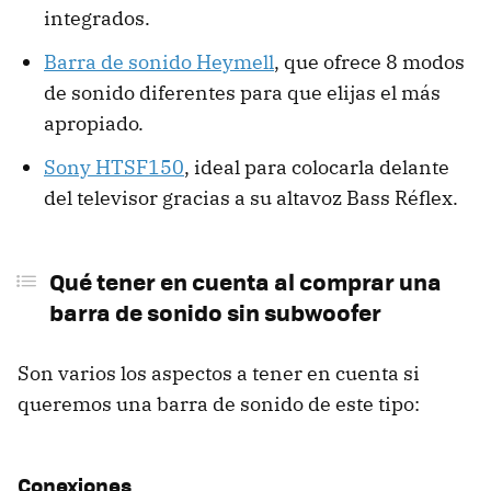
integrados.
Barra de sonido Heymell
, que ofrece 8 modos
de sonido diferentes para que elijas el más
apropiado.
Sony HTSF150
, ideal para colocarla delante
del televisor gracias a su altavoz Bass Réflex.
Qué tener en cuenta al comprar una
barra de sonido sin subwoofer
Son varios los aspectos a tener en cuenta si
queremos una barra de sonido de este tipo:
Conexiones