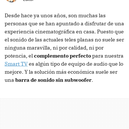
Desde hace ya unos años, son muchas las
personas que se han apuntado a disfrutar de una
experiencia cinematográfica en casa. Puesto que
el sonido de las actuales teles planas no suele ser
ninguna maravilla, ni por calidad, ni por
potencia, el
complemento perfecto
para nuestra
Smart TV
es algún tipo de equipo de audio que lo
mejore. Y la solución más económica suele ser
una
barra de sonido sin subwoofer
.