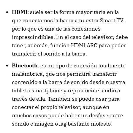
HDMI
: suele ser la forma mayoritaria en la
que conectamos la barra a nuestra Smart TV,
por lo que es una de las conexiones
imprescindibles. En el caso del televisor, debe
tener, además, función HDMI ARC para poder
transferir el sonido a la barra.
Bluetooth
: es un tipo de conexión totalmente
inalámbrica, que nos permitirá transferir
contenido a la barra de sonido desde nuestra
tablet o smartphone y reproducir el audio a
través de ella. También se puede usar para
conectar el propio televisor, aunque en
muchos casos puede haber un desfase entre
sonido e imagen o lag bastante molesto.