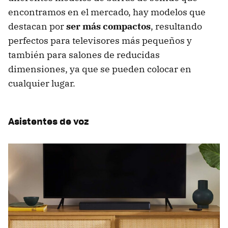
encontramos en el mercado, hay modelos que
destacan por
ser más compactos
, resultando
perfectos para televisores más pequeños y
también para salones de reducidas
dimensiones, ya que se pueden colocar en
cualquier lugar.
Asistentes de voz