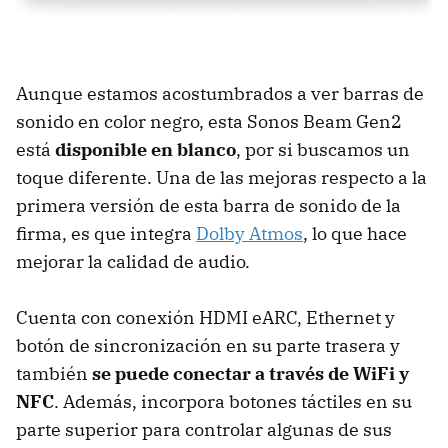
Aunque estamos acostumbrados a ver barras de
sonido en color negro, esta Sonos Beam Gen2
está
disponible en blanco
, por si buscamos un
toque diferente. Una de las mejoras respecto a la
primera versión de esta barra de sonido de la
firma, es que integra
Dolby Atmos
, lo que hace
mejorar la calidad de audio.
Cuenta con conexión HDMI eARC, Ethernet y
botón de sincronización en su parte trasera y
también
se puede conectar a través de WiFi y
NFC
. Además, incorpora botones táctiles en su
parte superior para controlar algunas de sus