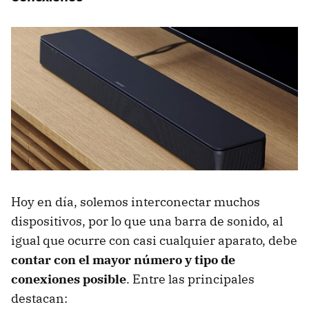
Hoy en día, solemos interconectar muchos
dispositivos, por lo que una barra de sonido, al
igual que ocurre con casi cualquier aparato, debe
contar con el mayor número y tipo de
conexiones posible
. Entre las principales
destacan: