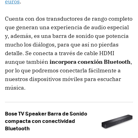
euros
.
Cuenta con dos transductores de rango completo
que generan una experiencia de audio especial
y, además, es una barra de sonido que potencia
mucho los diálogos, para que así no pierdas
detalle. Se conecta a través de cable HDMI
aunque también
incorpora conexión Bluetooth
,
por lo que podremos conectarla fácilmente a
nuestros dispositivos móviles para escuchar
música.
Bose TV Speaker Barra de Sonido
compacta con conectividad
Bluetooth