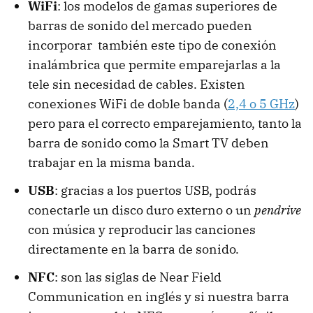
WiFi
: los modelos de gamas superiores de
barras de sonido del mercado pueden
incorporar también este tipo de conexión
inalámbrica que permite emparejarlas a la
tele sin necesidad de cables. Existen
conexiones WiFi de doble banda (
2,4 o 5 GHz
)
pero para el correcto emparejamiento, tanto la
barra de sonido como la Smart TV deben
trabajar en la misma banda.
USB
: gracias a los puertos USB, podrás
conectarle un disco duro externo o un
pendrive
con música y reproducir las canciones
directamente en la barra de sonido.
NFC
: son las siglas de Near Field
Communication en inglés y si nuestra barra