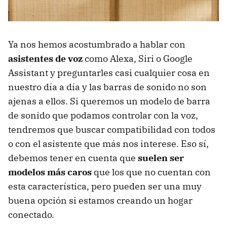
Ya nos hemos acostumbrado a hablar con
asistentes de voz
como Alexa, Siri o Google
Assistant y preguntarles casi cualquier cosa en
nuestro día a día y las barras de sonido no son
ajenas a ellos. Si queremos un modelo de barra
de sonido que podamos controlar con la voz,
tendremos que buscar compatibilidad con todos
o con el asistente que más nos interese. Eso sí,
debemos tener en cuenta que
suelen ser
modelos más caros
que los que no cuentan con
esta característica, pero pueden ser una muy
buena opción si estamos creando un hogar
conectado.