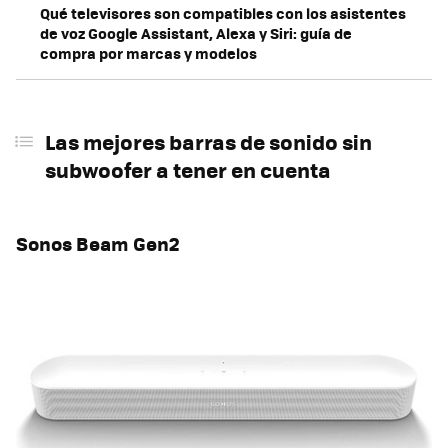
Qué televisores son compatibles con los asistentes
de voz Google Assistant, Alexa y Siri: guía de
compra por marcas y modelos
Las mejores barras de sonido sin
subwoofer a tener en cuenta
Sonos Beam Gen2