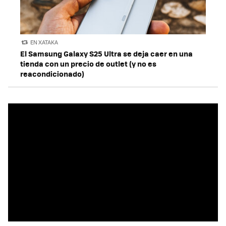
EN XATAKA
El Samsung Galaxy S25 Ultra se deja caer en una
tienda con un precio de outlet (y no es
reacondicionado)