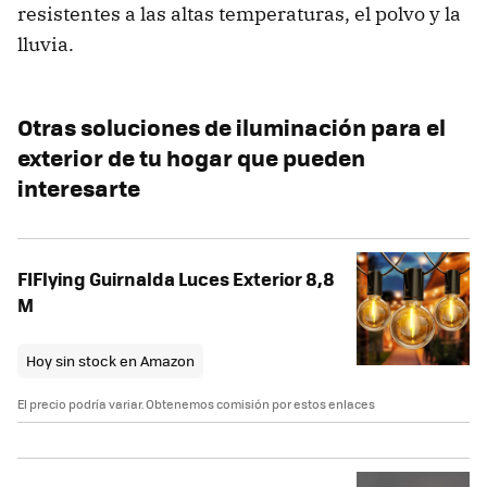
resistentes a las altas temperaturas, el polvo y la
lluvia.
Otras soluciones de iluminación para el
exterior de tu hogar que pueden
interesarte
FIFlying Guirnalda Luces Exterior 8,8
M
Hoy sin stock en Amazon
El precio podría variar. Obtenemos comisión por estos enlaces