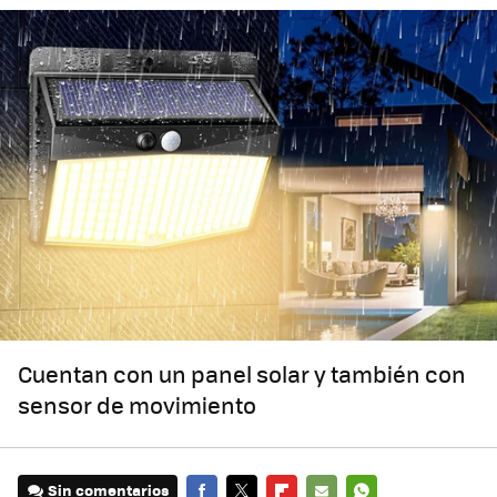
Cuentan con un panel solar y también con
sensor de movimiento
Sin comentarios