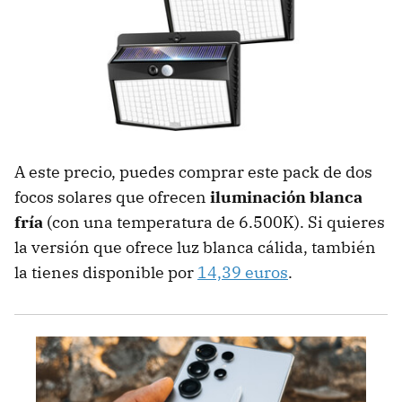
A este precio, puedes comprar este pack de dos
focos solares que ofrecen
iluminación blanca
fría
(con una temperatura de 6.500K). Si quieres
la versión que ofrece luz blanca cálida, también
la tienes disponible por
14,39 euros
.