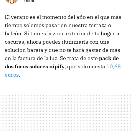
Editor
El verano es el momento del año en el que más
tiempo solemos pasar en nuestra terraza o
balcón. Si tienes la zona exterior de tu hogar a
oscuras, ahora puedes iluminarla con una
solución barata y que no te hará gastar de más
en la factura de la luz. Se trata de este
pack de
dos focos solares nipify
, que solo cuesta
10,68
euros
.