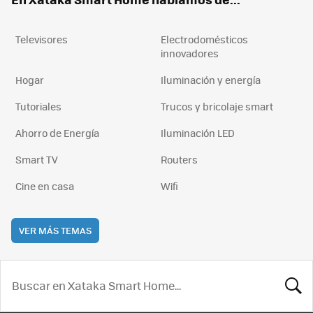
Televisores
Electrodomésticos
innovadores
Hogar
Iluminación y energía
Tutoriales
Trucos y bricolaje smart
Ahorro de Energía
Iluminación LED
Smart TV
Routers
Cine en casa
Wifi
VER MÁS TEMAS
BUSCA