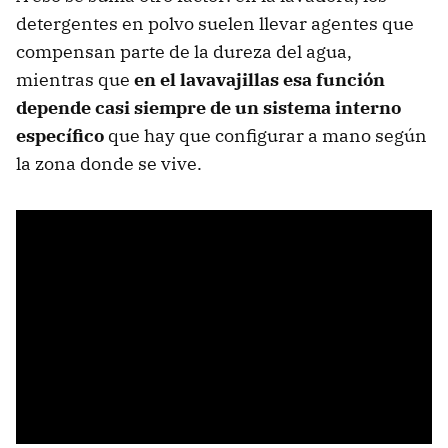
detergentes en polvo suelen llevar agentes que
compensan parte de la dureza del agua,
mientras que
en el lavavajillas esa función
depende casi siempre de un sistema interno
específico
que hay que configurar a mano según
la zona donde se vive.