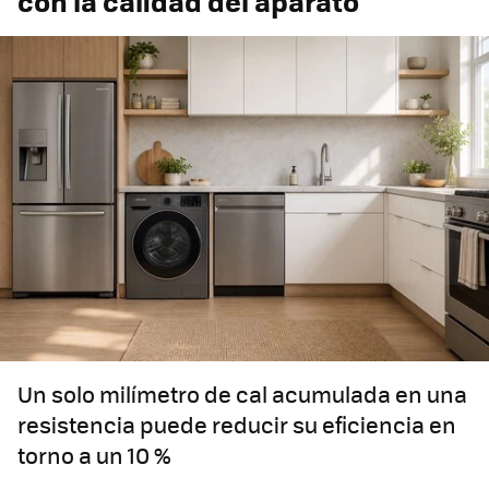
con la calidad del aparato
Un solo milímetro de cal acumulada en una
resistencia puede reducir su eficiencia en
torno a un 10 %