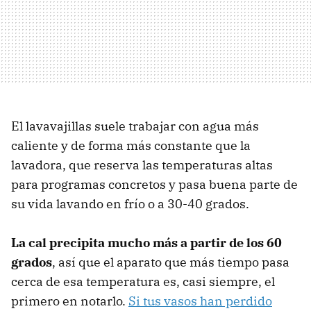
El lavavajillas suele trabajar con agua más
caliente y de forma más constante que la
lavadora, que reserva las temperaturas altas
para programas concretos y pasa buena parte de
su vida lavando en frío o a 30-40 grados.
La cal precipita mucho más a partir de los 60
grados
, así que el aparato que más tiempo pasa
cerca de esa temperatura es, casi siempre, el
primero en notarlo.
Si tus vasos han perdido