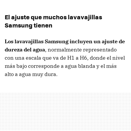
El ajuste que muchos lavavajillas
Samsung tienen
Los lavavajillas Samsung incluyen un ajuste de
dureza del agua
, normalmente representado
con una escala que va de H1 a H6, donde el nivel
más bajo corresponde a agua blanda y el más
alto a agua muy dura.