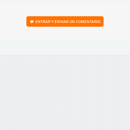
ENTRAR Y ENVIAR UN COMENTARIO