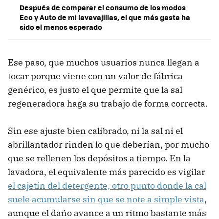
Después de comparar el consumo de los modos
Eco y Auto de mi lavavajillas, el que más gasta ha
sido el menos esperado
Ese paso, que muchos usuarios nunca llegan a
tocar porque viene con un valor de fábrica
genérico, es justo el que permite que la sal
regeneradora haga su trabajo de forma correcta.
Sin ese ajuste bien calibrado, ni la sal ni el
abrillantador rinden lo que deberían, por mucho
que se rellenen los depósitos a tiempo. En la
lavadora, el equivalente más parecido es vigilar
el cajetín del detergente, otro punto donde la cal
suele acumularse sin que se note a simple vista
,
aunque el daño avance a un ritmo bastante más