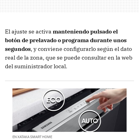
El ajuste se activa
manteniendo pulsado el
botón de prelavado o programa durante unos
segundos
, y conviene configurarlo según el dato
real de la zona, que se puede consultar en la web
del suministrador local.
EN XATAKA SMART HOME