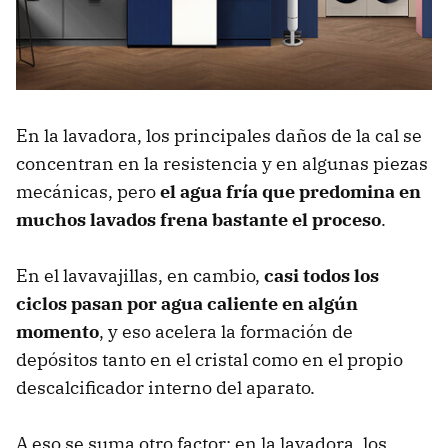
En la lavadora, los principales daños de la cal se
concentran en la resistencia y en algunas piezas
mecánicas, pero
el agua fría que predomina en
muchos lavados frena bastante el proceso
.
En el lavavajillas, en cambio,
casi todos los
ciclos pasan por agua caliente en algún
momento
, y eso acelera la formación de
depósitos tanto en el cristal como en el propio
descalcificador interno del aparato.
A eso se suma otro factor: en la lavadora, los