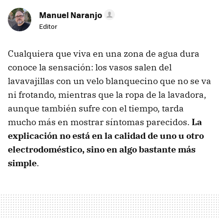
Manuel Naranjo
Editor
Cualquiera que viva en una zona de agua dura
conoce la sensación: los vasos salen del
lavavajillas con un velo blanquecino que no se va
ni frotando, mientras que la ropa de la lavadora,
aunque también sufre con el tiempo, tarda
mucho más en mostrar síntomas parecidos.
La
explicación no está en la calidad de uno u otro
electrodoméstico, sino en algo bastante más
simple
.