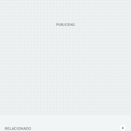
RELACIONADO