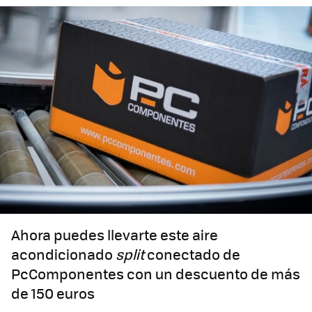
Ahora puedes llevarte este aire
acondicionado
split
conectado de
PcComponentes con un descuento de más
de 150 euros