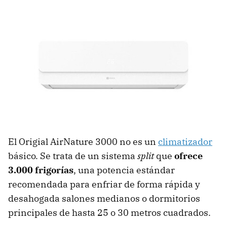
El Origial AirNature 3000 no es un
climatizador
básico. Se trata de un sistema
split
que
ofrece
3.000 frigorías
, una potencia estándar
recomendada para enfriar de forma rápida y
desahogada salones medianos o dormitorios
principales de hasta 25 o 30 metros cuadrados.