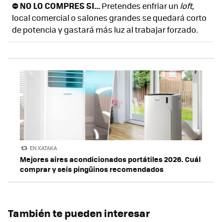
⛔ NO LO COMPRES SI...
Pretendes enfriar un
loft
,
local comercial o salones grandes se quedará corto
de potencia y gastará más luz al trabajar forzado.
EN XATAKA
Mejores aires acondicionados portátiles 2026. Cuál
comprar y seis pingüinos recomendados
También te pueden interesar