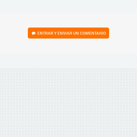
MAIL
ENTRAR Y ENVIAR UN COMENTARIO