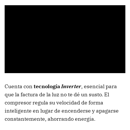
Cuenta con
tecnología
Inverter
, esencial para
que la factura de la luz no te dé un susto. El
compresor regula su velocidad de forma
inteligente en lugar de encenderse y apagarse
constantemente, ahorrando energía.