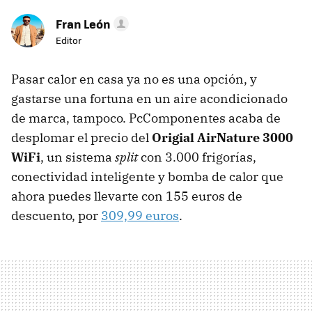
Fran León
Editor
Pasar calor en casa ya no es una opción, y
gastarse una fortuna en un aire acondicionado
de marca, tampoco. PcComponentes acaba de
desplomar el precio del
Origial AirNature 3000
WiFi
, un sistema
split
con 3.000 frigorías,
conectividad inteligente y bomba de calor que
ahora puedes llevarte con 155 euros de
descuento, por
309,99 euros
.