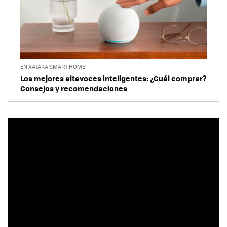
EN XATAKA SMART HOME
Los mejores altavoces inteligentes: ¿Cuál comprar?
Consejos y recomendaciones