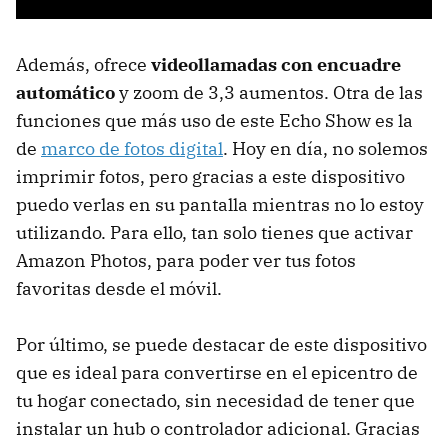
Además, ofrece
videollamadas con encuadre
automático
y zoom de 3,3 aumentos. Otra de las
funciones que más uso de este Echo Show es la
de
marco de fotos digital
. Hoy en día, no solemos
imprimir fotos, pero gracias a este dispositivo
puedo verlas en su pantalla mientras no lo estoy
utilizando. Para ello, tan solo tienes que activar
Amazon Photos, para poder ver tus fotos
favoritas desde el móvil.
Por último, se puede destacar de este dispositivo
que es ideal para convertirse en el epicentro de
tu hogar conectado, sin necesidad de tener que
instalar un hub o controlador adicional. Gracias