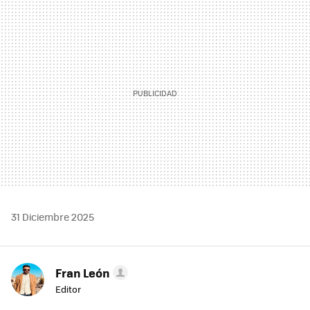
MAIL
31 Diciembre 2025
Fran León
Editor