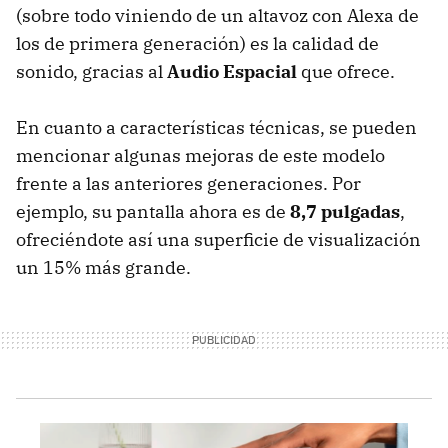
(sobre todo viniendo de un altavoz con Alexa de
los de primera generación) es la calidad de
sonido, gracias al
Audio Espacial
que ofrece.
En cuanto a características técnicas, se pueden
mencionar algunas mejoras de este modelo
frente a las anteriores generaciones. Por
ejemplo, su pantalla ahora es de
8,7 pulgadas
,
ofreciéndote así una superficie de visualización
un 15% más grande.