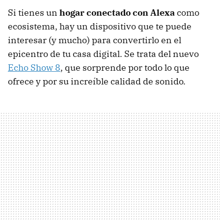
Si tienes un
hogar conectado con Alexa
como
ecosistema, hay un dispositivo que te puede
interesar (y mucho) para convertirlo en el
epicentro de tu casa digital. Se trata del nuevo
Echo Show 8
, que sorprende por todo lo que
ofrece y por su increíble calidad de sonido.