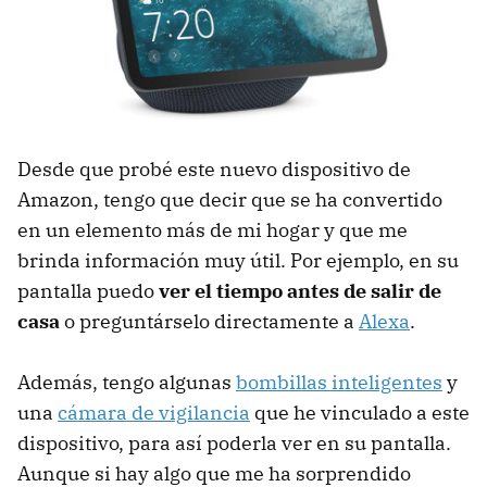
Desde que probé este nuevo dispositivo de
Amazon, tengo que decir que se ha convertido
en un elemento más de mi hogar y que me
brinda información muy útil. Por ejemplo, en su
pantalla puedo
ver el tiempo antes de salir de
casa
o preguntárselo directamente a
Alexa
.
Además, tengo algunas
bombillas inteligentes
y
una
cámara de vigilancia
que he vinculado a este
dispositivo, para así poderla ver en su pantalla.
Aunque si hay algo que me ha sorprendido