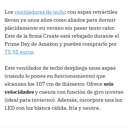
Los
ventiladores de techo
con aspas retráctiles
llevan ya unos años como aliados para dormir
plácidamente en verano sin pasar tanto calor.
Este de la firma Create está rebajado durante el
Prime Day de Amazon y puedes comprarlo por
75,95 euros
.
Este ventilador de techo despliega unas aspas
(cuando lo pones en funcionamiento) que
alcanzan los 107 cm de diámetro. Ofrece
seis
velocidades
y cuenta con función de giro inverso
(ideal para invierno). Además, incorpora una luz
LED con luz blanca cálida, fría y neutra.