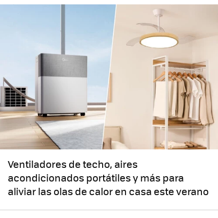
Ventiladores de techo, aires
acondicionados portátiles y más para
aliviar las olas de calor en casa este verano