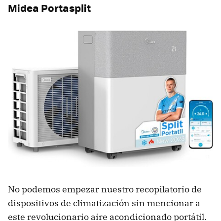
Midea Portasplit
No podemos empezar nuestro recopilatorio de
dispositivos de climatización sin mencionar a
este revolucionario aire acondicionado portátil.