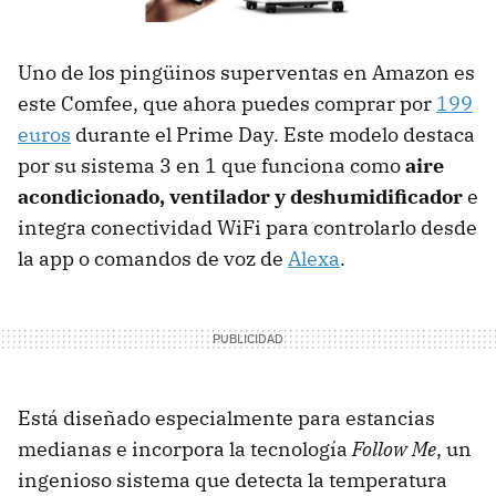
Uno de los pingüinos superventas en Amazon es
este Comfee, que ahora puedes comprar por
199
euros
durante el Prime Day. Este modelo destaca
por su sistema 3 en 1 que funciona como
aire
acondicionado, ventilador y deshumidificador
e
integra conectividad WiFi para controlarlo desde
la app o comandos de voz de
Alexa
.
Está diseñado especialmente para estancias
medianas e incorpora la tecnología
Follow Me
, un
ingenioso sistema que detecta la temperatura