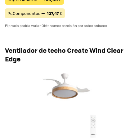
PcComponentes —
127,47
€
El precio podría variar. Obtenemos comisión por estos enlaces
Ventilador de techo Create Wind Clear
Edge