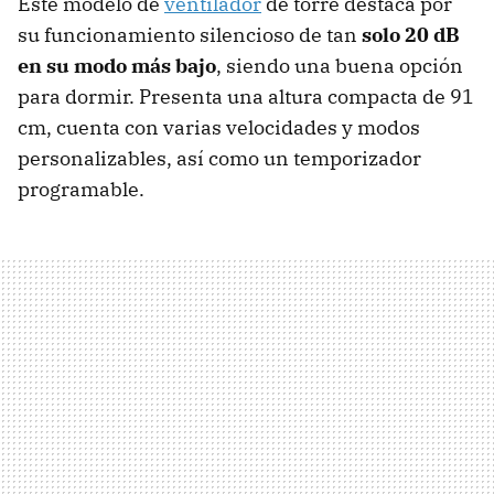
Este modelo de
ventilador
de torre destaca por
su funcionamiento silencioso de tan
solo 20 dB
en su modo más bajo
, siendo una buena opción
para dormir. Presenta una altura compacta de 91
cm, cuenta con varias velocidades y modos
personalizables, así como un temporizador
programable.