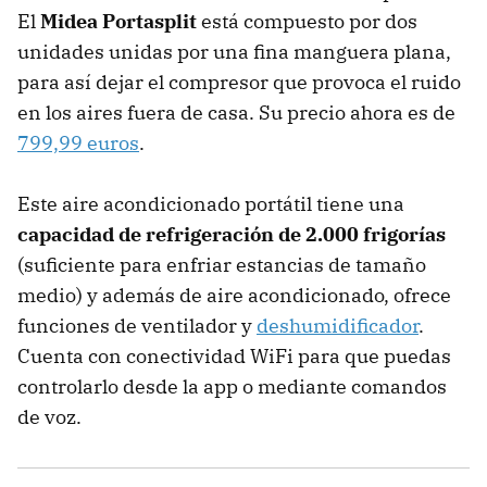
El
Midea Portasplit
está compuesto por dos
unidades unidas por una fina manguera plana,
para así dejar el compresor que provoca el ruido
en los aires fuera de casa. Su precio ahora es de
799,99 euros
.
Este aire acondicionado portátil tiene una
capacidad de refrigeración de 2.000 frigorías
(suficiente para enfriar estancias de tamaño
medio) y además de aire acondicionado, ofrece
funciones de ventilador y
deshumidificador
.
Cuenta con conectividad WiFi para que puedas
controlarlo desde la app o mediante comandos
de voz.