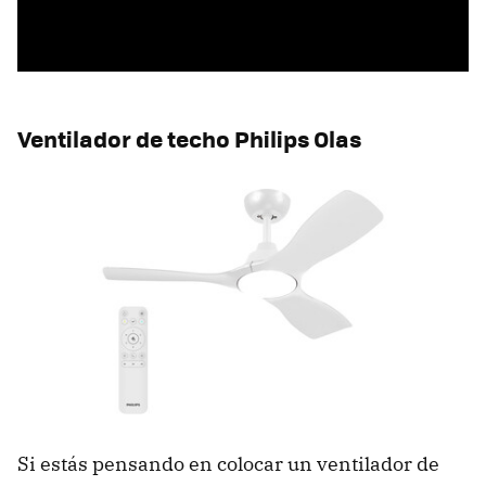
Ventilador de techo Philips Olas
Si estás pensando en colocar un ventilador de