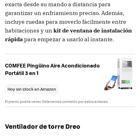
exacta desde su mando a distancia para
garantizar un enfriamiento preciso. Además,
incluye ruedas para moverlo fácilmente entre
habitaciones y un
kit de ventana de instalación
rápida
para empezar a usarlo al instante.
COMFEE Pingüino Aire Acondicionado
Portátil 3 en 1
Hoy sin stock en Amazon
El precio podría variar. Obtenemos comisión por estos enlaces
Ventilador de torre Dreo