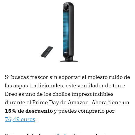
Si buscas frescor sin soportar el molesto ruido de
las aspas tradicionales, este ventilador de torre
Dreo es uno de los chollos imprescindibles
durante el Prime Day de Amazon. Ahora tiene un
15% de descuento
y puedes comprarlo por
76,49 euros
.