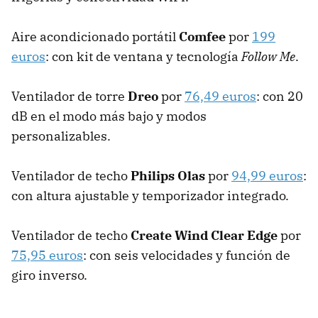
Aire acondicionado portátil
Comfee
por
199
euros
: con kit de ventana y tecnología
Follow Me
.
Ventilador de torre
Dreo
por
76,49 euros
: con 20
dB en el modo más bajo y modos
personalizables.
Ventilador de techo
Philips Olas
por
94,99 euros
:
con altura ajustable y temporizador integrado.
Ventilador de techo
Create Wind Clear Edge
por
75,95 euros
: con seis velocidades y función de
giro inverso.