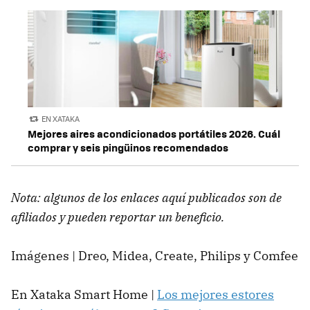
EN XATAKA
Mejores aires acondicionados portátiles 2026. Cuál
comprar y seis pingüinos recomendados
Nota: algunos de los enlaces aquí publicados son de
afiliados y pueden reportar un beneficio.
Imágenes | Dreo, Midea, Create, Philips y Comfee
En Xataka Smart Home |
Los mejores estores