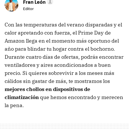
Fran León
Editor
Con las temperaturas del verano disparadas y el
calor apretando con fuerza, el Prime Day de
Amazon llega en el momento más oportuno del
año para blindar tu hogar contra el bochorno.
Durante cuatro días de ofertas, podrás encontrar
ventiladores y aires acondicionados a buen
precio. Si quieres sobrevivir a los meses más
cálidos sin gastar de más, te mostramos los
mejores chollos en dispositivos de
climatización
que hemos encontrado y merecen
la pena.