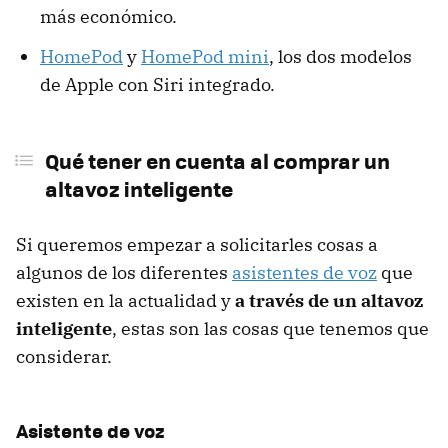
más económico.
HomePod
y
HomePod mini
, los dos modelos
de Apple con Siri integrado.
Qué tener en cuenta al comprar un
altavoz inteligente
Si queremos empezar a solicitarles cosas a
algunos de los diferentes
asistentes de voz
que
existen en la actualidad y
a través de un altavoz
inteligente
, estas son las cosas que tenemos que
considerar.
Asistente de voz