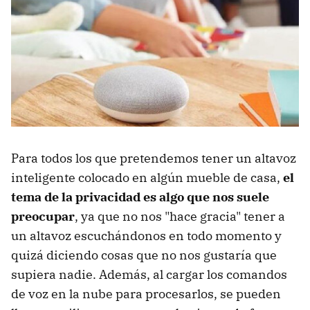
Para todos los que pretendemos tener un altavoz
inteligente colocado en algún mueble de casa,
el
tema de la privacidad es algo que nos suele
preocupar
, ya que no nos "hace gracia" tener a
un altavoz escuchándonos en todo momento y
quizá diciendo cosas que no nos gustaría que
supiera nadie. Además, al cargar los comandos
de voz en la nube para procesarlos, se pueden