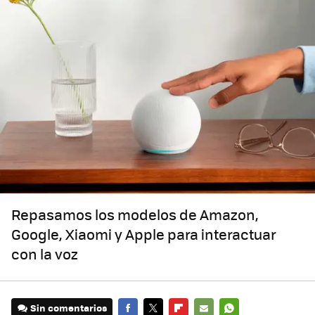
Repasamos los modelos de Amazon,
Google, Xiaomi y Apple para interactuar
con la voz
Sin comentarios