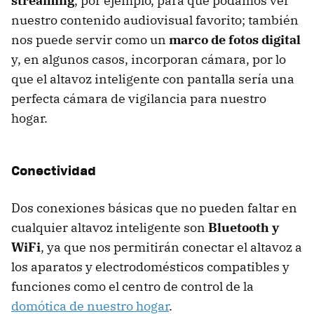
streaming
, por ejemplo, para que podamos ver
nuestro contenido audiovisual favorito; también
nos puede servir como un
marco de fotos digital
y, en algunos casos, incorporan cámara, por lo
que el altavoz inteligente con pantalla sería una
perfecta cámara de vigilancia para nuestro
hogar.
Conectividad
Dos conexiones básicas que no pueden faltar en
cualquier altavoz inteligente son
Bluetooth y
WiFi
, ya que nos permitirán conectar el altavoz a
los aparatos y electrodomésticos compatibles y
funciones como el centro de control de la
domótica de nuestro hogar
.