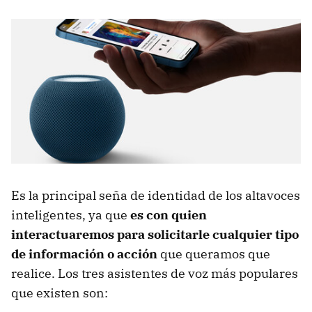
Es la principal seña de identidad de los altavoces
inteligentes, ya que
es con quien
interactuaremos para solicitarle cualquier tipo
de información o acción
que queramos que
realice. Los tres asistentes de voz más populares
que existen son: