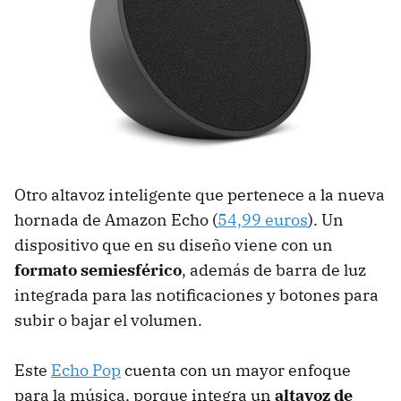
Otro altavoz inteligente que pertenece a la nueva
hornada de Amazon Echo (
54,99 euros
). Un
dispositivo que en su diseño viene con un
formato semiesférico
, además de barra de luz
integrada para las notificaciones y botones para
subir o bajar el volumen.
Este
Echo Pop
cuenta con un mayor enfoque
para la música, porque integra un
altavoz de