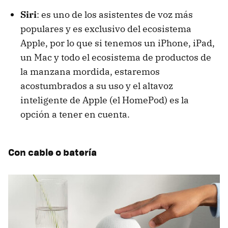
Siri
: es uno de los asistentes de voz más
populares y es exclusivo del ecosistema
Apple, por lo que si tenemos un iPhone, iPad,
un Mac y todo el ecosistema de productos de
la manzana mordida, estaremos
acostumbrados a su uso y el altavoz
inteligente de Apple (el HomePod) es la
opción a tener en cuenta.
Con cable o batería