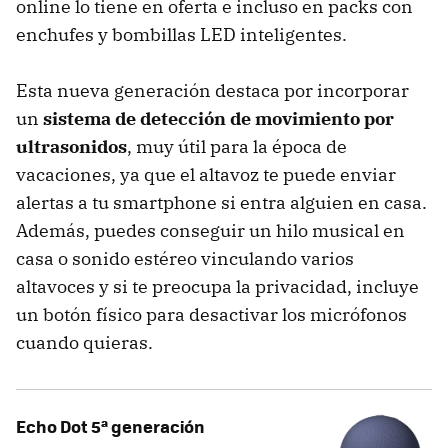
online lo tiene en oferta e incluso en packs con
enchufes y bombillas LED inteligentes.
Esta nueva generación destaca por incorporar
un
sistema de detección de movimiento por
ultrasonidos
, muy útil para la época de
vacaciones, ya que el altavoz te puede enviar
alertas a tu smartphone si entra alguien en casa.
Además, puedes conseguir un hilo musical en
casa o sonido estéreo vinculando varios
altavoces y si te preocupa la privacidad, incluye
un botón físico para desactivar los micrófonos
cuando quieras.
Echo Dot 5ª generación