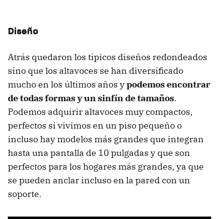
Diseño
Atrás quedaron los típicos diseños redondeados
sino que los altavoces se han diversificado
mucho en los últimos años y
podemos encontrar
de todas formas y un sinfín de tamaños
.
Podemos adquirir altavoces muy compactos,
perfectos si vivimos en un piso pequeño o
incluso hay modelos más grandes que integran
hasta una pantalla de 10 pulgadas y que son
perfectos para los hogares más grandes, ya que
se pueden anclar incluso en la pared con un
soporte.