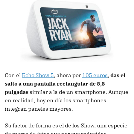
Con el
Echo Show 5
, ahora por
105 euros
,
das el
salto a una pantalla rectangular de 5,5
pulgadas
similar a la de un smartphone. Aunque
en realidad, hoy en día los smartphones
integran paneles mayores.
Su factor de forma es el de los Show, una especie
de marco de fotos que por sus reducidas