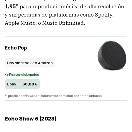
1,95"
para reproducir música de alta resolución
y sin pérdidas de plataformas como Spotify,
Apple Music, o Music Unlimited.
Echo Pop
Hoy sin stock en Amazon
Reacondicionados
Ebay —
36,00
€
El precio podría variar. Obtenemos comisión por estos enlaces
Echo Show 5 (2023)