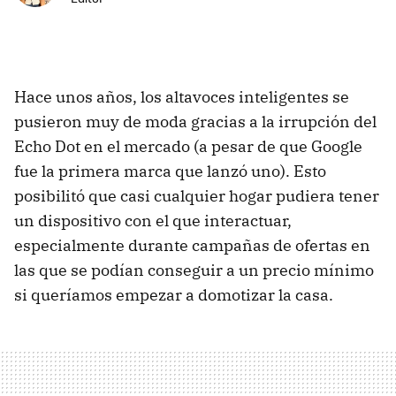
Hace unos años, los altavoces inteligentes se
pusieron muy de moda gracias a la irrupción del
Echo Dot en el mercado (a pesar de que Google
fue la primera marca que lanzó uno). Esto
posibilitó que casi cualquier hogar pudiera tener
un dispositivo con el que interactuar,
especialmente durante campañas de ofertas en
las que se podían conseguir a un precio mínimo
si queríamos empezar a domotizar la casa.