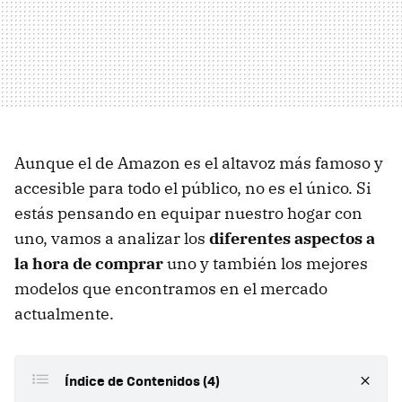
Aunque el de Amazon es el altavoz más famoso y
accesible para todo el público, no es el único. Si
estás pensando en equipar nuestro hogar con
uno, vamos a analizar los
diferentes aspectos a
la hora de comprar
uno y también los mejores
modelos que encontramos en el mercado
actualmente.
Índice de Contenidos (4)