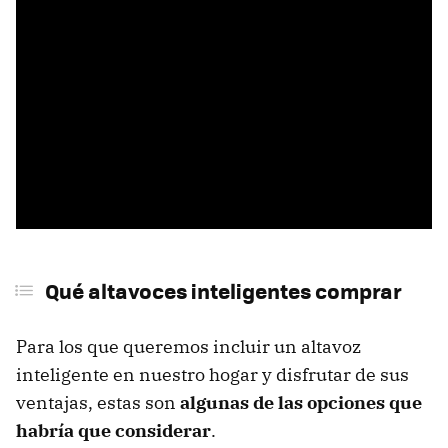
Qué altavoces inteligentes comprar
Para los que queremos incluir un altavoz
inteligente en nuestro hogar y disfrutar de sus
ventajas, estas son
algunas de las opciones que
habría que considerar
.