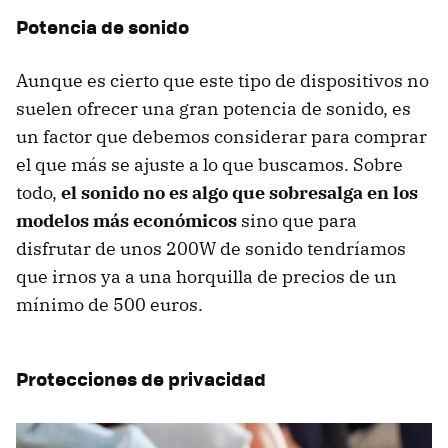
Potencia de sonido
Aunque es cierto que este tipo de dispositivos no
suelen ofrecer una gran potencia de sonido, es
un factor que debemos considerar para comprar
el que más se ajuste a lo que buscamos. Sobre
todo,
el sonido no es algo que sobresalga en los
modelos más económicos
sino que para
disfrutar de unos 200W de sonido tendríamos
que irnos ya a una horquilla de precios de un
mínimo de 500 euros.
Protecciones de privacidad