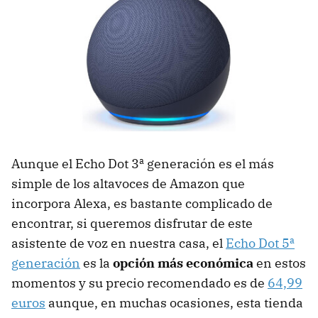
Aunque el Echo Dot 3ª generación es el más
simple de los altavoces de Amazon que
incorpora Alexa, es bastante complicado de
encontrar, si queremos disfrutar de este
asistente de voz en nuestra casa, el
Echo Dot 5ª
generación
es la
opción más económica
en estos
momentos y su precio recomendado es de
64,99
euros
aunque, en muchas ocasiones, esta tienda