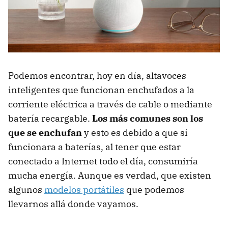
Podemos encontrar, hoy en día, altavoces
inteligentes que funcionan enchufados a la
corriente eléctrica a través de cable o mediante
batería recargable.
Los más comunes son los
que se enchufan
y esto es debido a que si
funcionara a baterías, al tener que estar
conectado a Internet todo el día, consumiría
mucha energía. Aunque es verdad, que existen
algunos
modelos portátiles
que podemos
llevarnos allá donde vayamos.