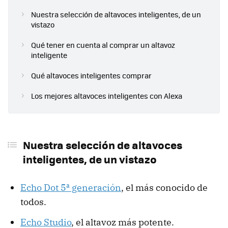
Nuestra selección de altavoces inteligentes, de un
vistazo
Qué tener en cuenta al comprar un altavoz
inteligente
Qué altavoces inteligentes comprar
Los mejores altavoces inteligentes con Alexa
Nuestra selección de altavoces
inteligentes, de un vistazo
Echo Dot 5ª generación
, el más conocido de
todos.
Echo Studio
, el altavoz más potente.