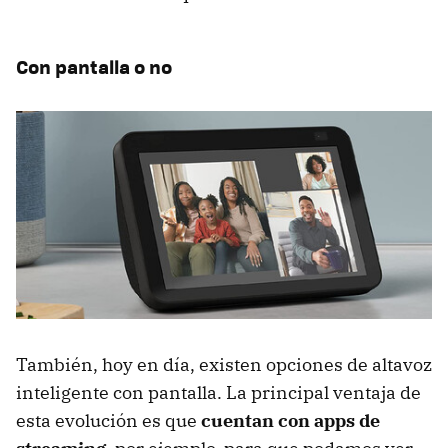
Con pantalla o no
También, hoy en día, existen opciones de altavoz
inteligente con pantalla. La principal ventaja de
esta evolución es que
cuentan con apps de