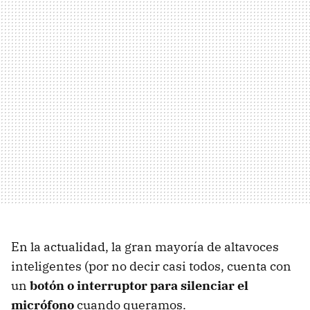
En la actualidad, la gran mayoría de altavoces
inteligentes (por no decir casi todos, cuenta con
un
botón o interruptor para silenciar el
micrófono
cuando queramos.