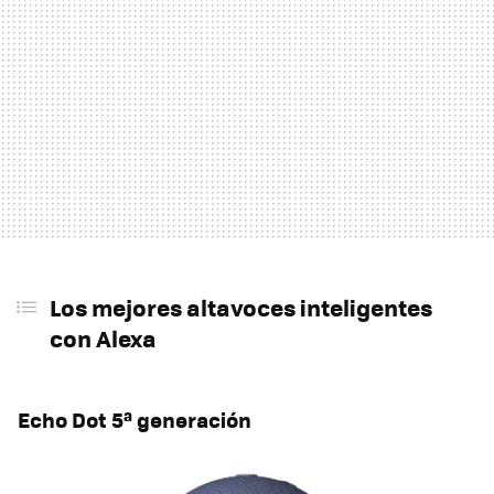
Los mejores altavoces inteligentes
con Alexa
Echo Dot 5ª generación