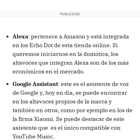
Alexa
: pertenece a Amazon y está integrada
en los Echo Dot de esta tienda online. Si
queremos iniciarnos en la domótica, los
altavoces que integran Alexa son de los más
económicos en el mercado.
Google Assistant
: este es el asistente de voz
de Google y, hoy en día, se puede encontrar
en los altavoces propios de la marca y
también en otros, como por ejemplo en los de
la firma Xiaomi. Se puede destacar de este
asistente que es el único compatible con
YouTube Music.