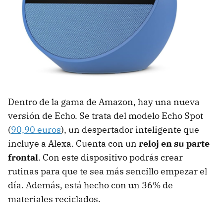
Dentro de la gama de Amazon, hay una nueva
versión de Echo. Se trata del modelo Echo Spot
(
90,90 euros
), un despertador inteligente que
incluye a Alexa. Cuenta con un
reloj en su parte
frontal
. Con este dispositivo podrás crear
rutinas para que te sea más sencillo empezar el
día. Además, está hecho con un 36% de
materiales reciclados.