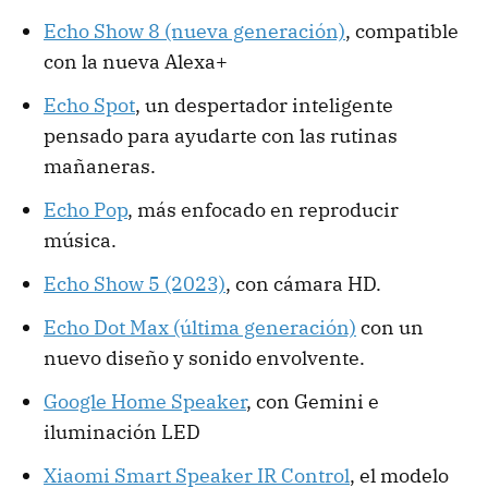
Echo Show 8 (nueva generación)
, compatible
con la nueva Alexa+
Echo Spot
, un despertador inteligente
pensado para ayudarte con las rutinas
mañaneras.
Echo Pop
, más enfocado en reproducir
música.
Echo Show 5 (2023)
, con cámara HD.
Echo Dot Max (última generación)
con un
nuevo diseño y sonido envolvente.
Google Home Speaker
, con Gemini e
iluminación LED
Xiaomi Smart Speaker IR Control
, el modelo