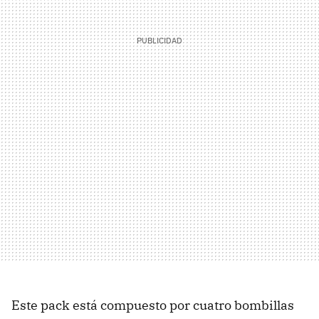
Este pack está compuesto por cuatro bombillas