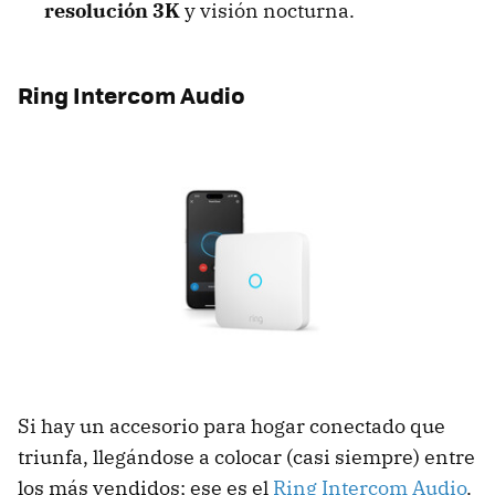
resolución 3K
y visión nocturna.
Ring Intercom Audio
Si hay un accesorio para hogar conectado que
triunfa, llegándose a colocar (casi siempre) entre
los más vendidos; ese es el
Ring Intercom Audio
.