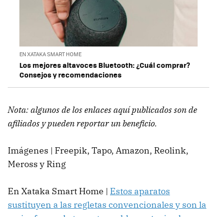
EN XATAKA SMART HOME
Los mejores altavoces Bluetooth: ¿Cuál comprar?
Consejos y recomendaciones
Nota: algunos de los enlaces aquí publicados son de
afiliados y pueden reportar un beneficio.
Imágenes | Freepik, Tapo, Amazon, Reolink,
Meross y Ring
En Xataka Smart Home |
Estos aparatos
sustituyen a las regletas convencionales y son la