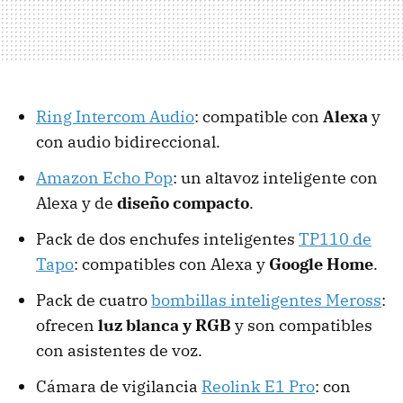
Ring Intercom Audio
: compatible con
Alexa
y
con audio bidireccional.
Amazon Echo Pop
: un altavoz inteligente con
Alexa y de
diseño compacto
.
Pack de dos enchufes inteligentes
TP110 de
Tapo
: compatibles con Alexa y
Google Home
.
Pack de cuatro
bombillas inteligentes Meross
:
ofrecen
luz blanca y RGB
y son compatibles
con asistentes de voz.
Cámara de vigilancia
Reolink E1 Pro
: con