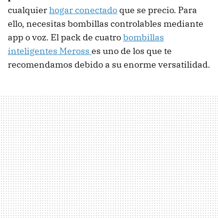
cualquier
hogar conectado
que se precio. Para
ello, necesitas bombillas controlables mediante
app o voz. El pack de cuatro
bombillas
inteligentes Meross
es uno de los que te
recomendamos debido a su enorme versatilidad.