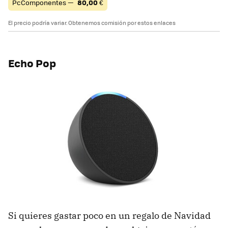
PcComponentes —
80,00
€
El precio podría variar. Obtenemos comisión por estos enlaces
Echo Pop
Si quieres gastar poco en un regalo de Navidad