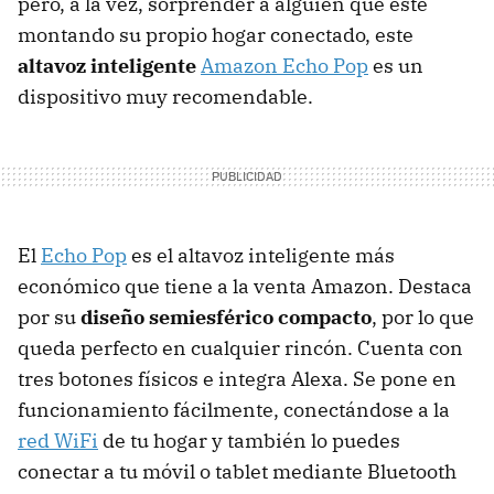
pero, a la vez, sorprender a alguien que esté
montando su propio hogar conectado, este
altavoz inteligente
Amazon Echo Pop
es un
dispositivo muy recomendable.
El
Echo Pop
es el altavoz inteligente más
económico que tiene a la venta Amazon. Destaca
por su
diseño semiesférico compacto
, por lo que
queda perfecto en cualquier rincón. Cuenta con
tres botones físicos e integra Alexa. Se pone en
funcionamiento fácilmente, conectándose a la
red WiFi
de tu hogar y también lo puedes
conectar a tu móvil o tablet mediante Bluetooth