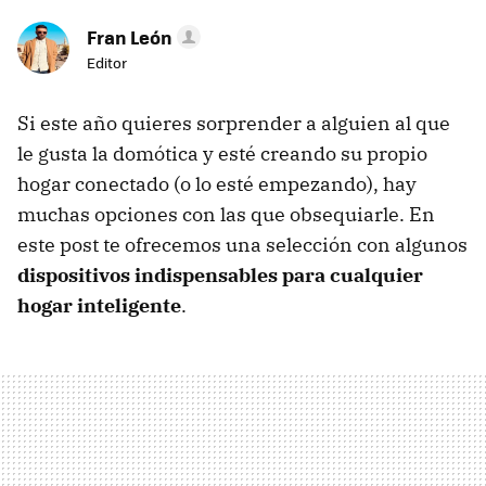
Fran León
Editor
Si este año quieres sorprender a alguien al que
le gusta la domótica y esté creando su propio
hogar conectado (o lo esté empezando), hay
muchas opciones con las que obsequiarle. En
este post te ofrecemos una selección con algunos
dispositivos indispensables para cualquier
hogar inteligente
.