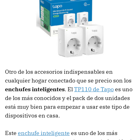
Otro de los accesorios indispensables en
cualquier hogar conectado que se precio son los
enchufes inteligentes
. El
TP110 de Tapo
es uno
de los más conocidos y el pack de dos unidades
está muy bien para empezar a usar este tipo de
dispositivos en casa.
Este
enchufe inteligente
es uno de los más