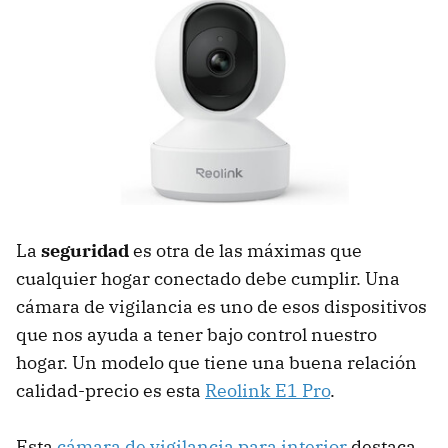
La
seguridad
es otra de las máximas que
cualquier hogar conectado debe cumplir. Una
cámara de vigilancia es uno de esos dispositivos
que nos ayuda a tener bajo control nuestro
hogar. Un modelo que tiene una buena relación
calidad-precio es esta
Reolink E1 Pro
.
Esta
cámara de vigilancia para interior
destaca,