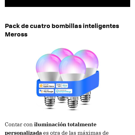
Pack de cuatro bombillas inteligentes
Meross
Contar con
iluminación totalmente
personalizada
es otra de las máximas de