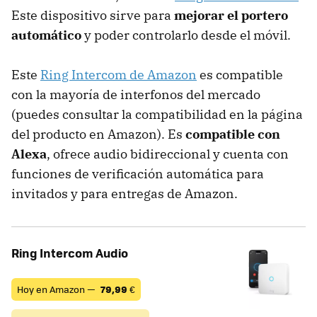
Este dispositivo sirve para
mejorar el portero
automático
y poder controlarlo desde el móvil.
Este
Ring Intercom de Amazon
es compatible
con la mayoría de interfonos del mercado
(puedes consultar la compatibilidad en la página
del producto en Amazon). Es
compatible con
Alexa
, ofrece audio bidireccional y cuenta con
funciones de verificación automática para
invitados y para entregas de Amazon.
Ring Intercom Audio
Hoy en Amazon —
79,99
€