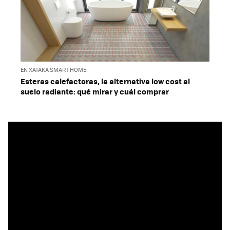
EN XATAKA SMART HOME
Esteras calefactoras, la alternativa low cost al
suelo radiante: qué mirar y cuál comprar