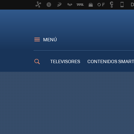
MENÚ
TELEVISORES
CONTENIDOS SMART
TRUCOS