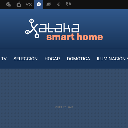
 TV
SELECCIÓN
HOGAR
DOMÓTICA
ILUMINACIÓN 