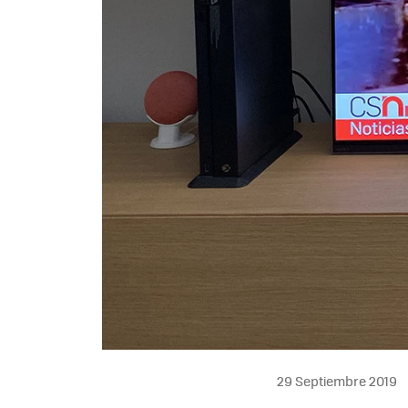
29 Septiembre 2019