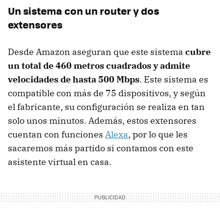
Un sistema con un router y dos
extensores
Desde Amazon aseguran que este sistema
cubre
un total de 460 metros cuadrados y admite
velocidades de hasta 500 Mbps
. Este sistema es
compatible con más de 75 dispositivos, y según
el fabricante, su configuración se realiza en tan
solo unos minutos. Además, estos extensores
cuentan con funciones
Alexa
, por lo que les
sacaremos más partido si contamos con este
asistente virtual en casa.