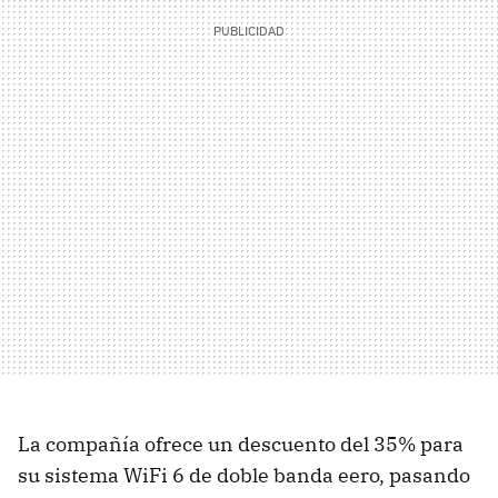
La compañía ofrece un descuento del 35% para
su sistema WiFi 6 de doble banda eero, pasando