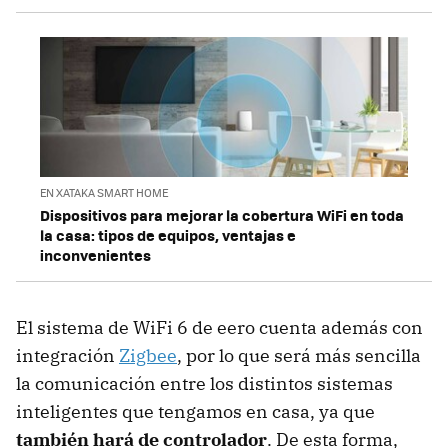
EN XATAKA SMART HOME
Dispositivos para mejorar la cobertura WiFi en toda
la casa: tipos de equipos, ventajas e
inconvenientes
El sistema de WiFi 6 de eero cuenta además con
integración
Zigbee
, por lo que será más sencilla
la comunicación entre los distintos sistemas
inteligentes que tengamos en casa, ya que
también hará de controlador
. De esta forma,