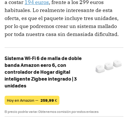
a costar
194 euros
, frente a los 299 euros
habituales. Lo realmente interesante de esta
oferta, es que el paquete incluye tres unidades,
por lo que podremos crear un sistema mallado
por toda nuestra casa sin demasiada dificultad.
Sistema Wi-Fi 6 de malla de doble
banda Amazon eero 6, con
controlador de Hogar digital
inteligente Zigbee integrado | 3
unidades
Hoy en Amazon —
259,99
€
El precio podría variar. Obtenemos comisión por estos enlaces