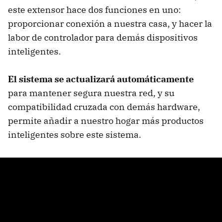
este extensor hace dos funciones en uno:
proporcionar conexión a nuestra casa, y hacer la
labor de controlador para demás dispositivos
inteligentes.
El sistema se actualizará automáticamente
para mantener segura nuestra red, y su
compatibilidad cruzada con demás hardware,
permite añadir a nuestro hogar más productos
inteligentes sobre este sistema.