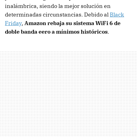
inalámbrica, siendo la mejor solución en
determinadas circunstancias. Debido al
Black
Friday
,
Amazon rebaja su sistema WiFi 6 de
doble banda eero a mínimos históricos
.