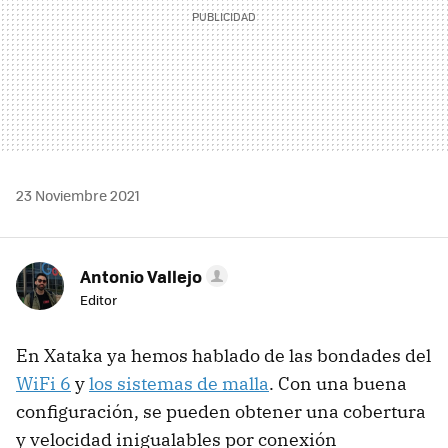
23 Noviembre 2021
Antonio Vallejo
Editor
En Xataka ya hemos hablado de las bondades del
WiFi 6
y
los sistemas de malla
. Con una buena
configuración, se pueden obtener una cobertura
y velocidad inigualables por conexión