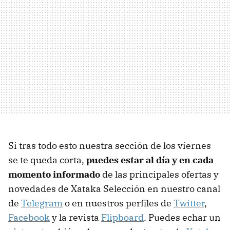
Si tras todo esto nuestra sección de los viernes
se te queda corta,
puedes estar al día y en cada
momento informado
de las principales ofertas y
novedades de Xataka Selección en nuestro canal
de
Telegram
o en nuestros perfiles de
Twitter
,
Facebook
y la revista
Flipboard
. Puedes echar un