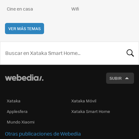
Cine en casa
Wifi
VER MÁS TEMAS
BUSCA
SUBIR
Xataka
Xataka Móvil
Applesfera
Xataka Smart Home
Mundo Xiaomi
Otras publicaciones de Webedia