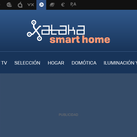
 TV
SELECCIÓN
HOGAR
DOMÓTICA
ILUMINACIÓN 