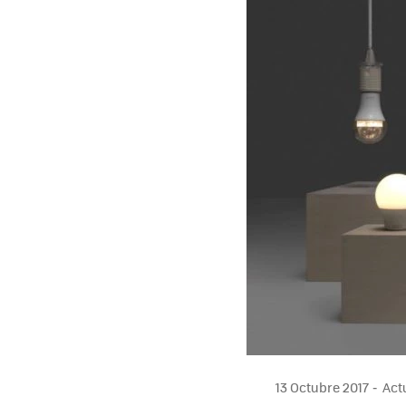
13 Octubre 2017
Actu