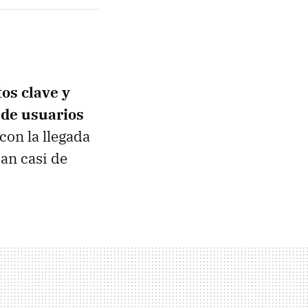
os clave y
 de usuarios
 con la llegada
an casi de