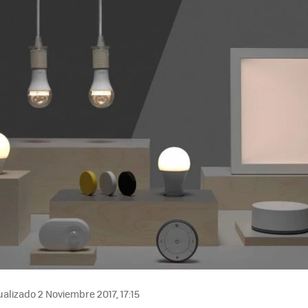
MAIL
alizado 2 Noviembre 2017, 17:15