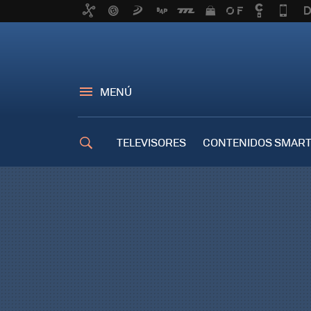
MENÚ
TELEVISORES
CONTENIDOS SMART
TRUCOS