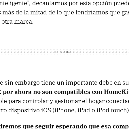
nteligente", decantarnos por esta opción pued
más de la mitad de lo que tendríamos que gas
 otra marca.
e sin embargo tiene un importante debe en su
s:
por ahora no son compatibles con HomeKi
le para controlar y gestionar el hogar conecta
ro dispositivo iOS (iPhone, iPad o iPod touch)
dremos que seguir esperando que esa compa