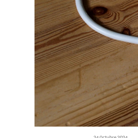
24 Octubre 2024