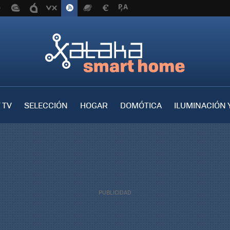
 TV
SELECCIÓN
HOGAR
DOMÓTICA
ILUMINACIÓN 