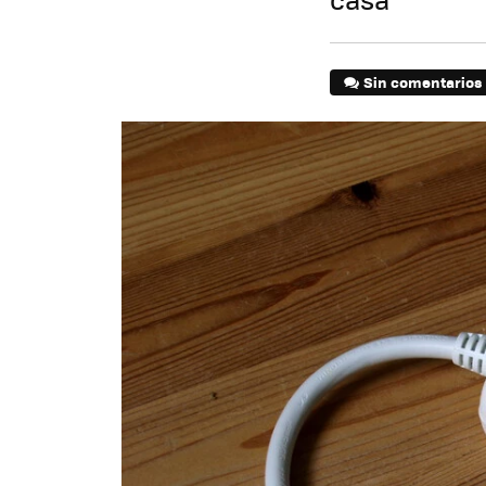
Sin comentarios