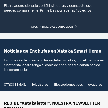
El aire acondicionado portátil sin obras y compacto que
puedes comprar en el Prime Day por apenas 150 euros
MÁS PRIME DAY JUNIO 2026
Noticias de Enchufes en Xataka Smart Home
Enchufes:Así he fulminado las regletas, sin obra, con el truco de mi
electricista: ahora tengo el doble de enchufes.Me daban pánico
los cortes de luz..
OTROS TEMAS:
Televisores
Electrodomésticos innovadores
RECIBE "Xatakaletter", NUESTRA NEWSLETTER