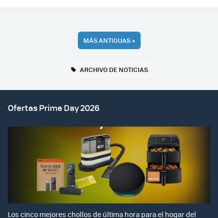
MÁS ANTIGUAS
»
ARCHIVO DE NOTICIAS
Ofertas Prime Day 2026
Los cinco mejores chollos de última hora para el hogar del