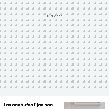
Los enchufes fijos han