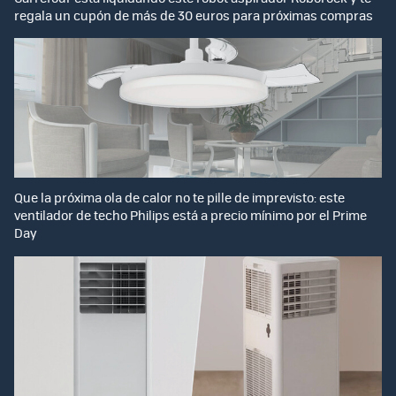
regala un cupón de más de 30 euros para próximas compras
Que la próxima ola de calor no te pille de imprevisto: este
ventilador de techo Philips está a precio mínimo por el Prime
Day