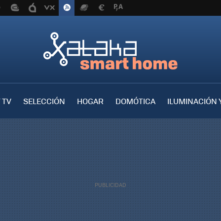
 TV
SELECCIÓN
HOGAR
DOMÓTICA
ILUMINACIÓN 