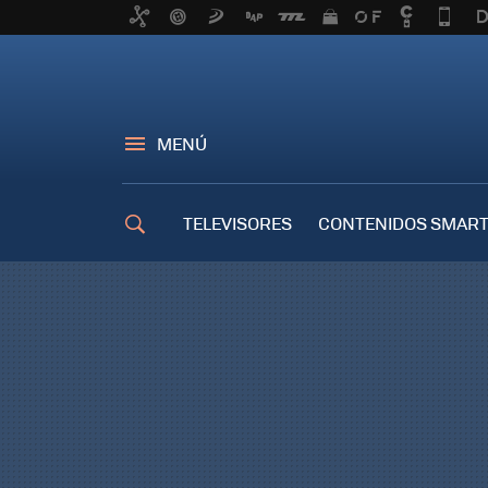
MENÚ
TELEVISORES
CONTENIDOS SMART
TRUCOS