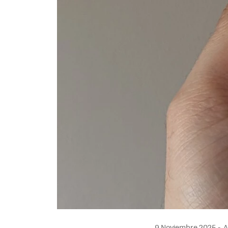
9 Noviembre 2025
A