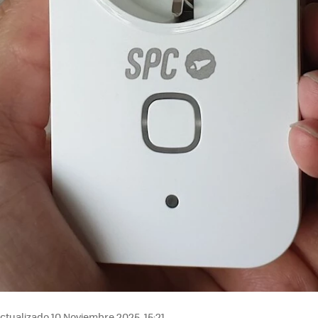
ctualizado 10 Noviembre 2025, 15:21