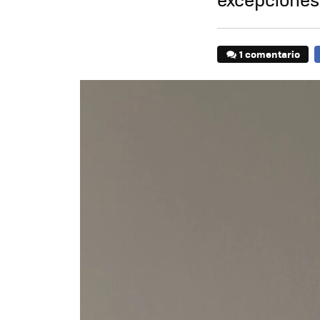
1 comentario