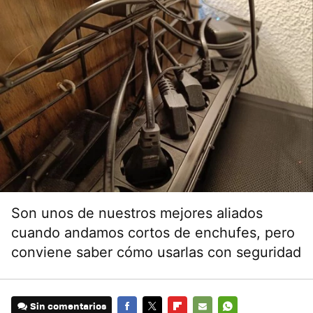
Son unos de nuestros mejores aliados
cuando andamos cortos de enchufes, pero
conviene saber cómo usarlas con seguridad
Sin comentarios