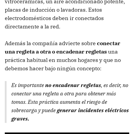
vitrocerámicas, un aire acondicionado potente,
placas de inducción o lavadoras. Estos
electrodomésticos deben ir conectados
directamente a la red.
Además la compañía advierte sobre
conectar
una regleta a otra o encadenar regletas
una
práctica habitual en muchos hogares y que no
debemos hacer bajo ningún concepto:
Es importante
no encadenar regletas
, es decir, no
conectar una regleta a otra para obtener más
tomas. Esta práctica aumenta el riesgo de
sobrecarga y puede
generar incidentes eléctricos
graves.