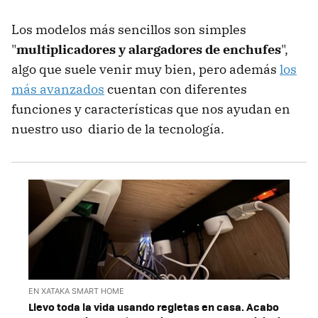
Los modelos más sencillos son simples
"
multiplicadores y alargadores de enchufes
",
algo que suele venir muy bien, pero además
los
más avanzados
cuentan con diferentes
funciones y características que nos ayudan en
nuestro uso diario de la tecnología.
EN XATAKA SMART HOME
Llevo toda la vida usando regletas en casa. Acabo