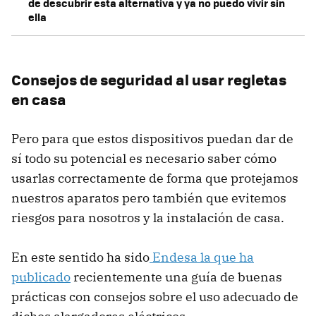
de descubrir esta alternativa y ya no puedo vivir sin
ella
Consejos de seguridad al usar regletas
en casa
Pero para que estos dispositivos puedan dar de
sí todo su potencial es necesario saber cómo
usarlas correctamente de forma que protejamos
nuestros aparatos pero también que evitemos
riesgos para nosotros y la instalación de casa.
En este sentido ha sido
Endesa la que ha
publicado
recientemente una guía de buenas
prácticas con consejos sobre el uso adecuado de