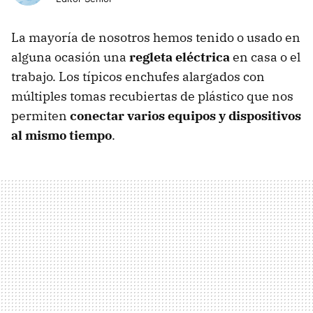
La mayoría de nosotros hemos tenido o usado en
alguna ocasión una
regleta eléctrica
en casa o el
trabajo. Los típicos enchufes alargados con
múltiples tomas recubiertas de plástico que nos
permiten
conectar varios equipos y dispositivos
al mismo tiempo
.