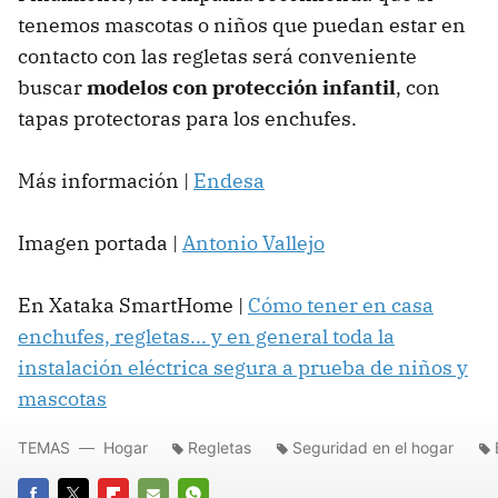
tenemos mascotas o niños que puedan estar en
contacto con las regletas será conveniente
buscar
modelos con protección infantil
, con
tapas protectoras para los enchufes.
Más información |
Endesa
Imagen portada |
Antonio Vallejo
En Xataka SmartHome |
Cómo tener en casa
enchufes, regletas... y en general toda la
instalación eléctrica segura a prueba de niños y
mascotas
TEMAS
Hogar
Regletas
Seguridad en el hogar