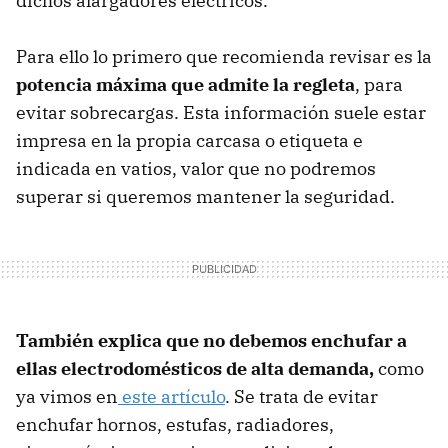
dichos alargadores eléctricos.
Para ello lo primero que recomienda revisar es la
potencia máxima que admite la regleta
, para
evitar sobrecargas. Esta información suele estar
impresa en la propia carcasa o etiqueta e
indicada en vatios, valor que no podremos
superar si queremos mantener la seguridad.
También explica que no debemos enchufar a
ellas electrodomésticos de alta demanda,
como
ya vimos en
este artículo
. Se trata de evitar
enchufar hornos, estufas, radiadores,