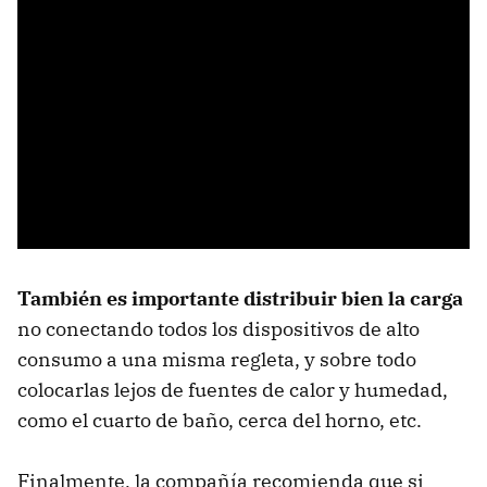
También es importante distribuir bien la carga
no conectando todos los dispositivos de alto
consumo a una misma regleta, y sobre todo
colocarlas lejos de fuentes de calor y humedad,
como el cuarto de baño, cerca del horno, etc.
Finalmente, la compañía recomienda que si