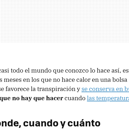
 casi todo el mundo que conozco lo hace así, e
s meses en los que no hace calor en una bolsa 
se favorece la transpiración y
se conserva en b
 que no hay que hacer
cuando
las temperatur
nde, cuando y cuánto