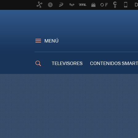
MENÚ
TELEVISORES
CONTENIDOS SMART
TRUCOS