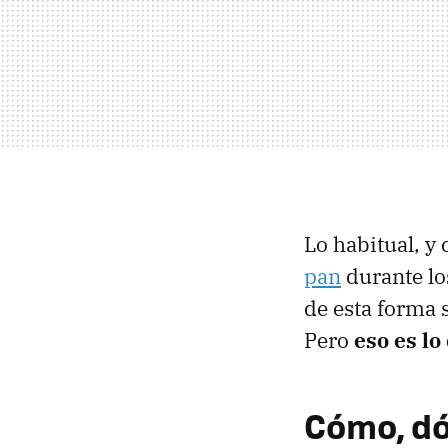
Lo habitual, y
pan
durante lo
de esta forma 
Pero
eso es lo
Cómo, dó