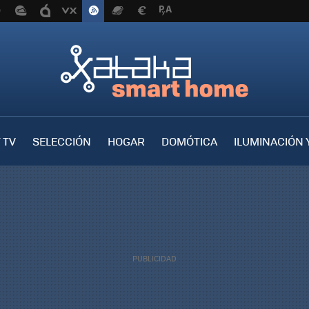
 TV
SELECCIÓN
HOGAR
DOMÓTICA
ILUMINACIÓN 