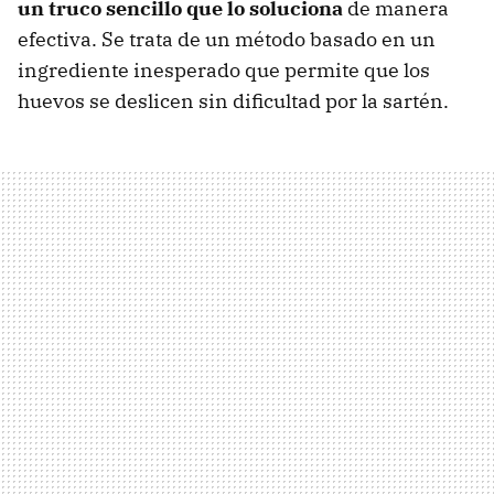
un truco sencillo que lo soluciona
de manera
efectiva. Se trata de un método basado en un
ingrediente inesperado que permite que los
huevos se deslicen sin dificultad por la sartén.