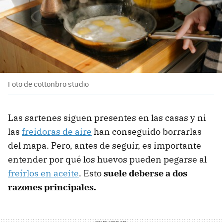
Foto de cottonbro studio
Las sartenes siguen presentes en las casas y ni
las
freidoras de aire
han conseguido borrarlas
del mapa. Pero, antes de seguir, es importante
entender por qué los huevos pueden pegarse al
freírlos en aceite
. Esto
suele deberse a dos
razones principales.