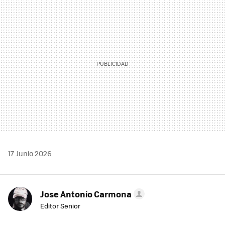
MAIL
17 Junio 2026
Jose Antonio Carmona
Editor Senior