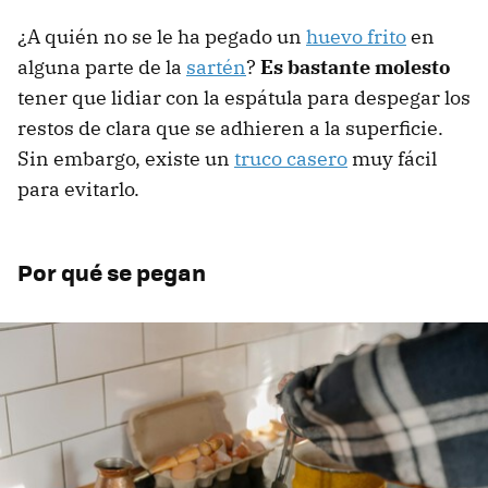
¿A quién no se le ha pegado un
huevo frito
en
alguna parte de la
sartén
?
Es bastante molesto
tener que lidiar con la espátula para despegar los
restos de clara que se adhieren a la superficie.
Sin embargo, existe un
truco casero
muy fácil
para evitarlo.
Por qué se pegan