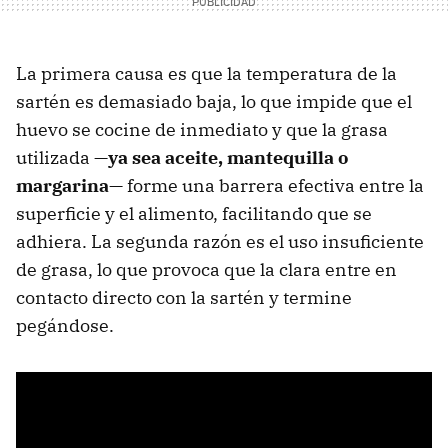
La primera causa es que la temperatura de la
sartén es demasiado baja, lo que impide que el
huevo se cocine de inmediato y que la grasa
utilizada
—ya sea aceite, mantequilla o
margarina—
forme una barrera efectiva entre la
superficie y el alimento, facilitando que se
adhiera. La segunda razón es el uso insuficiente
de grasa, lo que provoca que la clara entre en
contacto directo con la sartén y termine
pegándose.