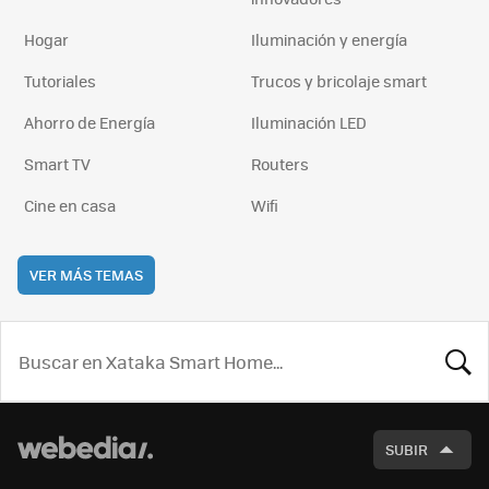
Hogar
Iluminación y energía
Tutoriales
Trucos y bricolaje smart
Ahorro de Energía
Iluminación LED
Smart TV
Routers
Cine en casa
Wifi
VER MÁS TEMAS
BUSCA
SUBIR