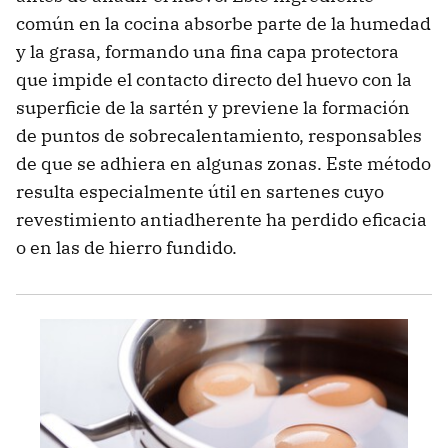
común en la cocina absorbe parte de la humedad
y la grasa, formando una fina capa protectora
que impide el contacto directo del huevo con la
superficie de la sartén y previene la formación
de puntos de sobrecalentamiento, responsables
de que se adhiera en algunas zonas. Este método
resulta especialmente útil en sartenes cuyo
revestimiento antiadherente ha perdido eficacia
o en las de hierro fundido.