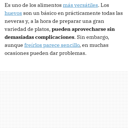
Es uno de los alimentos
más versátiles
. Los
huevos
son un básico en prácticamente todas las
neveras y, a la hora de preparar una gran
variedad de platos,
pueden aprovecharse sin
demasiadas complicaciones
. Sin embargo,
aunque
freírlos parece sencillo
, en muchas
ocasiones pueden dar problemas.