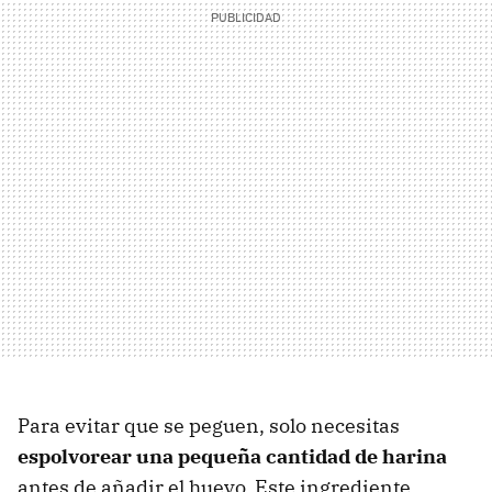
Para evitar que se peguen, solo necesitas
espolvorear una pequeña cantidad de harina
antes de añadir el huevo. Este ingrediente