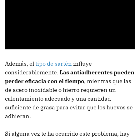
Además, el
tipo de sartén
influye
considerablemente.
Las antiadherentes pueden
perder eficacia con el tiempo
, mientras que las
de acero inoxidable o hierro requieren un
calentamiento adecuado y una cantidad
suficiente de grasa para evitar que los huevos se
adhieran.
Si alguna vez te ha ocurrido este problema, hay