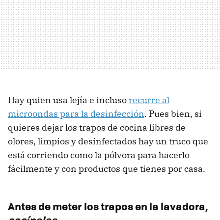
Hay quien usa lejía e incluso
recurre al
microondas para la desinfección
. Pues bien, si
quieres dejar los trapos de cocina libres de
olores, limpios y desinfectados hay un truco que
está corriendo como la pólvora para hacerlo
fácilmente y con productos que tienes por casa.
Antes de meter los trapos en la lavadora,
cocínalos