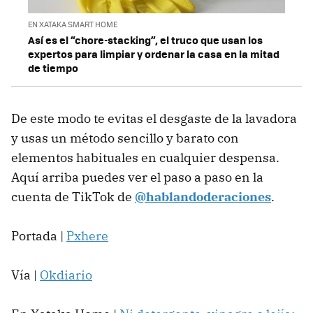
EN XATAKA SMART HOME
Así es el “chore-stacking”, el truco que usan los
expertos para limpiar y ordenar la casa en la mitad
de tiempo
De este modo te evitas el desgaste de la lavadora
y usas un método sencillo y barato con
elementos habituales en cualquier despensa.
Aquí arriba puedes ver el paso a paso en la
cuenta de TikTok de
@hablandoderaciones
.
Portada |
Pxhere
Vía |
Okdiario