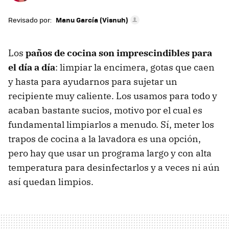
Revisado por:
Manu García (Visnuh)
Los
paños de cocina son imprescindibles para
el día a día
: limpiar la encimera, gotas que caen
y hasta para ayudarnos para sujetar un
recipiente muy caliente. Los usamos para todo y
acaban bastante sucios, motivo por el cual es
fundamental limpiarlos a menudo. Sí, meter los
trapos de cocina a la lavadora es una opción,
pero hay que usar un programa largo y con alta
temperatura para desinfectarlos y a veces ni aún
así quedan limpios.