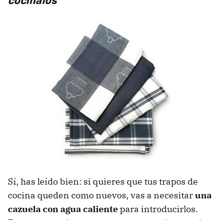
Sí, has leído bien: si quieres que tus trapos de
cocina queden como nuevos, vas a necesitar
una
cazuela con agua caliente
para introducirlos.