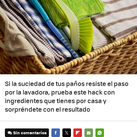
Si la suciedad de tus paños resiste el paso
por la lavadora, prueba este hack con
ingredientes que tienes por casa y
sorpréndete con el resultado
Sin comentarios