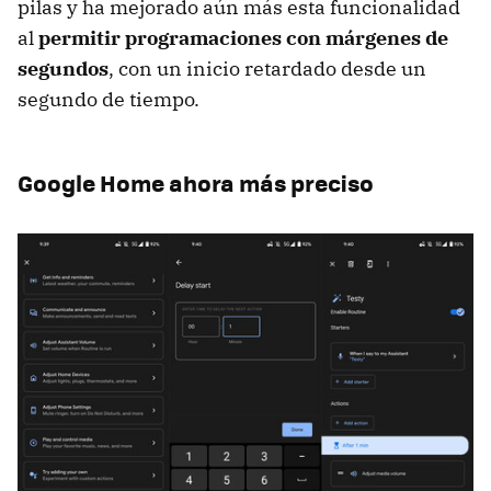
pilas y ha mejorado aún más esta funcionalidad
al
permitir programaciones con márgenes de
segundos
, con un inicio retardado desde un
segundo de tiempo.
Google Home ahora más preciso