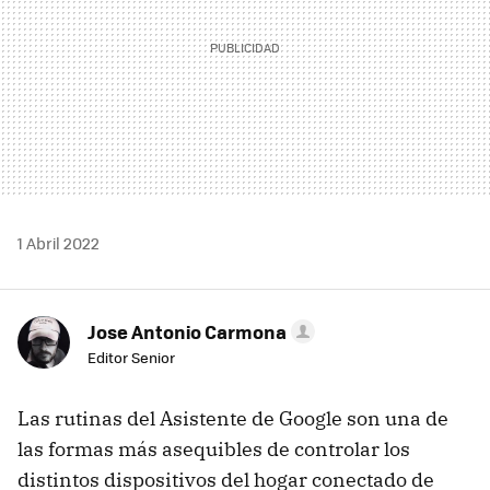
1 Abril 2022
Jose Antonio Carmona
Editor Senior
Las rutinas del Asistente de Google son una de
las formas más asequibles de controlar los
distintos dispositivos del hogar conectado de