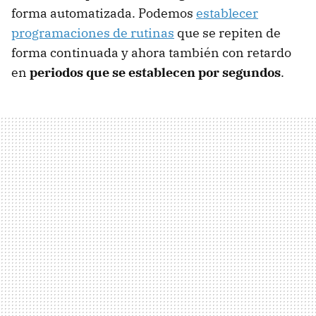
forma automatizada. Podemos
establecer
programaciones de rutinas
que se repiten de
forma continuada y ahora también con retardo
en
periodos que se establecen por segundos
.