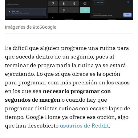
Imágenes de 9to5Google
Es difícil que alguien programe una rutina para
que suceda dentro de un segundo, pues al
terminar de programarla la rutina ya se estará
ejecutando. Lo que sí que ofrece es la opción
para programar com más precisión en los casos
en los que sea
necesario programar con
segundos de margen
o cuando hay que
programar distintas rutinas con escaso lapso de
tiempo. Google Home ya ofrece esa opción, algo
que han descubierto
usuarios de Reddit
.