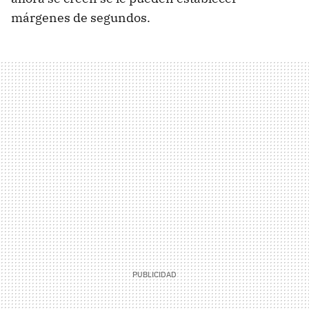
márgenes de segundos.