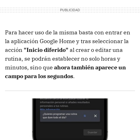
Para hacer uso de la misma basta con entrar en
la aplicación Google Home y tras seleccionar la
acción
"Inicio diferido"
al crear o editar una
rutina, se podrán establecer no solo horas y
minutos, sino que
ahora también aparece un
campo para los segundos
.