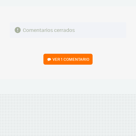
MAIL
Comentarios cerrados
VER
1 COMENTARIO