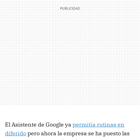
El Asistente de Google ya
permitía rutinas en
diferido
pero ahora la empresa se ha puesto las