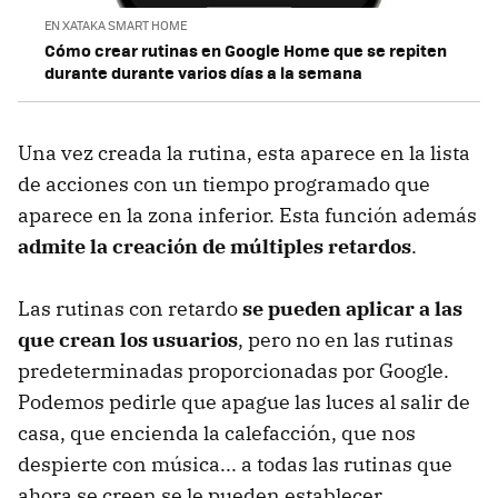
EN XATAKA SMART HOME
Cómo crear rutinas en Google Home que se repiten
durante durante varios días a la semana
Una vez creada la rutina, esta aparece en la lista
de acciones con un tiempo programado que
aparece en la zona inferior. Esta función además
admite la creación de múltiples retardos
.
Las rutinas con retardo
se pueden aplicar a las
que crean los usuarios
, pero no en las rutinas
predeterminadas proporcionadas por Google.
Podemos pedirle que apague las luces al salir de
casa, que encienda la calefacción, que nos
despierte con música... a todas las rutinas que
ahora se creen se le pueden establecer