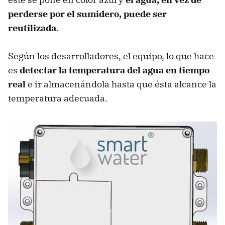
perderse por el sumidero, puede ser
reutilizada
.
Según los desarrolladores, el equipo, lo que hace
es
detectar la temperatura del agua en tiempo
real
e ir almacenándola hasta que ésta alcance la
temperatura adecuada.