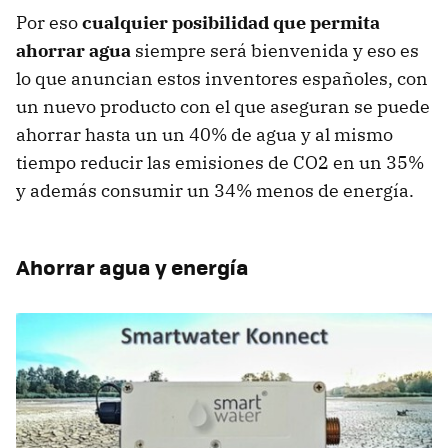
Por eso
cualquier posibilidad que permita
ahorrar agua
siempre será bienvenida y eso es
lo que anuncian estos inventores españoles, con
un nuevo producto con el que aseguran se puede
ahorrar hasta un un 40% de agua y al mismo
tiempo reducir las emisiones de CO2 en un 35%
y además consumir un 34% menos de energía.
Ahorrar agua y energía