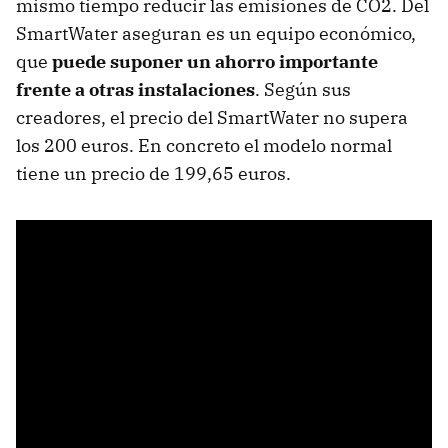
mismo tiempo reducir las emisiones de CO2. Del
SmartWater aseguran es un equipo económico,
que
puede suponer un ahorro importante
frente a otras instalaciones
. Según sus
creadores, el precio del SmartWater no supera
los 200 euros. En concreto el modelo normal
tiene un precio de 199,65 euros.