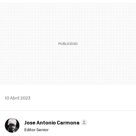
MAIL
10 Abril 2023
Jose Antonio Carmona
Editor Senior