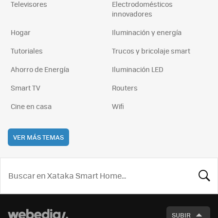
Televisores
Electrodomésticos
innovadores
Hogar
Iluminación y energía
Tutoriales
Trucos y bricolaje smart
Ahorro de Energía
Iluminación LED
Smart TV
Routers
Cine en casa
Wifi
VER MÁS TEMAS
BUSCA
SUBIR