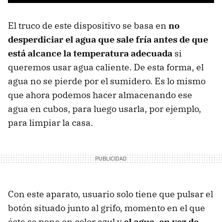
El truco de este dispositivo se basa en
no
desperdiciar el agua que sale fría antes de que
está alcance la temperatura adecuada
si
queremos usar agua caliente. De esta forma, el
agua no se pierde por el sumidero. Es lo mismo
que ahora podemos hacer almacenando ese
agua en cubos, para luego usarla, por ejemplo,
para limpiar la casa.
Con este aparato, usuario solo tiene que pulsar el
botón situado junto al grifo, momento en el que
éste se pone en color azul y
el agua, en vez de