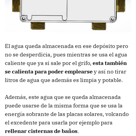
El agua queda almacenada en ese depósito pero
no se desperdicia, pues mientras se usa el agua
caliente que ya si sale por el grifo,
esta también
se calienta para poder emplearse
y así no tirar
litros de agua que además es limpia y potable.
Además, este agua que se queda almacenada
puede usarse de la misma forma que se usa la
energía sobrante de las placas solares, volcando
el excedente para usarla por ejemplo para
rellenar cisternas de baños
.