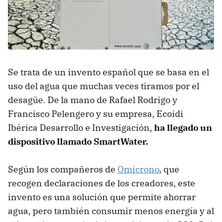
Se trata de un invento español que se basa en el
uso del agua que muchas veces tiramos por el
desagüe. De la mano de Rafael Rodrigo y
Francisco Pelengero y su empresa, Ecoidi
Ibérica Desarrollo e Investigación,
ha llegado un
dispositivo llamado SmartWater.
Según los compañeros de
Omicrono
, que
recogen declaraciones de los creadores, este
invento es una solución que permite ahorrar
agua, pero también consumir menos energía y al