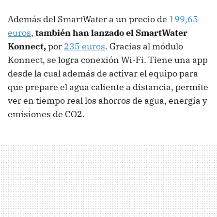
Además del SmartWater a un precio de
199,65
euros
,
también han lanzado el SmartWater
Konnect,
por
235 euros
. Gracias al módulo
Konnect, se logra conexión Wi-Fi. Tiene una app
desde la cual además de activar el equipo para
que prepare el agua caliente a distancia, permite
ver en tiempo real los ahorros de agua, energía y
emisiones de CO2.