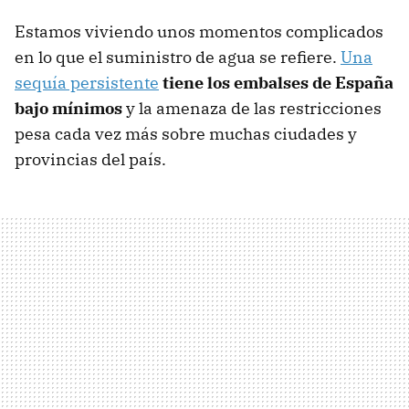
Estamos viviendo unos momentos complicados
en lo que el suministro de agua se refiere.
Una
sequía persistente
tiene los embalses de España
bajo mínimos
y la amenaza de las restricciones
pesa cada vez más sobre muchas ciudades y
provincias del país.