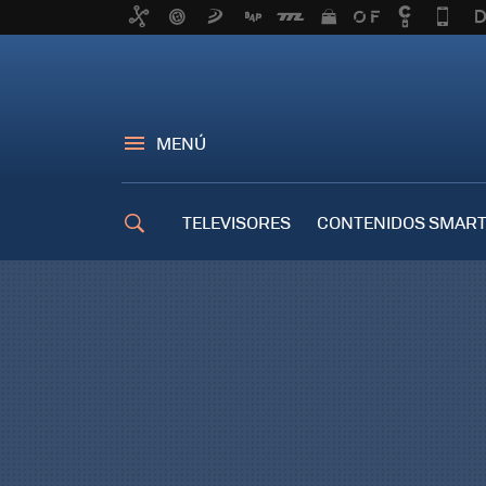
MENÚ
TELEVISORES
CONTENIDOS SMART
TRUCOS