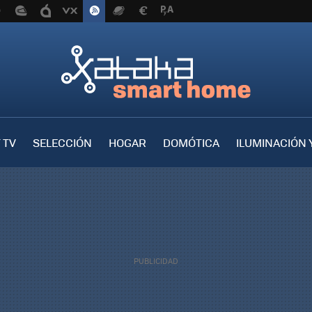
 TV
SELECCIÓN
HOGAR
DOMÓTICA
ILUMINACIÓN 