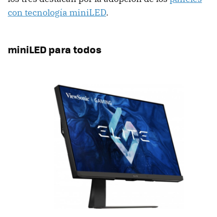
con tecnología miniLED
.
miniLED para todos