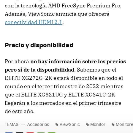
con la tecnología AMD FreeSync Premium Pro.
Además, ViewSonic anuncia que ofrecerá
conectividad HDMI 2.1
.
Precio y disponibilidad
Por ahora
no hay información sobre los precios
pero sí de la disponibilidad
. Sabemos que el
ELITE XG272G-2K estará disponible en todo el
mundo en el tercer trimestre de 2022 mientras
que el ELITE XG321UG y ELITE XG341C-2K
llegarán a los mercados en el primer trimestre
de este año.
TEMAS
Accesorios
ViewSonic
Monitor
Monitor