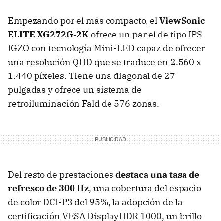
Empezando por el más compacto, el
ViewSonic
ELITE XG272G-2K
ofrece un panel de tipo IPS
IGZO con tecnología Mini-LED capaz de ofrecer
una resolución QHD que se traduce en 2.560 x
1.440 píxeles. Tiene una diagonal de 27
pulgadas y ofrece un sistema de
retroiluminación Fald de 576 zonas.
Del resto de prestaciones
destaca una tasa de
refresco de 300 Hz
, una cobertura del espacio
de color DCI-P3 del 95%, la adopción de la
certificación VESA DisplayHDR 1000, un brillo