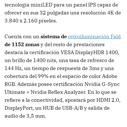
tecnología miniLED para un panel IPS capaz de
ofrecer en sus 32 pulgadas una resolución 4K de
3.840 x 2.160 píxeles.
Cuenta con un
sistema de
retroiluminación Fald
de 1152 zonas
y del resto de prestaciones
destaca la certificación VESA DisplayHDR 1400,
un brillo de 1400 nits, una tasa de refresco de
144 Hz, un tiempo de respuesta de 3ms y una
cobertura del 99% en el espacio de color Adobe
RGB. Además posee certificación Nvidia G-Sync
Ultimate + Nvidia Reflex Analyzer. En lo que se
refiere a la conectividad, apostará por HDMI 2.0,
DisplayPort, un HUB de USB-A/B y salida de
audio de 3,5 mm.