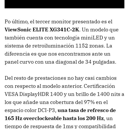
Po último, el tercer monitor presentado es el
ViewSonic ELITE XG341C-2K
. Un modelo que
también cuenta con tecnología miniLED y un
sistema de retroiluminación 1152 zonas. La
diferencia es que nos encontramos ante un
panel curvo con una diagonal de 34 pulgadas.
Del resto de prestaciones no hay casi cambios
con respecto al modelo anterior. Certificación
VESA DisplayHDR 1400 y un brillo de 1400 nits a
los que añade una cobertura del 97% en el
espacio color DCI-P3,
una tasa de refresco de
165 Hz overclockeable hasta los 200 Hz
, un
tiempo de respuesta de 1ms y compatibilidad