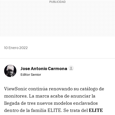
10 Enero 2022
Jose Antonio Carmona
Editor Senior
ViewSonic continúa renovando su catálogo de
monitores. La marca acaba de anunciar la
llegada de tres nuevos modelos enclavados
dentro de la familia ELITE. Se trata del
ELITE