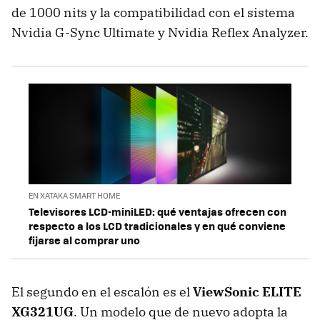
de 1000 nits y la compatibilidad con el sistema
Nvidia G-Sync Ultimate y Nvidia Reflex Analyzer.
EN XATAKA SMART HOME
Televisores LCD-miniLED: qué ventajas ofrecen con
respecto a los LCD tradicionales y en qué conviene
fijarse al comprar uno
El segundo en el escalón es el
ViewSonic ELITE
XG321UG
. Un modelo que de nuevo adopta la