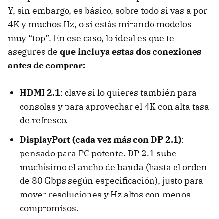
Y, sin embargo, es básico, sobre todo si vas a por
4K y muchos Hz, o si estás mirando modelos
muy “top”. En ese caso, lo ideal es que te
asegures de
que incluya estas dos conexiones
antes de comprar:
HDMI 2.1
: clave si lo quieres también para
consolas y para aprovechar el 4K con alta tasa
de refresco.
DisplayPort (cada vez más con DP 2.1)
:
pensado para PC potente. DP 2.1 sube
muchísimo el ancho de banda (hasta el orden
de 80 Gbps según especificación), justo para
mover resoluciones y Hz altos con menos
compromisos.