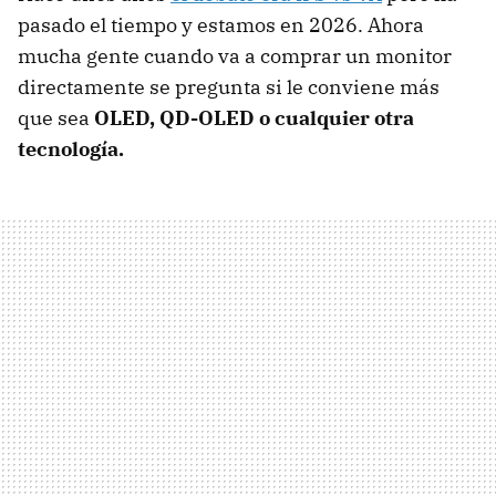
pasado el tiempo y estamos en 2026. Ahora
mucha gente cuando va a comprar un monitor
directamente se pregunta si le conviene más
que sea
OLED, QD-OLED o cualquier otra
tecnología.