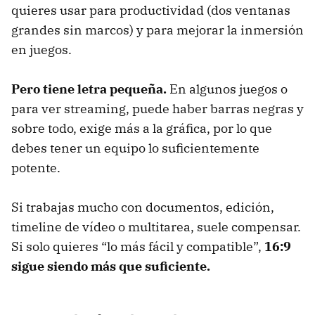
quieres usar para productividad (dos ventanas
grandes sin marcos) y para mejorar la inmersión
en juegos.
Pero tiene letra pequeña.
En algunos juegos o
para ver streaming, puede haber barras negras y
sobre todo, exige más a la gráfica, por lo que
debes tener un equipo lo suficientemente
potente.
Si trabajas mucho con documentos, edición,
timeline de vídeo o multitarea, suele compensar.
Si solo quieres “lo más fácil y compatible”,
16:9
sigue siendo más que suficiente.