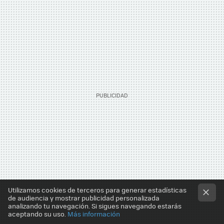
Utilizamos cookies de terceros para generar estadísticas
de audiencia y mostrar publicidad personalizada
analizando tu navegación. Si sigues navegando estarás
aceptando su uso.
Más información