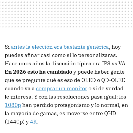
Si
antes la elección era bastante genérica
, hoy
puedes afinar casi como si lo personalizaras.
Hace unos años la discusión típica era IPS vs VA.
En 2026 esto ha cambiado
y puede haber gente
que se pregunte qué es eso de OLED o QD-OLED
cuando va a
comprar un monitor
o si de verdad
le interesa. Y con las resoluciones pasa igual: los
1080p
han perdido protagonismo y lo normal, en
la mayoría de gamas, es moverse entre QHD
(1440p) y
4K
.