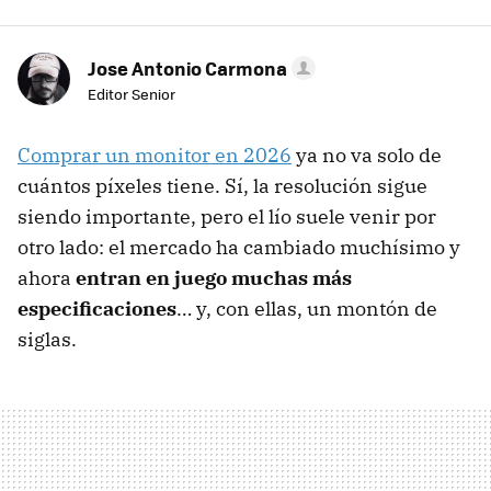
Jose Antonio Carmona
Editor Senior
Comprar un monitor en 2026
ya no va solo de
cuántos píxeles tiene. Sí, la resolución sigue
siendo importante, pero el lío suele venir por
otro lado: el mercado ha cambiado muchísimo y
ahora
entran en juego muchas más
especificaciones
… y, con ellas, un montón de
siglas.