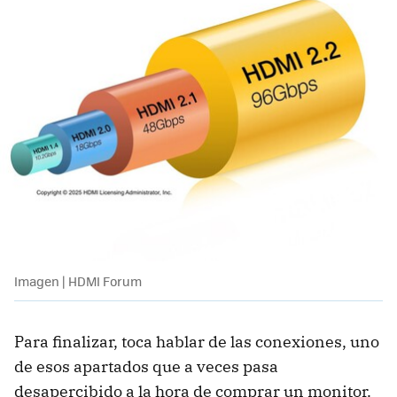
Imagen | HDMI Forum
Para finalizar, toca hablar de las conexiones, uno
de esos apartados que a veces pasa
desapercibido a la hora de comprar un monitor.