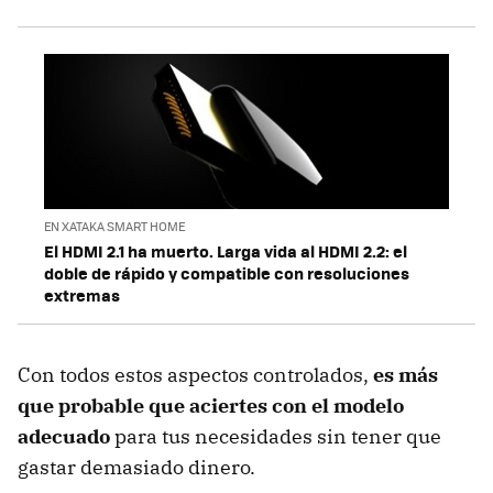
EN XATAKA SMART HOME
El HDMI 2.1 ha muerto. Larga vida al HDMI 2.2: el
doble de rápido y compatible con resoluciones
extremas
Con todos estos aspectos controlados,
es más
que probable que aciertes con el modelo
adecuado
para tus necesidades sin tener que
gastar demasiado dinero.