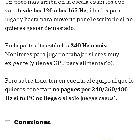
Un poco más arriba en la escala están los que
van
desde los
120 a los 165 Hz
, ideales para
jugar y hasta para moverte por el escritorio si no
quieres gastar demasiado.
En la parte alta están los
240 Hz o más
.
Monitores para jugar o trabajar si eres muy
exigente (y tienes GPU para alimentarlo).
Pero sobre todo, ten en cuenta el equipo al que lo
quieres conectar:
no pagues por 240/360/480
Hz si tu PC no llega
o si solo juegas casual.
Conexiones