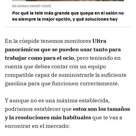
EN XATAKA SMART HOME
Por qué la tele más grande que quepa en el salón no
es siempre la mejor opción, y qué soluciones hay
En la cúspide tenemos monitores
Ultra
panorámicos que se pueden usar tanto para
trabajar como para el ocio
, pero teniendo en
cuenta que debes contar con un equipo
compatible capaz de suministrarle la suficiente
gasolina para que funcionen correctamente.
Y aunque no es una máxima establecida,
podríamos establecer que
estos son los tamaños
y la resoluciones más habituales
que te vas a
encontrar en el mercado: