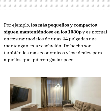
Por ejemplo,
los más pequeños y compactos
siguen manteniéndose en los 1080p
y es normal
encontrar modelos de unas 24 pulgadas que
mantengan esta resolución. De hecho son
también los más económicos y los ideales para
aquellos que quieren gastar poco.