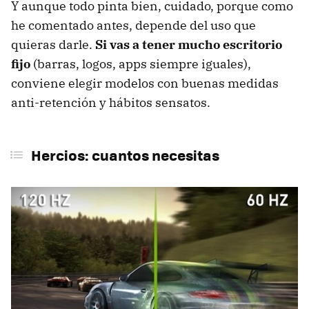
Y aunque todo pinta bien, cuidado, porque como
he comentado antes, depende del uso que
quieras darle.
Si vas a tener
mucho escritorio
fijo
(barras, logos, apps siempre iguales),
conviene elegir modelos con buenas medidas
anti-retención y hábitos sensatos.
Hercios: cuantos necesitas