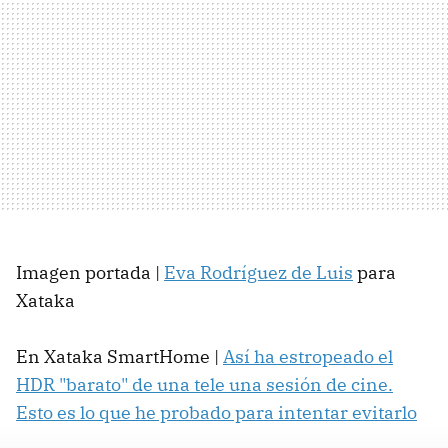
Imagen portada |
Eva Rodríguez de Luis
para
Xataka
En Xataka SmartHome |
Así ha estropeado el
HDR "barato" de una tele una sesión de cine.
Esto es lo que he probado para intentar evitarlo