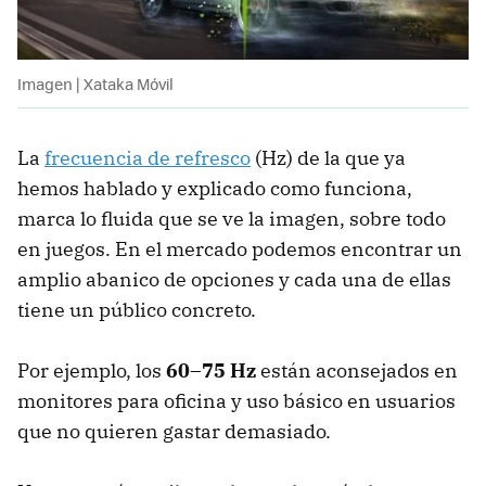
Imagen | Xataka Móvil
La
frecuencia de refresco
(Hz) de la que ya
hemos hablado y explicado como funciona,
marca lo fluida que se ve la imagen, sobre todo
en juegos. En el mercado podemos encontrar un
amplio abanico de opciones y cada una de ellas
tiene un público concreto.
Por ejemplo, los
60–75 Hz
están aconsejados en
monitores para oficina y uso básico en usuarios
que no quieren gastar demasiado.