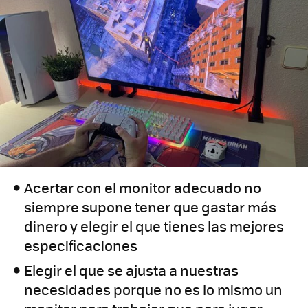
Acertar con el monitor adecuado no
siempre supone tener que gastar más
dinero y elegir el que tienes las mejores
especificaciones
Elegir el que se ajusta a nuestras
necesidades porque no es lo mismo un