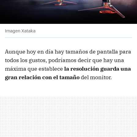
Imagen Xataka
Aunque hoy en día hay tamaños de pantalla para
todos los gustos, podríamos decir que hay una
máxima que establece
la resolución guarda una
gran relación con el tamaño
del monitor.