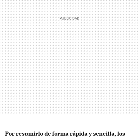
Por resumirlo de forma rápida y sencilla, los