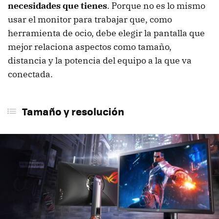
necesidades que tienes
. Porque no es lo mismo
usar el monitor para trabajar que, como
herramienta de ocio, debe elegir la pantalla que
mejor relaciona aspectos como tamaño,
distancia y la potencia del equipo a la que va
conectada.
Tamaño y resolución