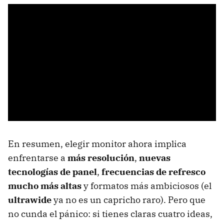
En resumen, elegir monitor ahora implica
enfrentarse a
más resolución
,
nuevas
tecnologías de panel
,
frecuencias de refresco
mucho más altas
y formatos más ambiciosos (el
ultrawide
ya no es un capricho raro). Pero que
no cunda el pánico: si tienes claras cuatro ideas,