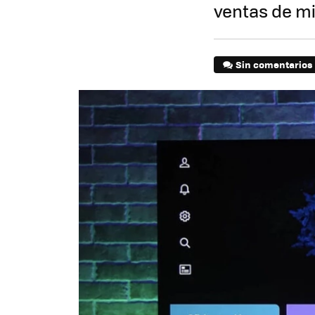
ventas de mi
Sin comentarios