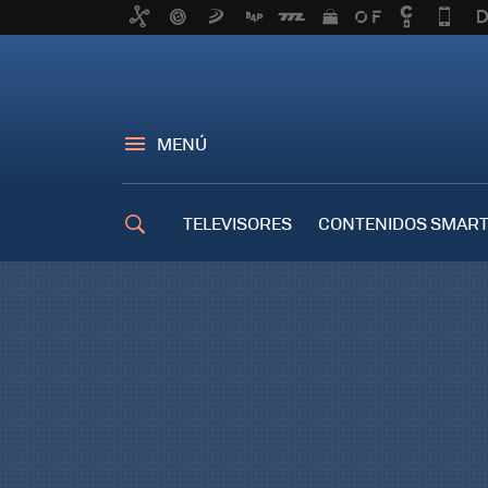
MENÚ
TELEVISORES
CONTENIDOS SMART
TRUCOS