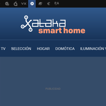
 TV
SELECCIÓN
HOGAR
DOMÓTICA
ILUMINACIÓN 