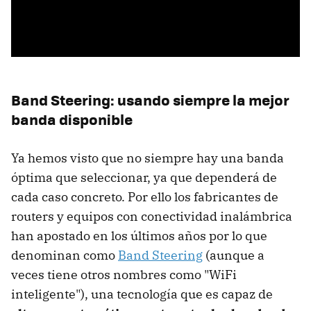
Band Steering: usando siempre la mejor
banda disponible
Ya hemos visto que no siempre hay una banda
óptima que seleccionar, ya que dependerá de
cada caso concreto. Por ello los fabricantes de
routers y equipos con conectividad inalámbrica
han apostado en los últimos años por lo que
denominan como
Band Steering
(aunque a
veces tiene otros nombres como "WiFi
inteligente"), una tecnología que es capaz de