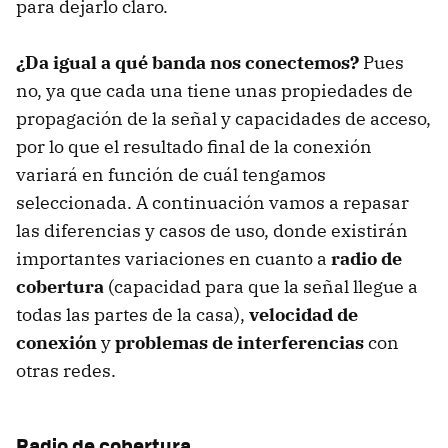
para dejarlo claro.
¿Da igual a qué banda nos conectemos?
Pues
no, ya que cada una tiene unas propiedades de
propagación de la señal y capacidades de acceso,
por lo que el resultado final de la conexión
variará en función de cuál tengamos
seleccionada. A continuación vamos a repasar
las diferencias y casos de uso, donde existirán
importantes variaciones en cuanto a
radio de
cobertura
(capacidad para que la señal llegue a
todas las partes de la casa),
velocidad de
conexión
y
problemas de interferencias
con
otras redes.
Radio de cobertura