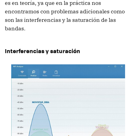
es en teoría, ya que en la práctica nos
encontramos con problemas adicionales como
son las interferencias y la saturación de las
bandas.
Interferencias y saturación