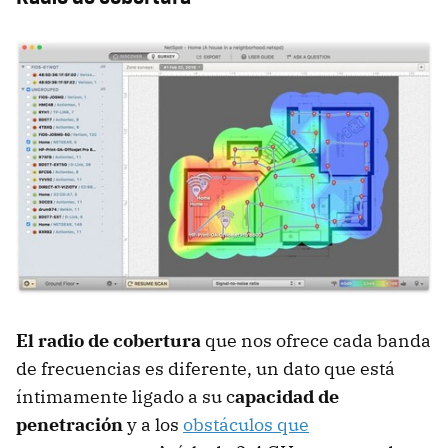
El radio de cobertura
que nos ofrece cada banda
de frecuencias es diferente, un dato que está
íntimamente ligado a su c
apacidad de
penetración
y a los
obstáculos que