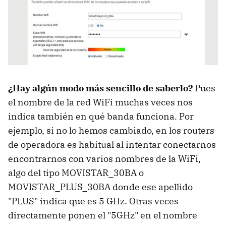
¿Hay algún modo más sencillo de saberlo?
Pues
el nombre de la red WiFi muchas veces nos
indica también en qué banda funciona. Por
ejemplo, si no lo hemos cambiado, en los routers
de operadora es habitual al intentar conectarnos
encontrarnos con varios nombres de la WiFi,
algo del tipo MOVISTAR_30BA o
MOVISTAR_PLUS_30BA donde ese apellido
"PLUS" indica que es 5 GHz. Otras veces
directamente ponen el "5GHz" en el nombre