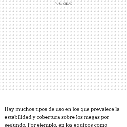
Hay muchos tipos de uso en los que prevalece la
estabilidad y cobertura sobre los megas por
segundo. Por ejemplo, en los equipos como