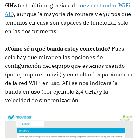
GHz
(este último gracias al
nuevo estándar WiFi
6E
), aunque la mayoría de routers y equipos que
tenemos en casa son capaces de funcionar solo
en las dos primeras.
¿Cómo sé a qué banda estoy conectado?
Pues
solo hay que mirar en las opciones de
configuración del equipo que estemos usando
(por ejemplo el móvil) y consultar los parámetros
de la red WiFi en uso. Allí se nos indicará la
banda en uso (por ejemplo 2,4 GHz) y la
velocidad de sincronización.