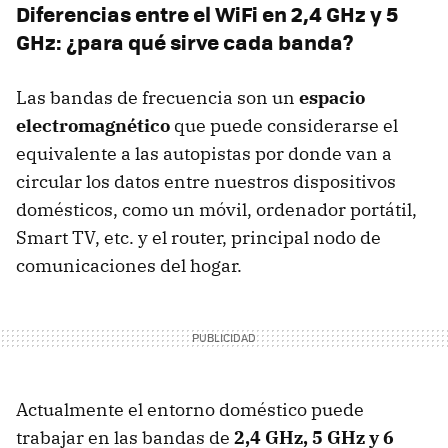
Diferencias entre el WiFi en 2,4 GHz y 5
GHz: ¿para qué sirve cada banda?
Las bandas de frecuencia son un
espacio
electromagnético
que puede considerarse el
equivalente a las autopistas por donde van a
circular los datos entre nuestros dispositivos
domésticos, como un móvil, ordenador portátil,
Smart TV, etc. y el router, principal nodo de
comunicaciones del hogar.
Actualmente el entorno doméstico puede
trabajar en las bandas de
2,4 GHz, 5 GHz y 6