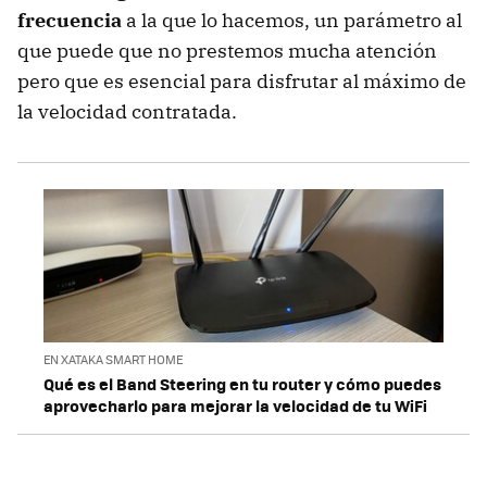
frecuencia
a la que lo hacemos, un parámetro al
que puede que no prestemos mucha atención
pero que es esencial para disfrutar al máximo de
la velocidad contratada.
EN XATAKA SMART HOME
Qué es el Band Steering en tu router y cómo puedes
aprovecharlo para mejorar la velocidad de tu WiFi