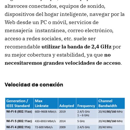
altavoces conectados, equipos de sonido,
dispositivos del hogar inteligente, navegar por la
Web desde un PC o móvil, servicios de
mensajería instantánea, correo electrónico,
acceso a redes sociales, etc. suele ser
recomendable
utilizar la banda de 2,4 GHz
por
su mejor cobertura y estabilidad, ya que
no
necesitaremos grandes velocidades de acceso
.
Velocidad de conexión