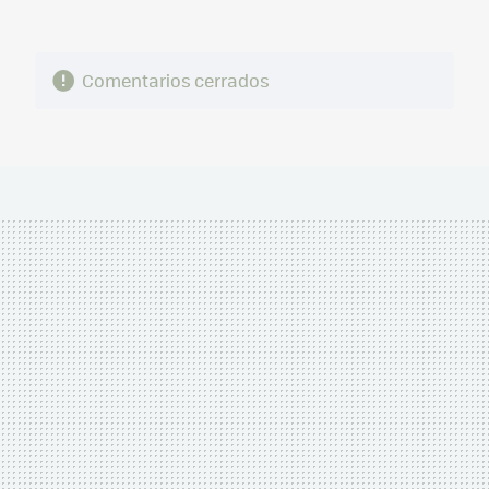
Comentarios cerrados