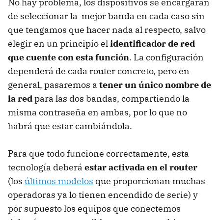
No hay problema, los dispositivos se encargarán
de seleccionar la mejor banda en cada caso sin
que tengamos que hacer nada al respecto, salvo
elegir en un principio el
identificador de red
que cuente con esta función
. La configuración
dependerá de cada router concreto, pero en
general, pasaremos a
tener un único nombre de
la red
para las dos bandas, compartiendo la
misma contraseña en ambas, por lo que no
habrá que estar cambiándola.
Para que todo funcione correctamente, esta
tecnología deberá
estar activada en el router
(los
últimos modelos
que proporcionan muchas
operadoras ya lo tienen encendido de serie) y
por supuesto los equipos que conectemos