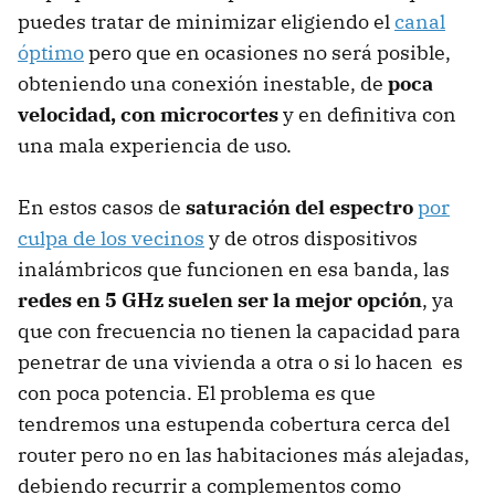
puedes tratar de minimizar eligiendo el
canal
óptimo
pero que en ocasiones no será posible,
obteniendo una conexión inestable, de
poca
velocidad, con microcortes
y en definitiva con
una mala experiencia de uso.
En estos casos de
saturación del espectro
por
culpa de los vecinos
y de otros dispositivos
inalámbricos que funcionen en esa banda, las
redes en 5 GHz suelen ser la mejor opción
, ya
que con frecuencia no tienen la capacidad para
penetrar de una vivienda a otra o si lo hacen es
con poca potencia. El problema es que
tendremos una estupenda cobertura cerca del
router pero no en las habitaciones más alejadas,
debiendo recurrir a complementos como