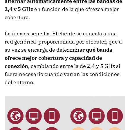
alternar automáticamente entre las bandas de
2,4 y 5 GHz
en función de la que ofrezca mejor
cobertura.
La idea es sencilla. El cliente se conecta a una
red genérica proporcionada por el router, que a
su vez se encarga de determinar
qué banda
ofrece mejor cobertura y capacidad de
conexión
, cambiando entre la de 2,4 y 5 GHz si
fuera necesario cuando varían las condiciones
del entorno.