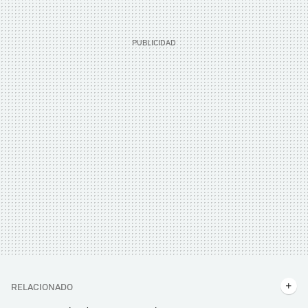
RELACIONADO