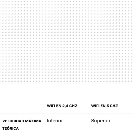
WIFI EN 2,4 GHZ
WIFI EN 5 GHZ
Inferior
Superior
VELOCIDAD MÁXIMA
TEÓRICA