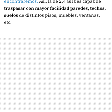
encontraremos.
Así, la de 2,4 GHz es capaz de
traspasar con mayor facilidad paredes, techos,
suelos
de distintos pisos, muebles, ventanas,
etc.