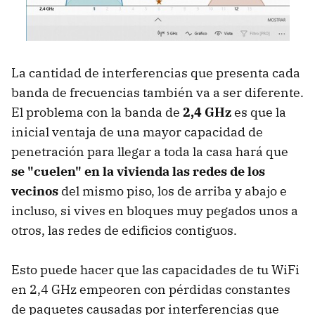
La cantidad de interferencias que presenta cada
banda de frecuencias también va a ser diferente.
El problema con la banda de
2,4 GHz
es que la
inicial ventaja de una mayor capacidad de
penetración para llegar a toda la casa hará que
se "cuelen" en la vivienda las redes de los
vecinos
del mismo piso, los de arriba y abajo e
incluso, si vives en bloques muy pegados unos a
otros, las redes de edificios contiguos.
Esto puede hacer que las capacidades de tu WiFi
en 2,4 GHz empeoren con pérdidas constantes
de paquetes causadas por interferencias que