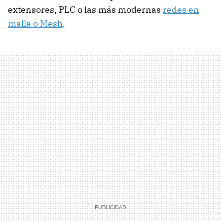
extensores, PLC o las más modernas
redes en
malla o Mesh
.