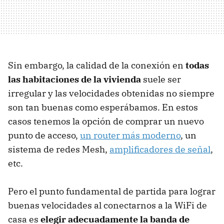
Sin embargo, la calidad de la conexión en
todas
las habitaciones de la vivienda
suele ser
irregular y las velocidades obtenidas no siempre
son tan buenas como esperábamos. En estos
casos tenemos la opción de comprar un nuevo
punto de acceso,
un router más moderno
, un
sistema de redes Mesh,
amplificadores de señal
,
etc.
Pero el punto fundamental de partida para lograr
buenas velocidades al conectarnos a la WiFi de
casa es
elegir adecuadamente la banda de