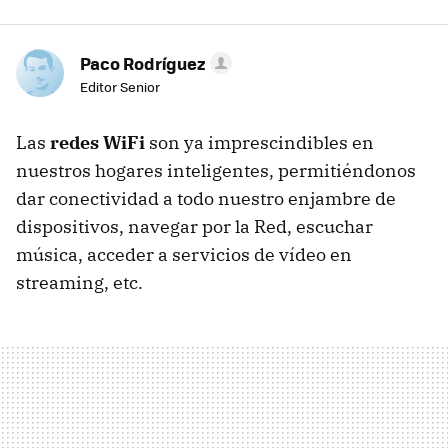
Paco Rodríguez
Editor Senior
Las
redes WiFi
son ya imprescindibles en
nuestros hogares inteligentes, permitiéndonos
dar conectividad a todo nuestro enjambre de
dispositivos, navegar por la Red, escuchar
música, acceder a servicios de vídeo en
streaming, etc.