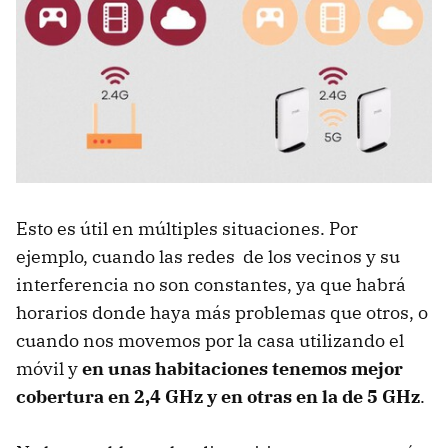
Esto es útil en múltiples situaciones. Por
ejemplo, cuando las redes de los vecinos y su
interferencia no son constantes, ya que habrá
horarios donde haya más problemas que otros, o
cuando nos movemos por la casa utilizando el
móvil y
en unas habitaciones tenemos mejor
cobertura en 2,4 GHz y en otras en la de 5 GHz
.