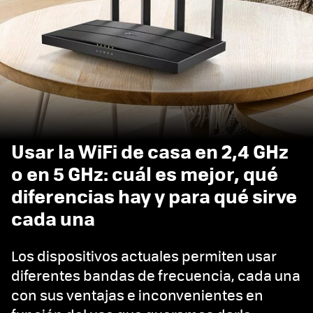
Usar la WiFi de casa en 2,4 GHz
o en 5 GHz: cuál es mejor, qué
diferencias hay y para qué sirve
cada una
Los dispositivos actuales permiten usar
diferentes bandas de frecuencia, cada una
con sus ventajas e inconvenientes en