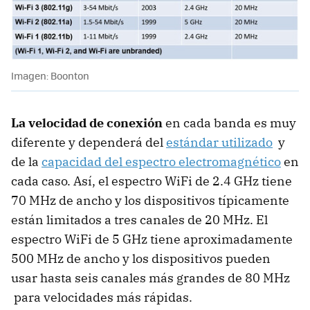
Imagen: Boonton
La velocidad de conexión
en cada banda es muy
diferente y dependerá del
estándar utilizado
y
de la
capacidad del espectro electromagnético
en
cada caso. Así, el espectro WiFi de 2.4 GHz tiene
70 MHz de ancho y los dispositivos típicamente
están limitados a tres canales de 20 MHz. El
espectro WiFi de 5 GHz tiene aproximadamente
500 MHz de ancho y los dispositivos pueden
usar hasta seis canales más grandes de 80 MHz
para velocidades más rápidas.