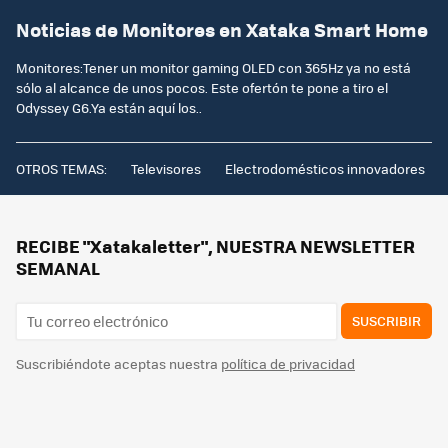
Noticias de Monitores en Xataka Smart Home
Monitores:Tener un monitor gaming OLED con 365Hz ya no está
sólo al alcance de unos pocos. Este ofertón te pone a tiro el
Odyssey G6.Ya están aquí los..
OTROS TEMAS:
Televisores
Electrodomésticos innovadores
RECIBE "Xatakaletter", NUESTRA NEWSLETTER
SEMANAL
SUSCRIBIR
Suscribiéndote aceptas nuestra
política de privacidad