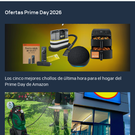
Ofertas Prime Day 2026
Los cinco mejores chollos de última hora para el hogar del
Prime Day de Amazon