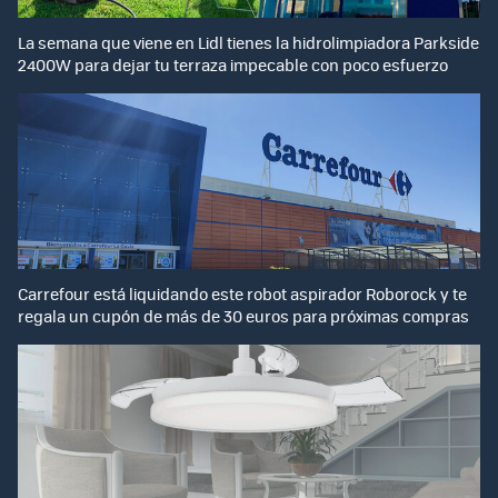
La semana que viene en Lidl tienes la hidrolimpiadora Parkside
2400W para dejar tu terraza impecable con poco esfuerzo
Carrefour está liquidando este robot aspirador Roborock y te
regala un cupón de más de 30 euros para próximas compras