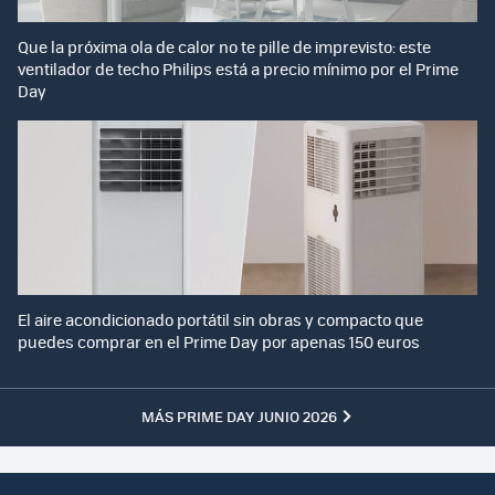
Que la próxima ola de calor no te pille de imprevisto: este
ventilador de techo Philips está a precio mínimo por el Prime
Day
El aire acondicionado portátil sin obras y compacto que
puedes comprar en el Prime Day por apenas 150 euros
MÁS PRIME DAY JUNIO 2026