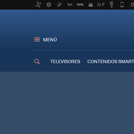
MENÚ
TELEVISORES
CONTENIDOS SMART
TRUCOS