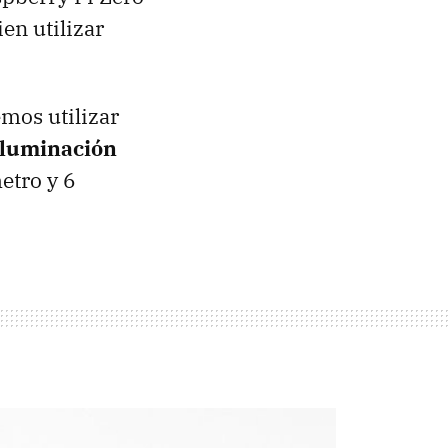
en utilizar
mos utilizar
iluminación
etro y 6