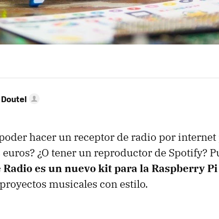
 Doutel
poder hacer un receptor de radio por internet
s euros? ¿O tener un reproductor de Spotify? 
e Radio es un nuevo kit para la Raspberry Pi
proyectos musicales con estilo.