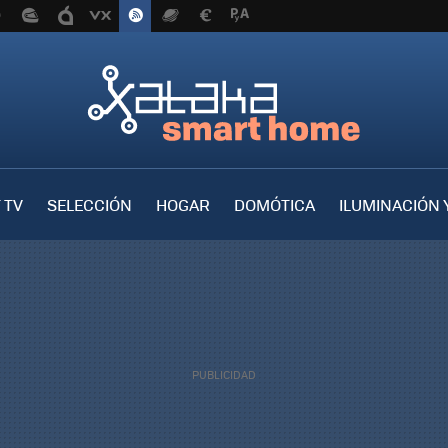
 TV
SELECCIÓN
HOGAR
DOMÓTICA
ILUMINACIÓN 