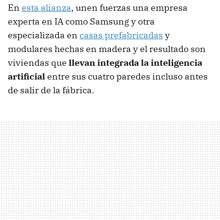
En
esta alianza
, unen fuerzas una empresa
experta en IA como Samsung y otra
especializada en
casas prefabricadas
y
modulares hechas en madera y el resultado son
viviendas que
llevan integrada la inteligencia
artificial
entre sus cuatro paredes incluso antes
de salir de la fábrica.