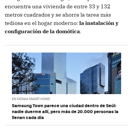
encuentra una vivienda de entre 33 y 132
metros cuadrados y se ahorra la tarea más
tediosa en el hogar moderno:
la instalación y
configuración de la domótica
.
EN XATAKA SMART HOME
Samsung Town parece una ciudad dentro de Seúl:
nadie duerme allí, pero más de 20.000 personas la
llenan cada día