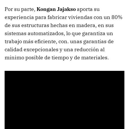
Por su parte,
Kongan Jajakso
aporta su
experiencia para fabricar viviendas con un 80%
de sus estructuras hechas en madera, en sus
sistemas automatizados, lo que garantiza un
trabajo más eficiente, con. unas garantías de
calidad excepcionales y una reducción al
mínimo posible de tiempo y de materiales.