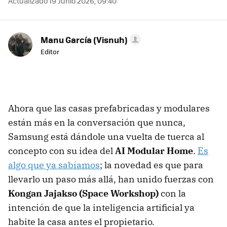
Actualizado 19 Junio 2026, 09:40
Manu García (Visnuh)
Editor
Ahora que las casas prefabricadas y modulares
están más en la conversación que nunca,
Samsung está dándole una vuelta de tuerca al
concepto con su idea del
AI Modular Home
.
Es
algo que ya sabíamos
; la novedad es que para
llevarlo un paso más allá, han unido fuerzas con
Kongan Jajakso (Space Workshop)
con la
intención de que la inteligencia artificial ya
habite la casa antes el propietario.