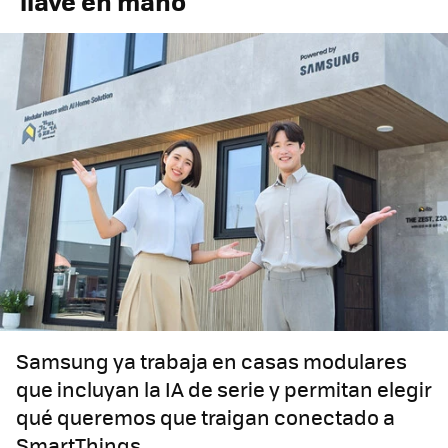
'llave en mano'
Samsung ya trabaja en casas modulares
que incluyan la IA de serie y permitan elegir
qué queremos que traigan conectado a
SmartThings