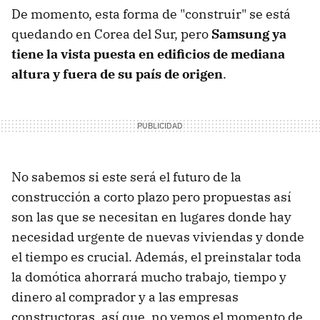
De momento, esta forma de "construir" se está
quedando en Corea del Sur, pero
Samsung ya
tiene la vista puesta en edificios de mediana
altura y fuera de su país de origen
.
No sabemos si este será el futuro de la
construcción a corto plazo pero propuestas así
son las que se necesitan en lugares donde hay
necesidad urgente de nuevas viviendas y donde
el tiempo es crucial. Además, el preinstalar toda
la domótica ahorrará mucho trabajo, tiempo y
dinero al comprador y a las empresas
constructoras, así que, no vemos el momento de