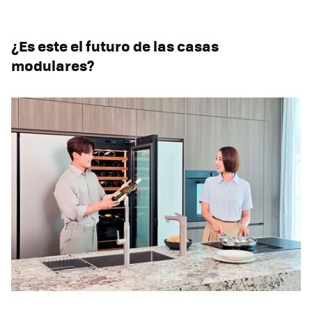
¿Es este el futuro de las casas
modulares?