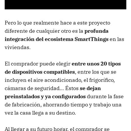
Pero lo que realmente hace a este proyecto
diferente de cualquier otro es la
profunda
integración del ecosistema SmartThings
en las
viviendas.
El comprador puede elegir
entre unos 20 tipos
de dispositivos compatibles
, entre los que se
incluyen el aire acondicionado, el frigorífico,
cámaras de seguridad... Éstos
se dejan
preinstalados y ya configurados
durante la fase
de fabricación, ahorrando tiempo y trabajo una
vez la casa llega a su destino.
Al llegar a su futuro hogar, el comprador se