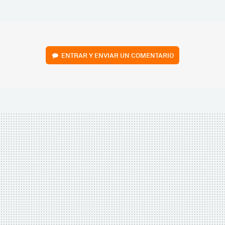
MAIL
ENTRAR Y ENVIAR UN COMENTARIO