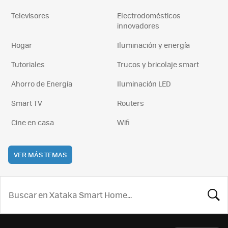
Televisores
Electrodomésticos
innovadores
Hogar
Iluminación y energía
Tutoriales
Trucos y bricolaje smart
Ahorro de Energía
Iluminación LED
Smart TV
Routers
Cine en casa
Wifi
VER MÁS TEMAS
BUSCA