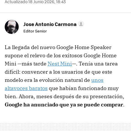
Actualizado 18 Junio 2026, 18:43
Jose Antonio Carmona
Editor Senior
La llegada del nuevo Google Home Speaker
supone el relevo de los exitosos Google Home
Mini —más tarde
Nest Mini
—. Tenía una tarea
difícil: convencer a los usuarios de que este
modelo era la evolución natural de
unos
altavoces baratos
que habían funcionado muy
bien. Ahora, meses después de su presentación,
Google ha anunciado que ya se puede comprar
.