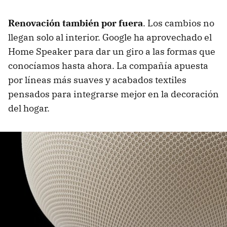
Renovación también por fuera
. Los cambios no
llegan solo al interior. Google ha aprovechado el
Home Speaker para dar un giro a las formas que
conocíamos hasta ahora. La compañía apuesta
por líneas más suaves y acabados textiles
pensados para integrarse mejor en la decoración
del hogar.