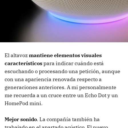
El altavoz
mantiene elementos visuales
característicos
para indicar cuándo está
escuchando o procesando una petición, aunque
con una apariencia renovada respecto a
generaciones anteriores. A mi personalmente
me recuerda a un cruce entre un Echo Dot y un
HomePod mini.
Mejor sonido
. La compañía también ha
trabajado en el apartado acústico. El nuevo