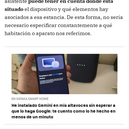
asistente
puede tener en cuenta dónde está
situado
el dispositivo y qué elementos hay
asociados a esa estancia. De esta forma, no sería
necesario especificar constantemente a qué
habitación o aparato nos referimos.
EN XATAKA SMART HOME
He instalado Gemini en mis altavoces sin esperar a
que lo haga Google: te cuento como lo he hecho en
menos de un minuto