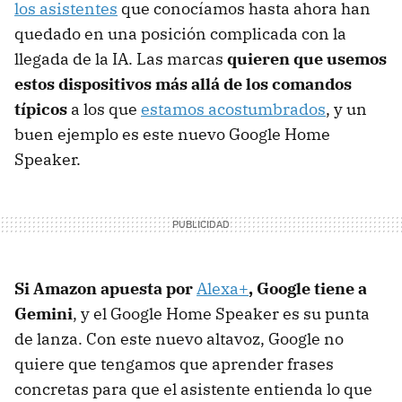
los asistentes
que conocíamos hasta ahora han
quedado en una posición complicada con la
llegada de la IA. Las marcas
quieren que usemos
estos dispositivos más allá de los comandos
típicos
a los que
estamos acostumbrados
, y un
buen ejemplo es este nuevo Google Home
Speaker.
Si Amazon apuesta por
Alexa+
, Google tiene a
Gemini
, y el Google Home Speaker es su punta
de lanza. Con este nuevo altavoz, Google no
quiere que tengamos que aprender frases
concretas para que el asistente entienda lo que