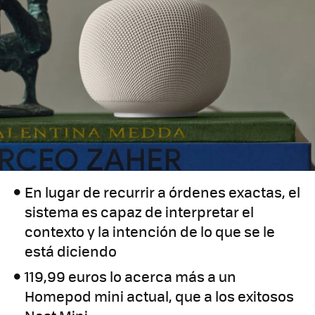
En lugar de recurrir a órdenes exactas, el
sistema es capaz de interpretar el
contexto y la intención de lo que se le
está diciendo
119,99 euros lo acerca más a un
Homepod mini actual, que a los exitosos