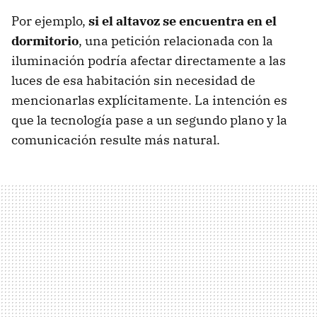
Por ejemplo,
si el altavoz se encuentra en el
dormitorio
, una petición relacionada con la
iluminación podría afectar directamente a las
luces de esa habitación sin necesidad de
mencionarlas explícitamente. La intención es
que la tecnología pase a un segundo plano y la
comunicación resulte más natural.