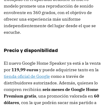
modelo promete una reproducción de sonido
envolvente en 360 grados, con el objetivo de
ofrecer una experiencia más uniforme
independientemente del lugar desde el que se
escuche.
Precio y disponibilidad
El nuevo Google Home Speaker ya está a la venta
por
119,99 euros
y puede adquirirse tanto en la
tienda oficial de Google
como a través de
distribuidores autorizados. Además, quienes lo
compren recibirán
seis meses de Google Home
Premium gratis
, una promoción valorada en
60
dólares
, con la que podrán sacar más partido a