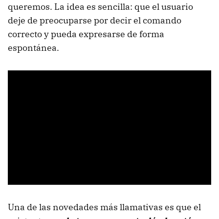
queremos. La idea es sencilla: que el usuario
deje de preocuparse por decir el comando
correcto y pueda expresarse de forma
espontánea.
Una de las novedades más llamativas es que el