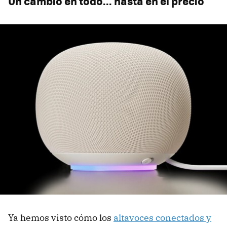
Un cambio en todo... hasta en el precio
Ya hemos visto cómo los
altavoces conectados y