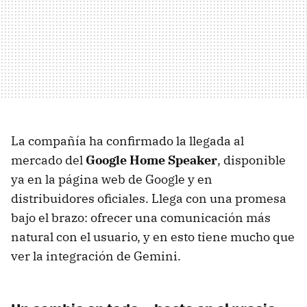
La compañía ha confirmado la llegada al
mercado del
Google Home Speaker
, disponible
ya en la página web de Google y en
distribuidores oficiales. Llega con una promesa
bajo el brazo: ofrecer una comunicación más
natural con el usuario, y en esto tiene mucho que
ver la integración de Gemini.