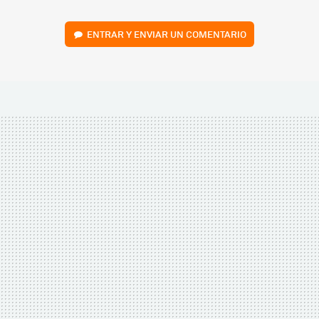
ENTRAR Y ENVIAR UN COMENTARIO