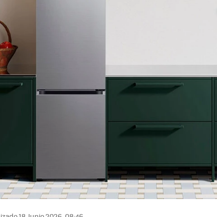
izado 18 Junio 2026, 08:46