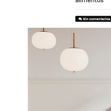
Sin comentarios