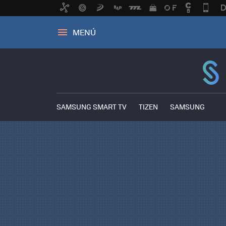
MENÚ
SAMSUNG SMART TV
TIZEN
SAMSUNG