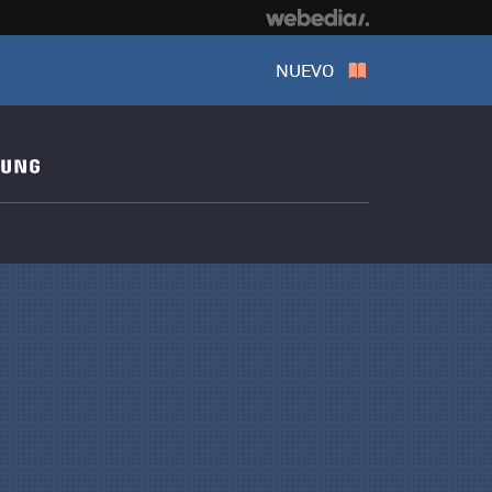
NUEVO