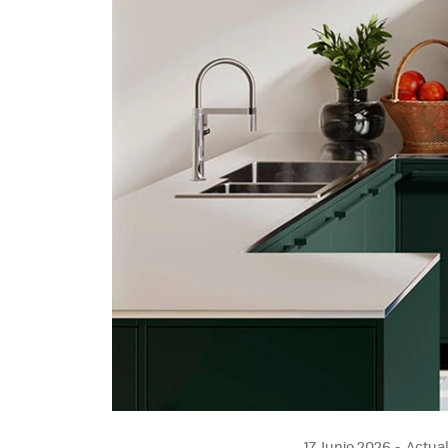
17 Junio 2026
Actual