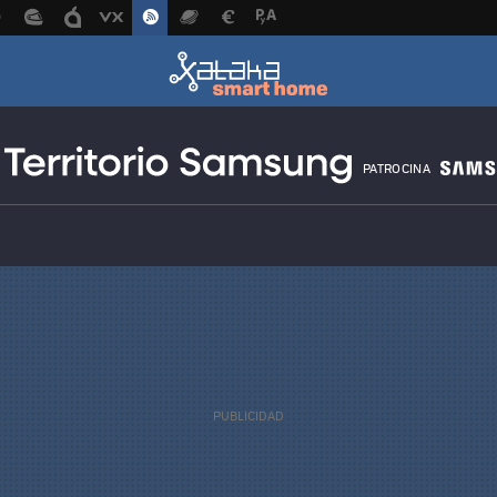
PATROCINA