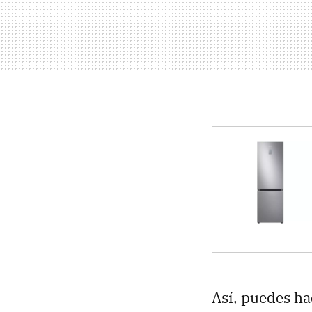
Así, puedes ha