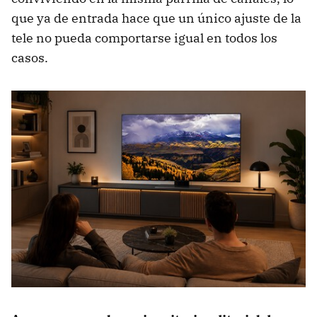
que ya de entrada hace que un único ajuste de la
tele no pueda comportarse igual en todos los
casos.