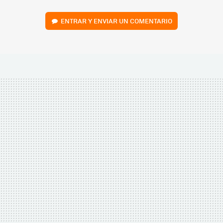
ENTRAR Y ENVIAR UN COMENTARIO