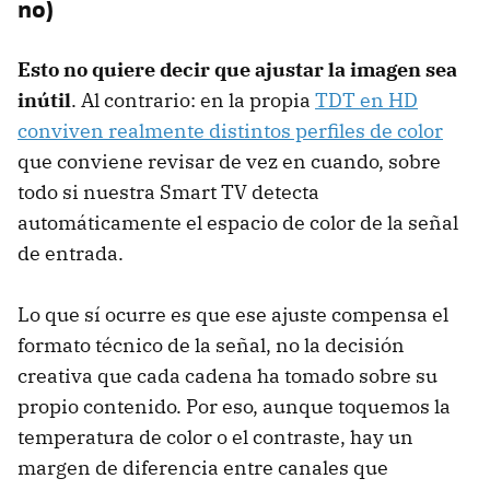
no)
Esto no quiere decir que ajustar la imagen sea
inútil
. Al contrario: en la propia
TDT en HD
conviven realmente distintos perfiles de color
que conviene revisar de vez en cuando, sobre
todo si nuestra Smart TV detecta
automáticamente el espacio de color de la señal
de entrada.
Lo que sí ocurre es que ese ajuste compensa el
formato técnico de la señal, no la decisión
creativa que cada cadena ha tomado sobre su
propio contenido. Por eso, aunque toquemos la
temperatura de color o el contraste, hay un
margen de diferencia entre canales que