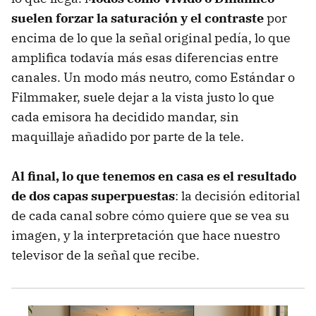
suelen forzar la saturación y el contraste
por
encima de lo que la señal original pedía, lo que
amplifica todavía más esas diferencias entre
canales. Un modo más neutro, como Estándar o
Filmmaker, suele dejar a la vista justo lo que
cada emisora ha decidido mandar, sin
maquillaje añadido por parte de la tele.
Al final, lo que tenemos en casa es el resultado
de dos capas superpuestas
: la decisión editorial
de cada canal sobre cómo quiere que se vea su
imagen, y la interpretación que hace nuestro
televisor de la señal que recibe.