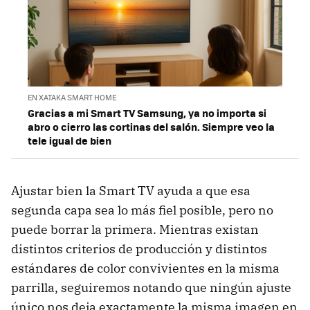
EN XATAKA SMART HOME
Gracias a mi Smart TV Samsung, ya no importa si
abro o cierro las cortinas del salón. Siempre veo la
tele igual de bien
Ajustar bien la Smart TV ayuda a que esa
segunda capa sea lo más fiel posible, pero no
puede borrar la primera. Mientras existan
distintos criterios de producción y distintos
estándares de color convivientes en la misma
parrilla, seguiremos notando que ningún ajuste
único nos deja exactamente la misma imagen en