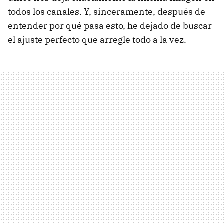
todos los canales. Y, sinceramente, después de
entender por qué pasa esto, he dejado de buscar
el ajuste perfecto que arregle todo a la vez.