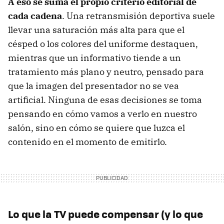
A eso se suma el propio criterio editorial de
cada cadena
. Una retransmisión deportiva suele
llevar una saturación más alta para que el
césped o los colores del uniforme destaquen,
mientras que un informativo tiende a un
tratamiento más plano y neutro, pensado para
que la imagen del presentador no se vea
artificial. Ninguna de esas decisiones se toma
pensando en cómo vamos a verlo en nuestro
salón, sino en cómo se quiere que luzca el
contenido en el momento de emitirlo.
Lo que la TV puede compensar (y lo que