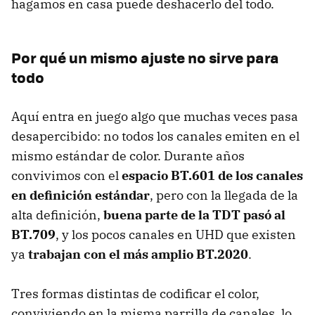
hagamos en casa puede deshacerlo del todo.
Por qué un mismo ajuste no sirve para
todo
Aquí entra en juego algo que muchas veces pasa
desapercibido: no todos los canales emiten en el
mismo estándar de color. Durante años
convivimos con el
espacio BT.601 de los canales
en definición estándar
, pero con la llegada de la
alta definición,
buena parte de la TDT pasó al
BT.709
, y los pocos canales en UHD que existen
ya
trabajan con el más amplio BT.2020
.
Tres formas distintas de codificar el color,
conviviendo en la misma parrilla de canales, lo