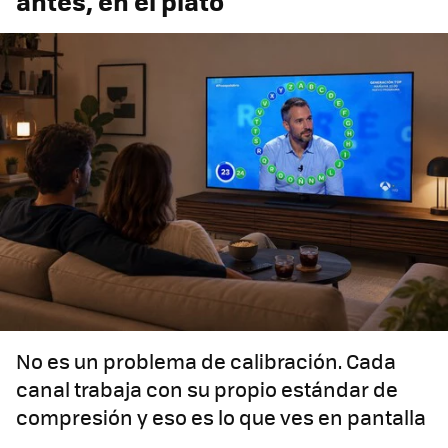
antes, en el plató
No es un problema de calibración. Cada
canal trabaja con su propio estándar de
compresión y eso es lo que ves en pantalla