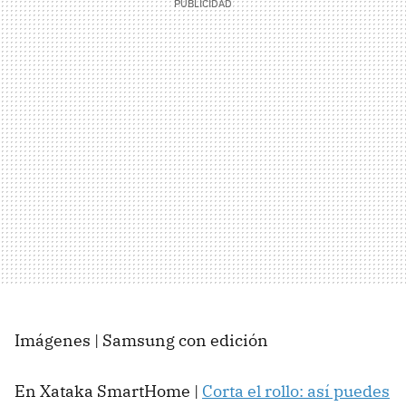
Imágenes | Samsung con edición
En Xataka SmartHome |
Corta el rollo: así puedes