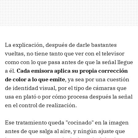
La explicación, después de darle bastantes
vueltas, no tiene tanto que ver con el televisor
como con lo que pasa antes de que la señal llegue
a él.
Cada emisora aplica su propia corrección
de color a lo que emite
, ya sea por una cuestión
de identidad visual, por el tipo de cámaras que
usa en plató o por cómo procesa después la señal
en el control de realización.
Ese tratamiento queda "cocinado" en la imagen
antes de que salga al aire, y ningún ajuste que