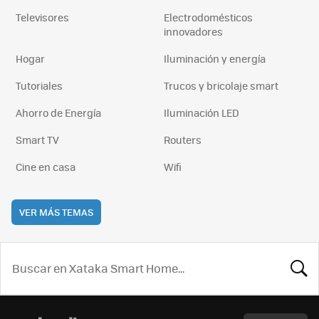
Televisores
Electrodomésticos
innovadores
Hogar
Iluminación y energía
Tutoriales
Trucos y bricolaje smart
Ahorro de Energía
Iluminación LED
Smart TV
Routers
Cine en casa
Wifi
VER MÁS TEMAS
BUSCA