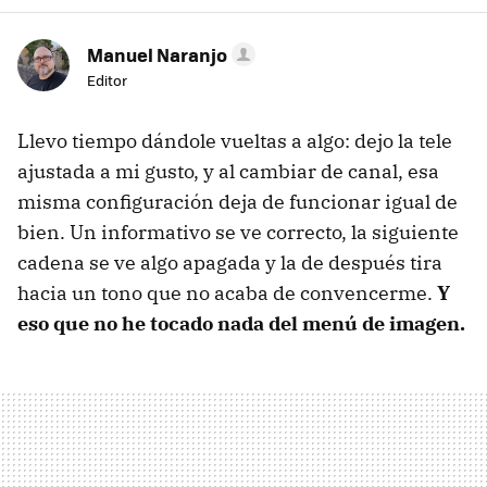
Manuel Naranjo
Editor
Llevo tiempo dándole vueltas a algo: dejo la tele
ajustada a mi gusto, y al cambiar de canal, esa
misma configuración deja de funcionar igual de
bien. Un informativo se ve correcto, la siguiente
cadena se ve algo apagada y la de después tira
hacia un tono que no acaba de convencerme.
Y
eso que no he tocado nada del menú de imagen.