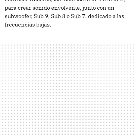
para crear sonido envolvente, junto con un
subwoofer, Sub 9, Sub 8 o Sub 7, dedicado a las
frecuencias bajas.