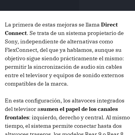
La primera de estas mejoras se llama
Direct
Connect
. Se trata de un sistema propietario de
Sony, independiente de alternativas como
FlexConnect, del que ya hablamos, aunque su
objetivo sigue siendo prácticamente el mismo:
permitir la sincronización de audio sin cables
entre el televisor y equipos de sonido externos
compatibles de la marca.
En esta configuración, los altavoces integrados
del televisor a
sumen el papel de los canales
frontales
: izquierdo, derecho y central. Al mismo
tiempo, el sistema permite conectar hasta dos
altavoces traseros, los modelos Rear 9 o Rear 8,