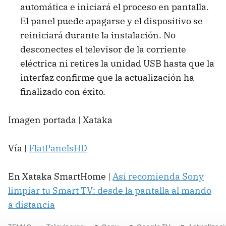
automática e iniciará el proceso en pantalla.
El panel puede apagarse y el dispositivo se
reiniciará durante la instalación. No
desconectes el televisor de la corriente
eléctrica ni retires la unidad USB hasta que la
interfaz confirme que la actualización ha
finalizado con éxito.
Imagen portada | Xataka
Vía |
FlatPanelsHD
En Xataka SmartHome |
Así recomienda Sony
limpiar tu Smart TV: desde la pantalla al mando
a distancia