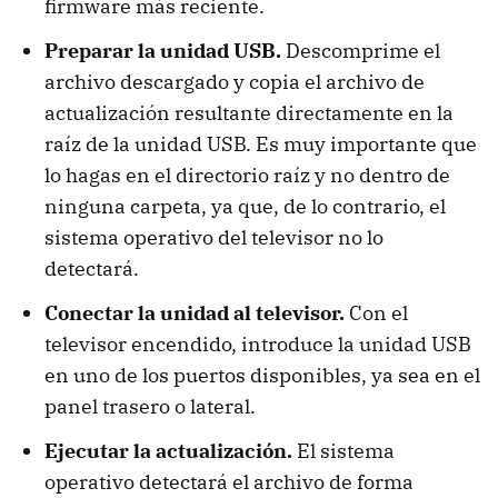
firmware más reciente.
Preparar la unidad USB.
Descomprime el
archivo descargado y copia el archivo de
actualización resultante directamente en la
raíz de la unidad USB. Es muy importante que
lo hagas en el directorio raíz y no dentro de
ninguna carpeta, ya que, de lo contrario, el
sistema operativo del televisor no lo
detectará.
Conectar la unidad al televisor.
Con el
televisor encendido, introduce la unidad USB
en uno de los puertos disponibles, ya sea en el
panel trasero o lateral.
Ejecutar la actualización.
El sistema
operativo detectará el archivo de forma