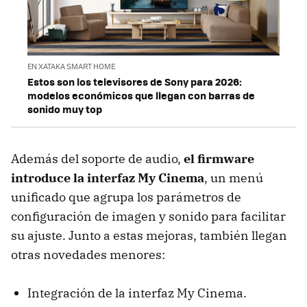
EN XATAKA SMART HOME
Estos son los televisores de Sony para 2026:
modelos económicos que llegan con barras de
sonido muy top
Además del soporte de audio,
el firmware
introduce la interfaz My Cinema
, un menú
unificado que agrupa los parámetros de
configuración de imagen y sonido para facilitar
su ajuste. Junto a estas mejoras, también llegan
otras novedades menores:
Integración de la interfaz My Cinema.