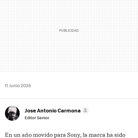
11 Junio 2026
Jose Antonio Carmona
Editor Senior
En un año movido para Sony, la marca ha sido