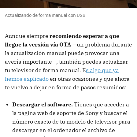
Actualizando de forma manual con USB
Aunque siempre
recomiendo esperar a que
llegue la versión vía OTA
—un problema durante
la actualización manual puede provocar una
avería importante—, también puedes actualizar
tu televisor de forma manual. E
s algo que ya
hemos explicado
en otras ocasiones y que ahora
te vuelvo a dejar en forma de pasos resumidos:
Descargar el software.
Tienes que acceder a
la página web de soporte de Sony y buscar el
número exacto de tu modelo de televisor para
descargar en el ordenador el archivo de