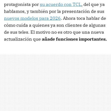
protagonista por
su acuerdo con TCL
, del que ya
hablamos, y también por la presentación de sus
nuevos modelos para 2026
. Ahora toca hablar de
cómo cuida a quienes ya son clientes de algunas
de sus teles. El motivo no es otro que una nueva
actualización que
añade funciones importantes.