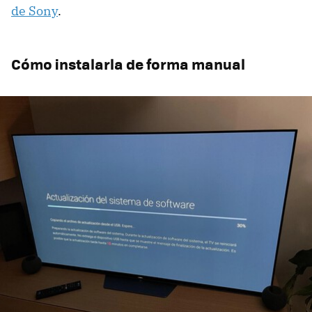
de Sony
.
Cómo instalarla de forma manual