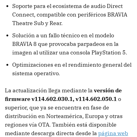
Soporte para el ecosistema de audio Direct
Connect, compatible con periféricos BRAVIA
Theatre Sub y Rear.
Solución a un fallo técnico en el modelo
BRAVIA 8 que provocaba parpadeos en la
imagen al utilizar una consola PlayStation 5.
Optimizaciones en el rendimiento general del
sistema operativo.
La actualización llega mediante la
versión de
firmware v114.602.030.1, v114.602.050.1
o
superior, que ya se encuentra en fase de
distribución en Norteamérica, Europa y otras
regiones vía OTA. También está disponible
mediante descarga directa desde la
página web