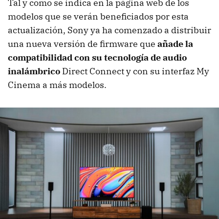
Tal y como se indica en la página web de los
modelos que se verán beneficiados por esta
actualización, Sony ya ha comenzado a distribuir
una nueva versión de firmware que
añade la
compatibilidad con su tecnología de audio
inalámbrico
Direct Connect y con su interfaz My
Cinema a más modelos.