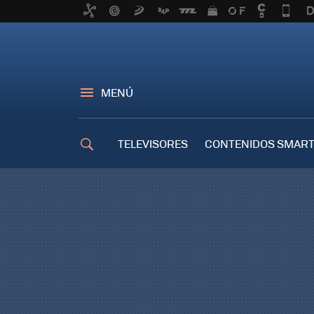
MENÚ
TELEVISORES
CONTENIDOS SMART
TRUCOS