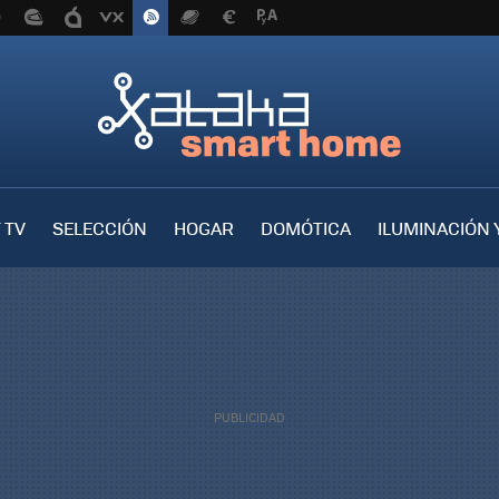
 TV
SELECCIÓN
HOGAR
DOMÓTICA
ILUMINACIÓN 