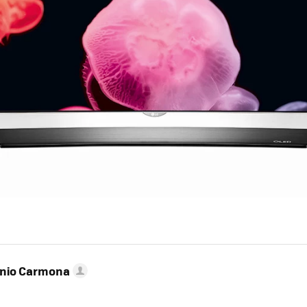
onio Carmona