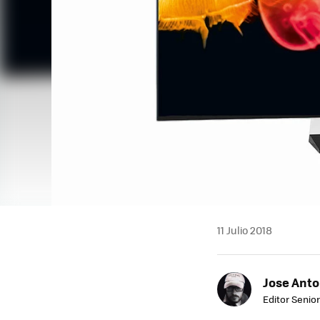
11 Julio 2018
Jose Ant
Editor Senior