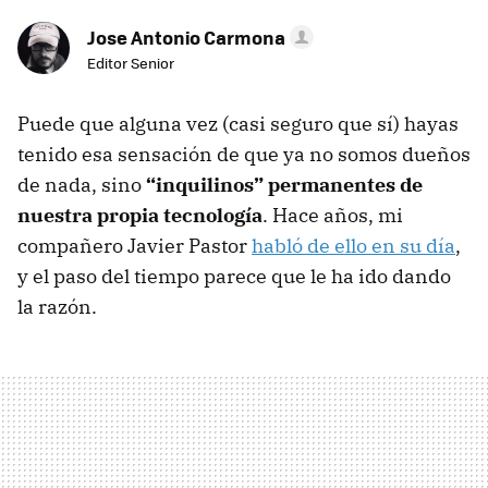
Jose Antonio Carmona
Editor Senior
Puede que alguna vez (casi seguro que sí) hayas
tenido esa sensación de que ya no somos dueños
de nada, sino
“inquilinos” permanentes de
nuestra propia tecnología
. Hace años, mi
compañero Javier Pastor
habló de ello en su día
,
y el paso del tiempo parece que le ha ido dando
la razón.