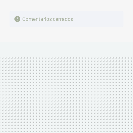
Comentarios cerrados