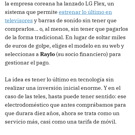
la empresa coreana ha lanzado LG Flex, un
sistema que permite
estrenar lo último en
televisores
y barras de sonido sin tener que
comprarlos… o, al menos, sin tener que pagarlos
de la forma tradicional. En lugar de soltar miles
de euros de golpe, eliges el modelo en su web y
seleccionas a
Raylo
(su socio financiero) para
gestionar el pago.
La idea es tener lo último en tecnología sin
realizar una inversión inicial enorme. Y en el
caso de las teles, hasta puede tener sentido: ese
electrodoméstico que antes comprábamos para
que durara diez años, ahora se trata como un
servicio más, casi como una tarifa de móvil.