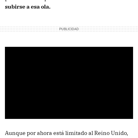
subirse a esa ola.
Aunque por ahora está limitado al Reino Unido,