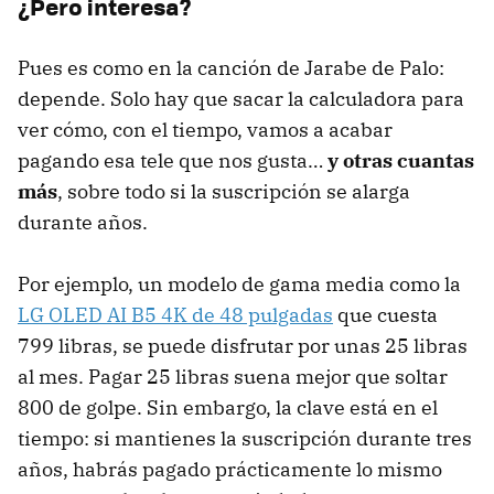
¿Pero interesa?
Pues es como en la canción de Jarabe de Palo:
depende. Solo hay que sacar la calculadora para
ver cómo, con el tiempo, vamos a acabar
pagando esa tele que nos gusta…
y otras cuantas
más
, sobre todo si la suscripción se alarga
durante años.
Por ejemplo, un modelo de gama media como la
LG OLED AI B5 4K de 48 pulgadas
que cuesta
799 libras, se puede disfrutar por unas 25 libras
al mes. Pagar 25 libras suena mejor que soltar
800 de golpe. Sin embargo, la clave está en el
tiempo: si mantienes la suscripción durante tres
años, habrás pagado prácticamente lo mismo