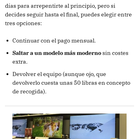
días para arrepentirte al principio, pero si
decides seguir hasta el final, puedes elegir entre
tres opciones:
Continuar con el pago mensual.
Saltar a un modelo más moderno
sin costes
extra.
Devolver el equipo (aunque ojo, que
devolverlo cuesta unas 50 libras en concepto
de recogida).