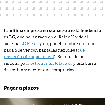
La última empresa en sumarse a esta tendencia
es LG
, que ha lanzado en el Reino Unido el
sistema
LG Flex
… y no, por el nombre no tiene
nada que ver con pantallas flexibles (
qué
recuerdos de aquel móvil
). Se trata de un
sistema para
estrenar un televisor
y una barra
de sonido sin tener que comprarlos.
Pagar a plazos