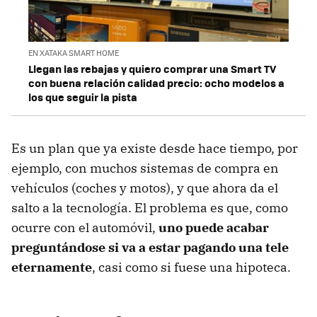
EN XATAKA SMART HOME
Llegan las rebajas y quiero comprar una Smart TV
con buena relación calidad precio: ocho modelos a
los que seguir la pista
Es un plan que ya existe desde hace tiempo, por
ejemplo, con muchos sistemas de compra en
vehículos (coches y motos), y que ahora da el
salto a la tecnología. El problema es que, como
ocurre con el automóvil,
uno puede acabar
preguntándose si va a estar pagando una tele
eternamente
, casi como si fuese una hipoteca.