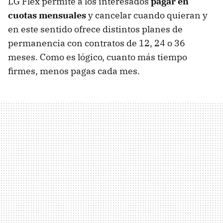
LG Flex permite a los interesados
pagar en
cuotas mensuales
y cancelar cuando quieran y
en este sentido ofrece distintos planes de
permanencia con contratos de 12, 24 o 36
meses. Como es lógico, cuanto más tiempo
firmes, menos pagas cada mes.