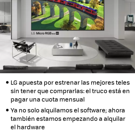
LG apuesta por estrenar las mejores teles
sin tener que comprarlas: el truco está en
pagar una cuota mensual
Ya no solo alquilamos el software; ahora
también estamos empezando a alquilar
el hardware