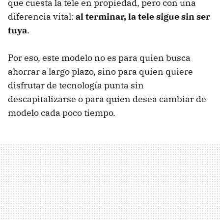
que cuesta la tele en propiedad, pero con una
diferencia vital:
al terminar, la tele sigue sin ser
tuya
.
Por eso, este modelo no es para quien busca
ahorrar a largo plazo, sino para quien quiere
disfrutar de tecnología punta sin
descapitalizarse o para quien desea cambiar de
modelo cada poco tiempo.