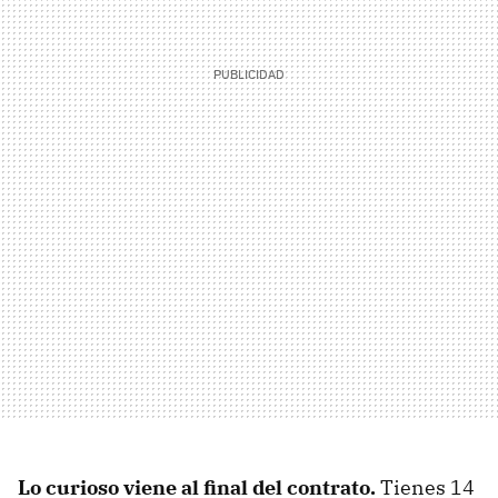
Lo curioso viene al final del contrato.
Tienes 14