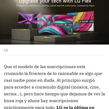
LG
Que el modelo de las suscripciones está
cruzando la frontera de lo razonable es algo que
casi nadie pone en duda. Al principio surgió
para acceder a contenido digital (música, cine,
series…), pero hace tiempo que dejamos de ver la
línea roja y ahora hay suscripciones
prácticamente para todo.
LG es la última en