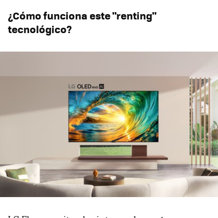
¿Cómo funciona este "renting"
tecnológico?