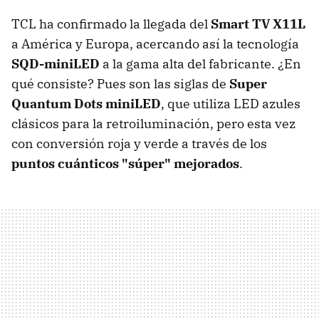
TCL ha confirmado la llegada del
Smart TV X11L
a América y Europa, acercando así la tecnología
SQD-miniLED
a la gama alta del fabricante. ¿En
qué consiste? Pues son las siglas de
Super
Quantum Dots miniLED
, que utiliza LED azules
clásicos para la retroiluminación, pero esta vez
con conversión roja y verde a través de los
puntos cuánticos "súper" mejorados
.