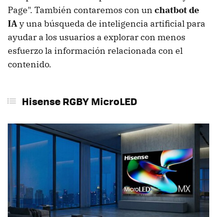
Page". También contaremos con un
chatbot de
IA
y una búsqueda de inteligencia artificial para
ayudar a los usuarios a explorar con menos
esfuerzo la información relacionada con el
contenido.
Hisense RGBY MicroLED