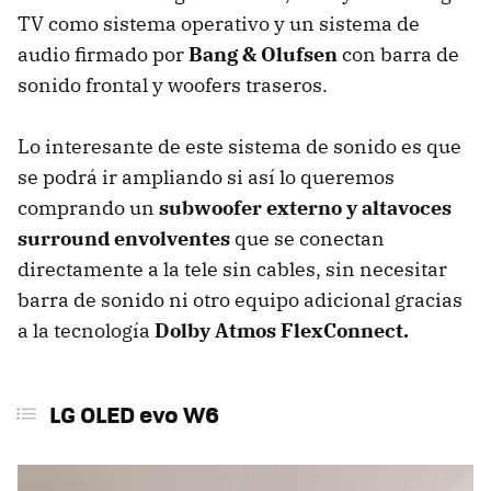
TV como sistema operativo y un sistema de
audio firmado por
Bang & Olufsen
con barra de
sonido frontal y woofers traseros.
Lo interesante de este sistema de sonido es que
se podrá ir ampliando si así lo queremos
comprando un
subwoofer externo y altavoces
surround envolventes
que se conectan
directamente a la tele sin cables, sin necesitar
barra de sonido ni otro equipo adicional gracias
a la tecnología
Dolby Atmos FlexConnect.
LG OLED evo W6