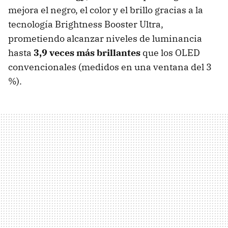
mejora el negro, el color y el brillo gracias a la
tecnología Brightness Booster Ultra,
prometiendo alcanzar niveles de luminancia
hasta
3,9 veces más brillantes
que los OLED
convencionales (medidos en una ventana del 3
%).