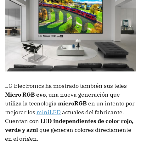
LG Electronics ha mostrado también sus teles
Micro RGB evo
, una nueva generación que
utiliza la tecnología
m
icroRGB
en un intento por
mejorar los
miniLED
actuales del fabricante.
Cuentan con
LED independientes de color rojo,
verde y azul
que generan colores directamente
en el origen.