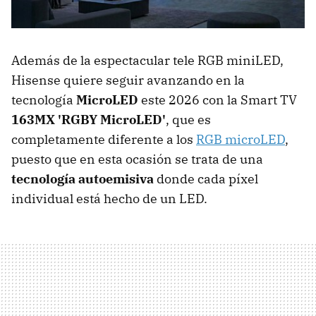
Además de la espectacular tele RGB miniLED,
Hisense quiere seguir avanzando en la
tecnología
MicroLED
este 2026 con la Smart TV
163MX 'RGBY MicroLED'
, que es
completamente diferente a los
RGB microLED
,
puesto que en esta ocasión se trata de una
tecnología autoemisiva
donde cada píxel
individual está hecho de un LED.