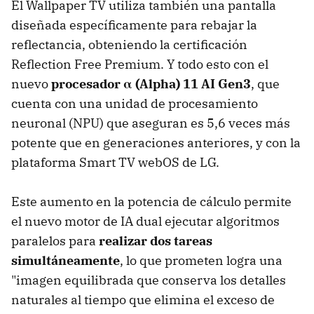
El Wallpaper TV utiliza también una pantalla
diseñada específicamente para rebajar la
reflectancia, obteniendo la certificación
Reflection Free Premium. Y todo esto con el
nuevo
procesador α (Alpha) 11 AI Gen3
, que
cuenta con una unidad de procesamiento
neuronal (NPU) que aseguran es 5,6 veces más
potente que en generaciones anteriores, y con la
plataforma Smart TV webOS de LG.
Este aumento en la potencia de cálculo permite
el nuevo motor de IA dual ejecutar algoritmos
paralelos para
realizar dos tareas
simultáneamente
, lo que prometen logra una
"imagen equilibrada que conserva los detalles
naturales al tiempo que elimina el exceso de