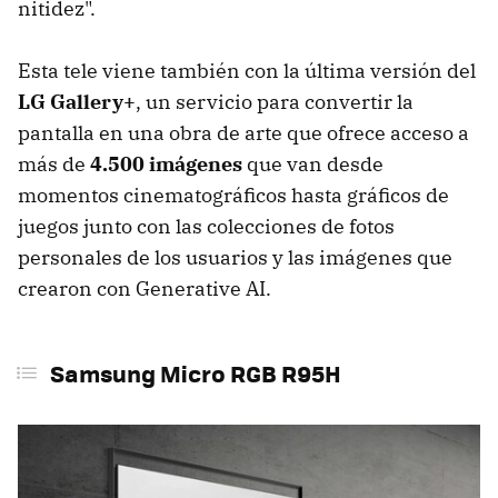
nitidez".
Esta tele viene también con la última versión del
LG Gallery+
, un servicio para convertir la
pantalla en una obra de arte que ofrece acceso a
más de
4.500 imágenes
que van desde
momentos cinematográficos hasta gráficos de
juegos junto con las colecciones de fotos
personales de los usuarios y las imágenes que
crearon con Generative AI.
Samsung M
icro RGB
R95H