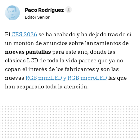
Paco Rodríguez
Editor Senior
El
CES 2026
se ha acabado y ha dejado tras de sí
un montón de anuncios sobre lanzamientos de
nuevas pantallas
para este año, donde las
clásicas LCD de toda la vida parece que ya no
copan el interés de los fabricantes y son las
nuevas
RGB miniLED y RGB microLED
las que
han acaparado toda la atención.