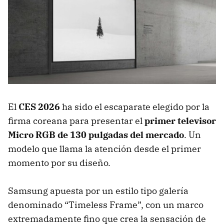
El
CES 2026
ha sido el escaparate elegido por la
firma coreana para presentar el
primer televisor
Micro RGB
de 130 pulgadas del mercado
. Un
modelo que llama la atención desde el primer
momento por su diseño.
Samsung apuesta por un estilo tipo galería
denominado “Timeless Frame”, con un marco
extremadamente fino que crea la sensación de