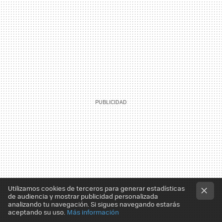
Utilizamos cookies de terceros para generar estadísticas
de audiencia y mostrar publicidad personalizada
analizando tu navegación. Si sigues navegando estarás
aceptando su uso.
Más información