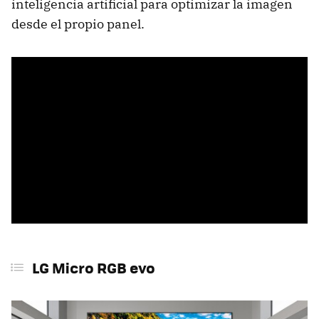
inteligencia artificial para optimizar la imagen
desde el propio panel.
LG Micro RGB evo