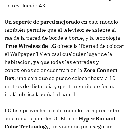
de resolución 4K.
Un
soporte de pared mejorado
en este modelo
también permite que el televisor se asiente al
ras de la pared de borde a borde, y la tecnología
True Wireless de L
G
ofrece la libertad de colocar
el Wallpaper TV en casi cualquier lugar de la
habitación, ya que todas las entradas y
conexiones se encuentran en la
Zero Connect
Box
, una caja que se puede colocar hasta a 10
metros de distancia y que transmite de forma
inalámbrica la señal al panel.
LG ha aprovechado este modelo para presentar
sus nuevos paneles OLED con
Hyper Radiant
Color Technology
, un sistema que aseguran