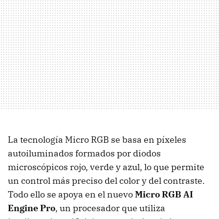
La tecnología Micro RGB se basa en píxeles
autoiluminados formados por diodos
microscópicos rojo, verde y azul, lo que permite
un control más preciso del color y del contraste.
Todo ello se apoya en el nuevo
Micro RGB AI
Engine Pro
, un procesador que utiliza