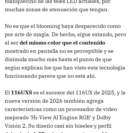
blanquecino de las teles LED actuales, por
muchas zonas de atenuación que tengan.
No es que el blooming haya desparecido como
por arte de magia. De hecho, sigue estando, pero
al ser
del mismo color que el contenido
mostrado en pantalla no es perceptible y se
disimula mucho más hasta el punto de que
según explican los que han visto esta tecnología
funcionando parece que no está ahí.
El
116UXS
es el sucesor del 116UX de 2025, y la
nueva versión de 2026 también agrega
características como un procesador de video
mejorado 'Hi-View AI Engine RGB' y Dolby
Visión 2. Su diseño casi sin biseles y perfil