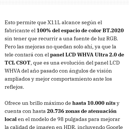
Esto permite que X11L alcance según el
fabricante el
100% del espacio de color BT.2020
sin tener que recurrir a una fuente de luz RGB.
Pero las mejoras no quedan solo ahí, ya que la
tele contará con el
panel LCD WHVA Ultra 2.0 de
TCL CSOT
, que es una evolución del panel LCD
WHVA del año pasado con ángulos de visión
ampliados y mejor comportamiento ante los
reflejos.
Ofrece un brillo máximo de
hasta 10.000 nits
y
cuenta con hasta
20.736 zonas de atenuación
local
en el modelo de 98 pulgadas para mejorar
la calidad de imagen en HDR, incluyendo Google