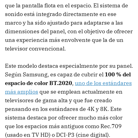
que la pantalla flota en el espacio. El sistema de
sonido está integrado directamente en ese
marco y ha sido ajustado para adaptarse a las
dimensiones del panel, con el objetivo de ofrecer
una experiencia más envolvente que la de un
televisor convencional.
Este modelo destaca especialmente por su panel.
Según Samsung, es capaz de cubrir el
100 % del
espacio de color BT.2020
,
uno de los estándares
más amplios
que se emplean actualmente en
televisores de gama alta y que fue creado
pensando en los estándares de 4K y 8K. Este
sistema destaca por ofrecer mucho más color
que los espacios más antiguos como Rec.709
(usado en TV HD) o DCI-P3 (cine digital).