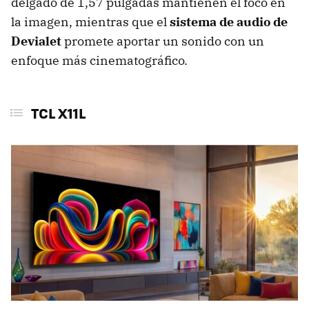
delgado de 1,57 pulgadas mantienen el foco en
la imagen, mientras que el
sistema de audio de
Devialet
promete aportar un sonido con un
enfoque más cinematográfico.
TCL X11L