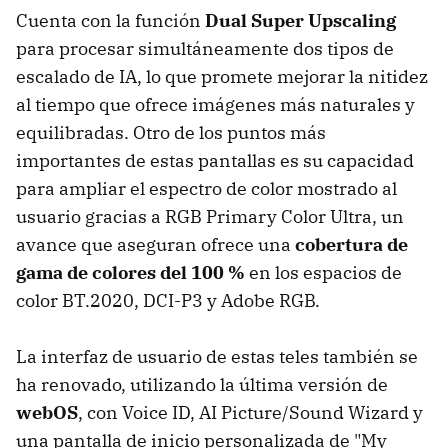
Cuenta con la función
Dual Super Upscaling
para procesar simultáneamente dos tipos de
escalado de IA, lo que promete mejorar la nitidez
al tiempo que ofrece imágenes más naturales y
equilibradas. Otro de los puntos más
importantes de estas pantallas es su capacidad
para ampliar el espectro de color mostrado al
usuario gracias a RGB Primary Color Ultra, un
avance que aseguran ofrece una
cobertura de
gama de colores del 100 %
en los espacios de
color BT.2020, DCI-P3 y Adobe RGB.
La interfaz de usuario de estas teles también se
ha renovado, utilizando la última versión de
webOS
, con Voice ID, AI Picture/Sound Wizard y
una pantalla de inicio personalizada de "My