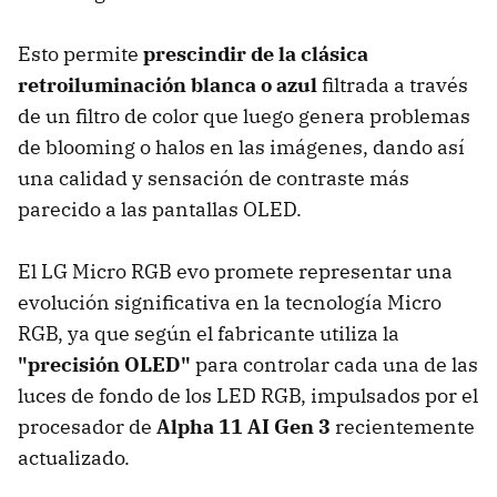
Esto permite
prescindir de la clásica
retroiluminación blanca o azul
filtrada a través
de un filtro de color que luego genera problemas
de blooming o halos en las imágenes, dando así
una calidad y sensación de contraste más
parecido a las pantallas OLED.
El LG Micro RGB evo promete representar una
evolución significativa en la tecnología Micro
RGB, ya que según el fabricante utiliza la
"precisión OLED"
para controlar cada una de las
luces de fondo de los LED RGB, impulsados por el
procesador de
Alpha 11 AI Gen 3
recientemente
actualizado.