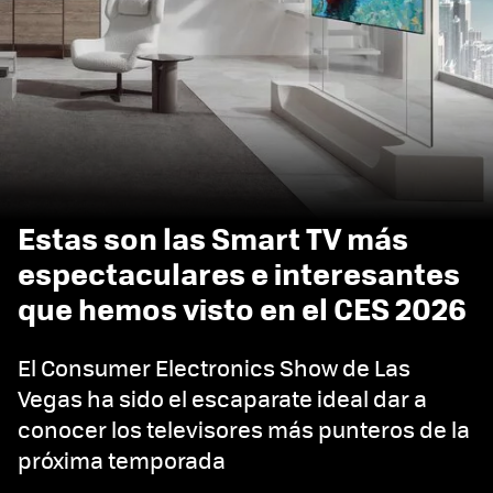
Estas son las Smart TV más
espectaculares e interesantes
que hemos visto en el CES 2026
El Consumer Electronics Show de Las
Vegas ha sido el escaparate ideal dar a
conocer los televisores más punteros de la
próxima temporada