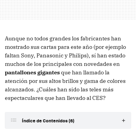
Aunque no todos grandes los fabricantes han
mostrado sus cartas para este año (por ejemplo
faltan Sony, Panasonic y Philips), sí han estado
muchos de los principales con novedades en
pantallones gigantes
que han llamado la
atención por sus altos brillos y gama de colores
alcanzados. ¿Cuáles han sido las teles más
espectaculares que han llevado al CES?
Índice de Contenidos (6)