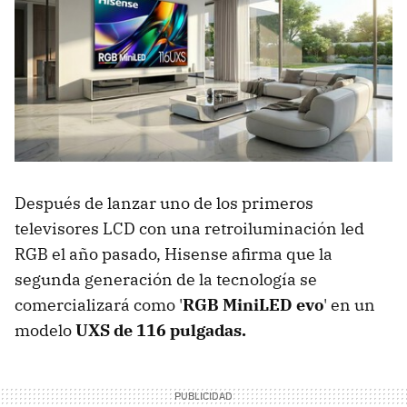
Después de lanzar uno de los primeros
televisores LCD con una retroiluminación led
RGB el año pasado, Hisense afirma que la
segunda generación de la tecnología se
comercializará como '
RGB MiniLED evo
' en un
modelo
UXS de 116 pulgadas.