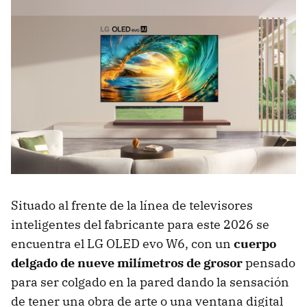
Situado al frente de la línea de televisores
inteligentes del fabricante para este 2026 se
encuentra el LG OLED evo W6, con un
cuerpo
delgado de nueve milímetros de grosor
pensado
para ser colgado en la pared dando la sensación
de tener una obra de arte o una ventana digital