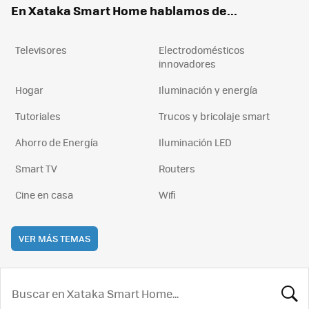
En Xataka Smart Home hablamos de...
Televisores
Electrodomésticos
innovadores
Hogar
Iluminación y energía
Tutoriales
Trucos y bricolaje smart
Ahorro de Energía
Iluminación LED
Smart TV
Routers
Cine en casa
Wifi
VER MÁS TEMAS