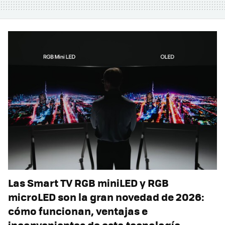
Las Smart TV RGB miniLED y RGB
microLED son la gran novedad de 2026:
cómo funcionan, ventajas e
inconvenientes de esta tecnología