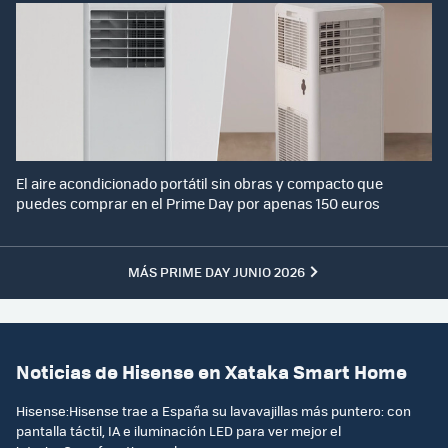
El aire acondicionado portátil sin obras y compacto que
puedes comprar en el Prime Day por apenas 150 euros
MÁS PRIME DAY JUNIO 2026
Noticias de Hisense en Xataka Smart Home
Hisense:Hisense trae a España su lavavajillas más puntero: con
pantalla táctil, IA e iluminación LED para ver mejor el