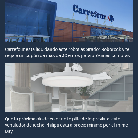
Carrefour está liquidando este robot aspirador Roborock y te
regala un cupón de más de 30 euros para próximas compras
Que la próxima ola de calor no te pille de imprevisto: este
ventilador de techo Philips está a precio mínimo por el Prime
Day