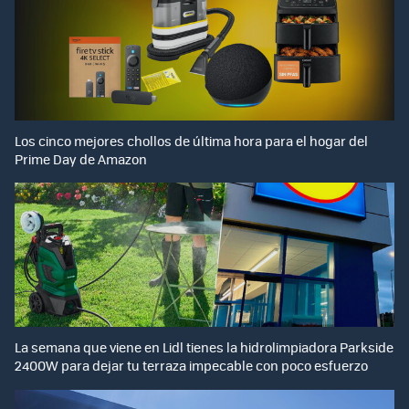
Los cinco mejores chollos de última hora para el hogar del
Prime Day de Amazon
La semana que viene en Lidl tienes la hidrolimpiadora Parkside
2400W para dejar tu terraza impecable con poco esfuerzo