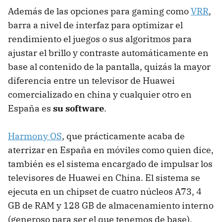
Además de las opciones para gaming como
VRR
,
barra a nivel de interfaz para optimizar el
rendimiento el juegos o sus algoritmos para
ajustar el brillo y contraste automáticamente en
base al contenido de la pantalla, quizás la mayor
diferencia entre un televisor de Huawei
comercializado en china y cualquier otro en
España es
su software
.
Harmony OS
, que prácticamente acaba de
aterrizar en España en móviles como quien dice,
también es el sistema encargado de impulsar los
televisores de Huawei en China. El sistema se
ejecuta en un chipset de cuatro núcleos A73, 4
GB de RAM y 128 GB de almacenamiento interno
(generoso para ser el que tenemos de base).