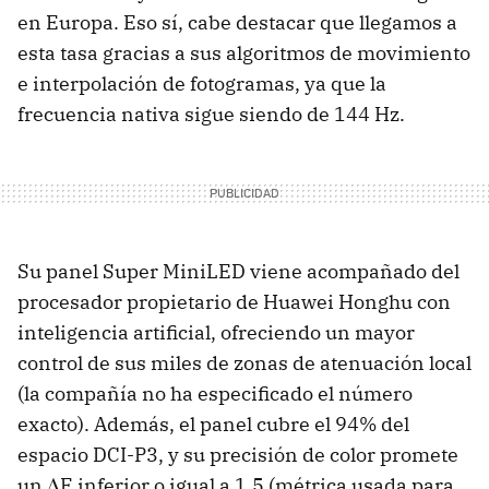
en Europa. Eso sí, cabe destacar que llegamos a
esta tasa gracias a sus algoritmos de movimiento
e interpolación de fotogramas, ya que la
frecuencia nativa sigue siendo de 144 Hz.
Su panel Super MiniLED viene acompañado del
procesador propietario de Huawei Honghu con
inteligencia artificial, ofreciendo un mayor
control de sus miles de zonas de atenuación local
(la compañía no ha especificado el número
exacto). Además, el panel cubre el 94% del
espacio DCI-P3, y su precisión de color promete
un ΔE inferior o igual a 1.5 (métrica usada para