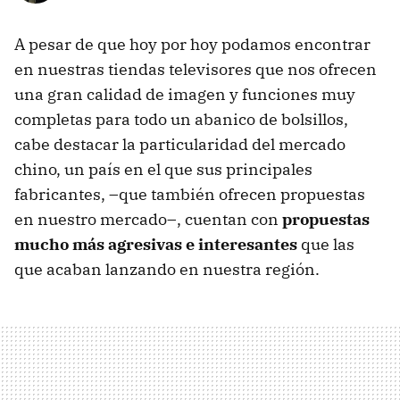
A pesar de que hoy por hoy podamos encontrar
en nuestras tiendas televisores que nos ofrecen
una gran calidad de imagen y funciones muy
completas para todo un abanico de bolsillos,
cabe destacar la particularidad del mercado
chino, un país en el que sus principales
fabricantes, –que también ofrecen propuestas
en nuestro mercado–, cuentan con
propuestas
mucho más agresivas e interesantes
que las
que acaban lanzando en nuestra región.