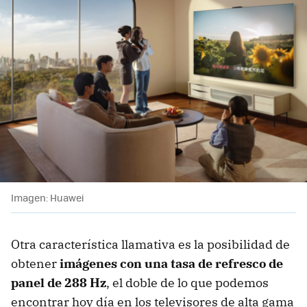
Imagen: Huawei
Otra característica llamativa es la posibilidad de
obtener
imágenes con una tasa de refresco de
panel de 288 Hz
, el doble de lo que podemos
encontrar hoy día en los televisores de alta gama