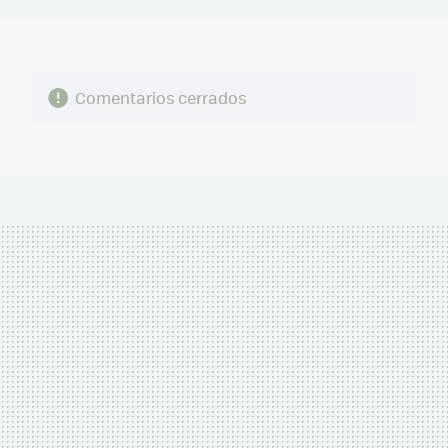
MAIL
Comentarios cerrados