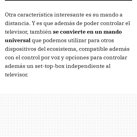
Otra característica interesante es su mando a
distancia. Y es que además de poder controlar el
televisor, también
se convierte en un mando
universal
que podemos utilizar para otros
dispositivos del ecosistema, compatible además
con el control por voz y opciones para controlar
además un set-top-box independiente al
televisor.