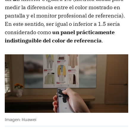
medir la diferencia entre el color mostrado en
pantalla y el monitor profesional de referencia).
En este sentido, ser igual o inferior a 1.5 sería
considerado como
un panel prácticamente
indistinguible del color de referencia
.
Imagen: Huawei