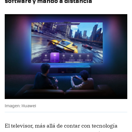
software y mando a distancia
Imagen: Huawei
El televisor, más allá de contar con tecnología