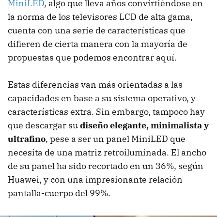
MiniLED
, algo que lleva años convirtiéndose en
la norma de los televisores LCD de alta gama,
cuenta con una serie de características que
difieren de cierta manera con la mayoría de
propuestas que podemos encontrar aquí.
Estas diferencias van más orientadas a las
capacidades en base a su sistema operativo, y
características extra. Sin embargo, tampoco hay
que descargar su
diseño elegante, minimalista y
ultrafino
, pese a ser un panel MiniLED que
necesita de una matriz retroiluminada. El ancho
de su panel ha sido recortado en un 36%, según
Huawei, y con una impresionante relación
pantalla-cuerpo del 99%.