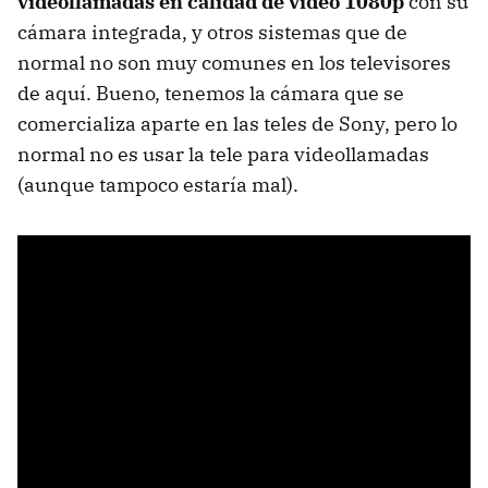
videollamadas en calidad de vídeo 1080p
con su
cámara integrada, y otros sistemas que de
normal no son muy comunes en los televisores
de aquí. Bueno, tenemos la cámara que se
comercializa aparte en las teles de Sony, pero lo
normal no es usar la tele para videollamadas
(aunque tampoco estaría mal).