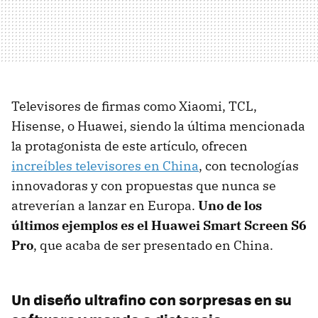
Televisores de firmas como Xiaomi, TCL,
Hisense, o Huawei, siendo la última mencionada
la protagonista de este artículo, ofrecen
increíbles televisores en China
, con tecnologías
innovadoras y con propuestas que nunca se
atreverían a lanzar en Europa.
Uno de los
últimos ejemplos es el Huawei Smart Screen S6
Pro
, que acaba de ser presentado en China.
Un diseño ultrafino con sorpresas en su