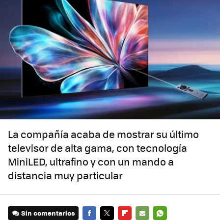
La compañía acaba de mostrar su último
televisor de alta gama, con tecnología
MiniLED, ultrafino y con un mando a
distancia muy particular
Sin comentarios