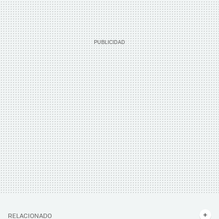
RELACIONADO