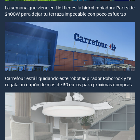
La semana que viene en Lidl tienes la hidrolimpiadora Parkside
2400W para dejar tu terraza impecable con poco esfuerzo
Carrefour está liquidando este robot aspirador Roborock y te
regala un cupón de más de 30 euros para próximas compras