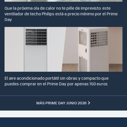
Que la próxima ola de calor no te pille de imprevisto: este
ventilador de techo Philips está a precio mínimo por el Prime
Day
El aire acondicionado portátil sin obras y compacto que
puedes comprar en el Prime Day por apenas 150 euros
MÁS PRIME DAY JUNIO 2026