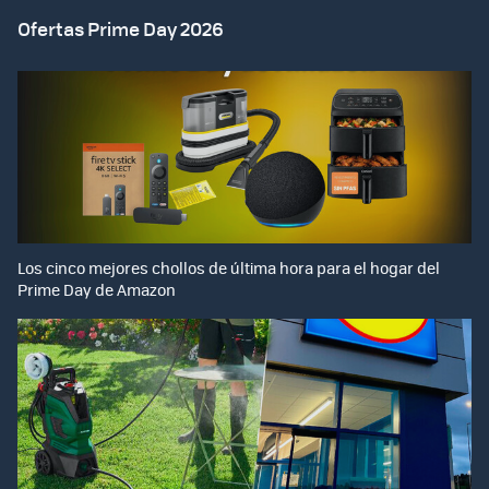
Ofertas Prime Day 2026
Los cinco mejores chollos de última hora para el hogar del
Prime Day de Amazon