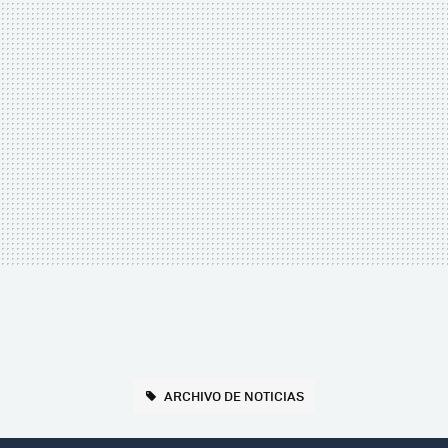
ARCHIVO DE NOTICIAS