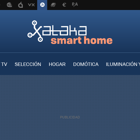
 TV
SELECCIÓN
HOGAR
DOMÓTICA
ILUMINACIÓN 