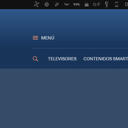
MENÚ
TELEVISORES
CONTENIDOS SMART
TRUCOS