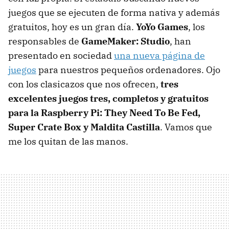
juegos que se ejecuten de forma nativa y además
gratuitos, hoy es un gran día.
YoYo Games
, los
responsables de
GameMaker: Studio
, han
presentado en sociedad
una nueva página de
juegos
para nuestros pequeños ordenadores. Ojo
con los clasicazos que nos ofrecen,
tres
excelentes juegos tres, completos y gratuitos
para la Raspberry Pi: They Need To Be Fed,
Super Crate Box y Maldita Castilla
. Vamos que
me los quitan de las manos.