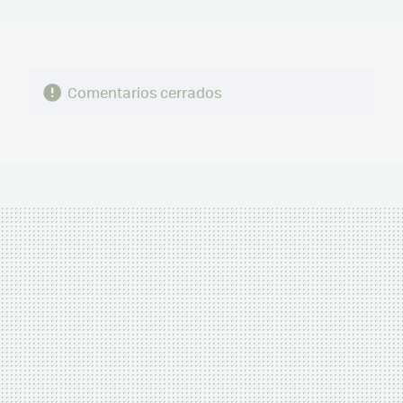
MAIL
Comentarios cerrados