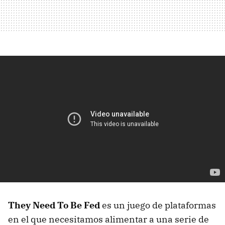
They Need To Be Fed
es un juego de plataformas
en el que necesitamos alimentar a una serie de