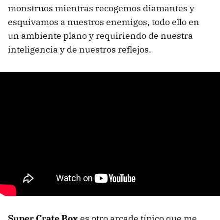
monstruos mientras recogemos diamantes y
esquivamos a nuestros enemigos, todo ello en
un ambiente plano y requiriendo de nuestra
inteligencia y de nuestros reflejos.
Super Crate Box
es otro arcade típico que me