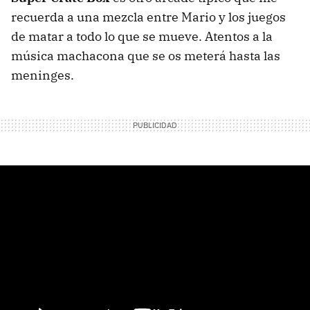
recuerda a una mezcla entre Mario y los juegos
de matar a todo lo que se mueve. Atentos a la
música machacona que se os meterá hasta las
meninges.