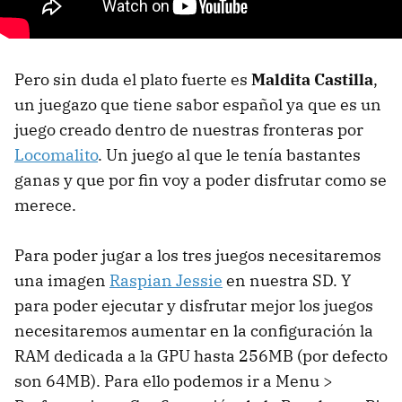
Pero sin duda el plato fuerte es
Maldita Castilla
,
un juegazo que tiene sabor español ya que es un
juego creado dentro de nuestras fronteras por
Locomalito
. Un juego al que le tenía bastantes
ganas y que por fin voy a poder disfrutar como se
merece.
Para poder jugar a los tres juegos necesitaremos
una imagen
Raspian Jessie
en nuestra SD. Y
para poder ejecutar y disfrutar mejor los juegos
necesitaremos aumentar en la configuración la
RAM dedicada a la GPU hasta 256MB (por defecto
son 64MB). Para ello podemos ir a Menu >