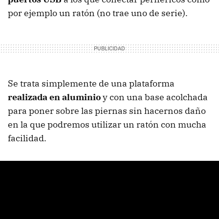
por ejemplo un ratón (no trae uno de serie).
Se trata simplemente de una plataforma
realizada en aluminio
y con una base acolchada
para poner sobre las piernas sin hacernos daño
en la que podremos utilizar un ratón con mucha
facilidad.