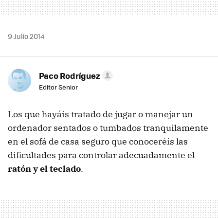
9 Julio 2014
Paco Rodríguez
Editor Senior
Los que hayáis tratado de jugar o manejar un
ordenador sentados o tumbados tranquilamente
en el sofá de casa seguro que conoceréis las
dificultades para controlar adecuadamente el
ratón y el teclado
.