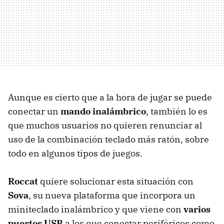
Aunque es cierto que a la hora de jugar se puede
conectar un
mando inalámbrico
, también lo es
que muchos usuarios no quieren renunciar al
uso de la combinación teclado más ratón, sobre
todo en algunos tipos de juegos.
Roccat
quiere solucionar esta situación con
Sova
, su nueva plataforma que incorpora un
miniteclado inalámbrico y que viene con
varios
puertos USB
a los que conectar periféricos como