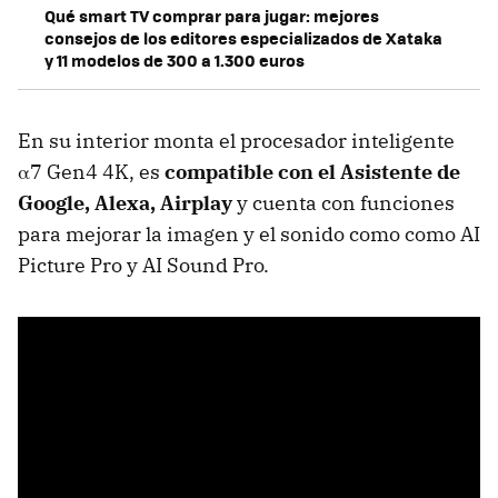
Qué smart TV comprar para jugar: mejores
consejos de los editores especializados de Xataka
y 11 modelos de 300 a 1.300 euros
En su interior monta el procesador inteligente
α7 Gen4 4K, es
compatible con el Asistente de
Google, Alexa, Airplay
y cuenta con funciones
para mejorar la imagen y el sonido como como AI
Picture Pro y AI Sound Pro.