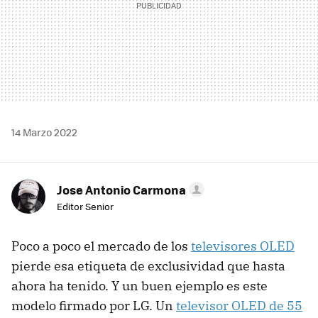
14 Marzo 2022
Jose Antonio Carmona
Editor Senior
Poco a poco el mercado de los
televisores OLED
pierde esa etiqueta de exclusividad que hasta
ahora ha tenido. Y un buen ejemplo es este
modelo firmado por LG. Un
televisor OLED de 55