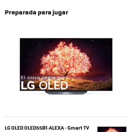
Preparada para jugar
LG OLED OLED55B1-ALEXA - Smart TV