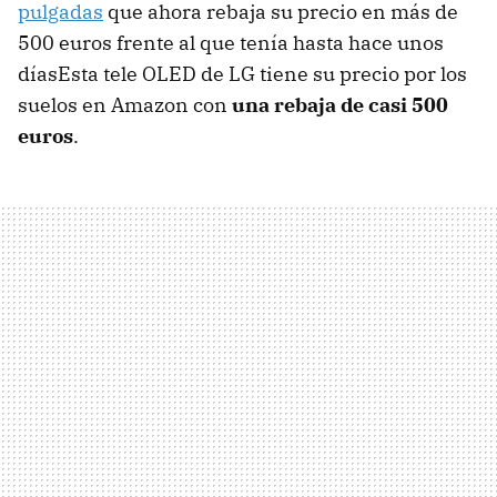
pulgadas
que ahora rebaja su precio en más de
500 euros frente al que tenía hasta hace unos
díasEsta tele OLED de LG tiene su precio por los
suelos en Amazon con
una rebaja de casi 500
euros
.