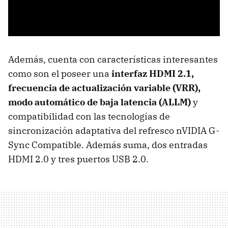
Además, cuenta con características interesantes
como son el poseer una
interfaz HDMI 2.1,
frecuencia de actualización variable (VRR),
modo automático de baja latencia (ALLM)
y
compatibilidad con las tecnologías de
sincronización adaptativa del refresco nVIDIA G-
Sync Compatible. Además suma, dos entradas
HDMI 2.0 y tres puertos USB 2.0.