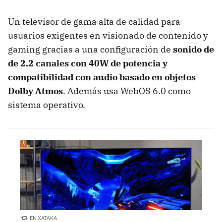
Un televisor de gama alta de calidad para
usuarios exigentes en visionado de contenido y
gaming gracias a una configuración de
sonido de
de 2.2 canales con 40W de potencia y
compatibilidad con audio basado en objetos
Dolby Atmos
. Además usa WebOS 6.0 como
sistema operativo.
EN XATAKA