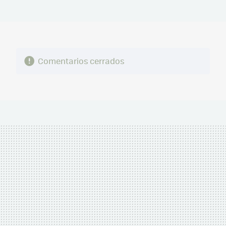
MAIL
Comentarios cerrados