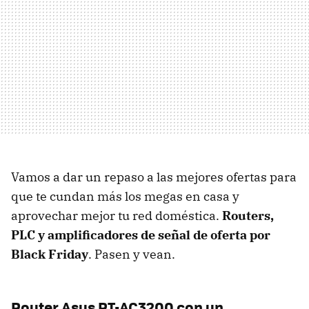
Vamos a dar un repaso a las mejores ofertas para
que te cundan más los megas en casa y
aprovechar mejor tu red doméstica.
Routers,
PLC y amplificadores de señal de oferta por
Black Friday
. Pasen y vean.
Router Asus RT-AC3200 con un