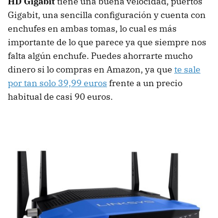
HD Gigabit
tiene una buena velocidad, puertos
Gigabit, una sencilla configuración y cuenta con
enchufes en ambas tomas, lo cual es más
importante de lo que parece ya que siempre nos
falta algún enchufe. Puedes ahorrarte mucho
dinero si lo compras en Amazon, ya que
te sale
por tan solo 39,99 euros
frente a un precio
habitual de casi 90 euros.