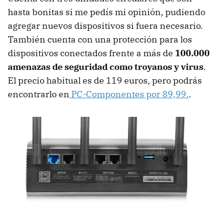
hasta bonitas si me pedís mi opinión, pudiendo
agregar nuevos dispositivos si fuera necesario.
También cuenta con una protección para los
dispositivos conectados frente a más de
100.000
amenazas de seguridad como troyanos y virus
.
El precio habitual es de 119 euros, pero podrás
encontrarlo en
PC-Componentes por 89,99.
.