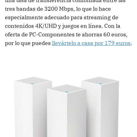
una tasa de transferencia combinada entre las
tres bandas de 3200 Mbps, lo que lo hace
especialmente adecuado para streaming de
contenidos 4K/UHD y juegos en línea. Con la
oferta de PC-Componentes te ahorras 60 euros,
por lo que puedes
llevártelo a casa por 179 euros
.