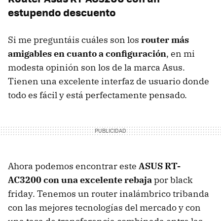
estupendo descuento
Si me preguntáis cuáles son los
router más
amigables en cuanto a configuración
, en mi
modesta opinión son los de la marca Asus.
Tienen una excelente interfaz de usuario donde
todo es fácil y está perfectamente pensado.
Ahora podemos encontrar este
ASUS RT-
AC3200 con una excelente rebaja
por black
friday. Tenemos un router inalámbrico tribanda
con las mejores tecnologías del mercado y con