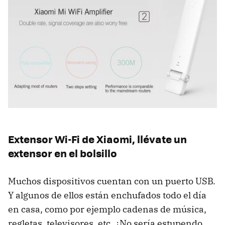
Extensor Wi-Fi de Xiaomi, llévate un
extensor en el bolsillo
Muchos dispositivos cuentan con un puerto USB.
Y algunos de ellos están enchufados todo el día
en casa, como por ejemplo cadenas de música,
regletas, televisores, etc. ¿No sería estupendo