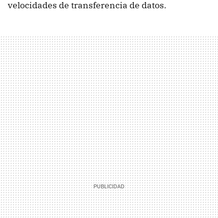
velocidades de transferencia de datos.