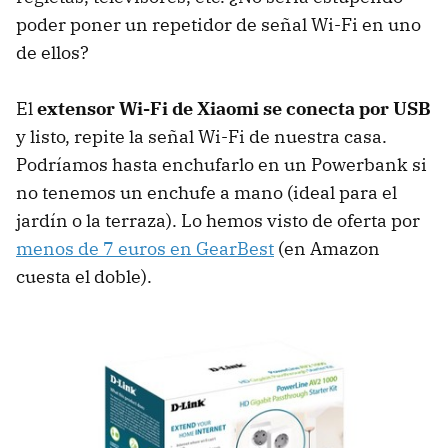
poder poner un repetidor de señal Wi-Fi en uno
de ellos?
El
extensor Wi-Fi de Xiaomi se conecta por USB
y listo, repite la señal Wi-Fi de nuestra casa.
Podríamos hasta enchufarlo en un Powerbank si
no tenemos un enchufe a mano (ideal para el
jardín o la terraza). Lo hemos visto de oferta por
menos de 7 euros en GearBest
(en Amazon
cuesta el doble).