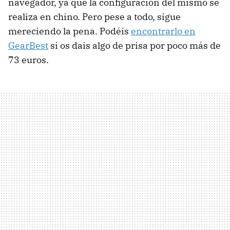
navegador, ya que la configuración del mismo se
realiza en chino. Pero pese a todo, sigue
mereciendo la pena. Podéis
encontrarlo en
GearBest
si os dais algo de prisa por poco más de
73 euros.