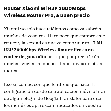
Router Xiaomi Mi R3P 2600Mbps
Wireless Router Pro, a buen precio
Xiaomi no sólo hace teléfonos como ya sabréis
muchos de vosotros. Hace poco que compré este
router y la verdad es que va como un tiro.
El Mi
R3P 2600Mbps Wireless Router Pro es un
router de gama alta
pero que por precio le da
muchas vueltas a muchos dispositivos de otras
marcas.
Eso sí, contad con que tendréis que hacer la
configuración desde una aplicación móvil o tirar
de algún plugin de Google Translator para que
los menús os aparezcan traducidos en vuestro