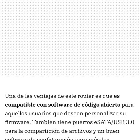
Una de las ventajas de este router es que
es
compatible con software de código abierto
para
aquellos usuarios que deseen personalizar su
firmware. También tiene puertos eSATA/USB 3.0
para la compartición de archivos y un buen
software de configuración para móviles.