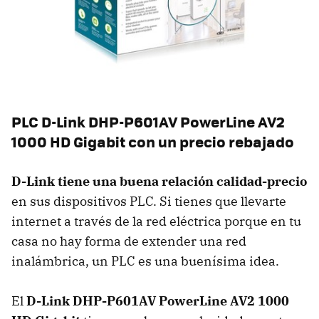
PLC D-Link DHP-P601AV PowerLine AV2
1000 HD Gigabit con un precio rebajado
D-Link tiene una buena relación calidad-precio
en sus dispositivos PLC. Si tienes que llevarte
internet a través de la red eléctrica porque en tu
casa no hay forma de extender una red
inalámbrica, un PLC es una buenísima idea.
El
D-Link DHP-P601AV PowerLine AV2 1000