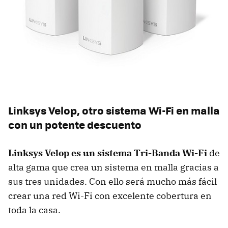
Linksys Velop, otro sistema Wi-Fi en malla
con un potente descuento
Linksys Velop es un sistema Tri-Banda Wi-Fi
de
alta gama que crea un sistema en malla gracias a
sus tres unidades. Con ello será mucho más fácil
crear una red Wi-Fi con excelente cobertura en
toda la casa.