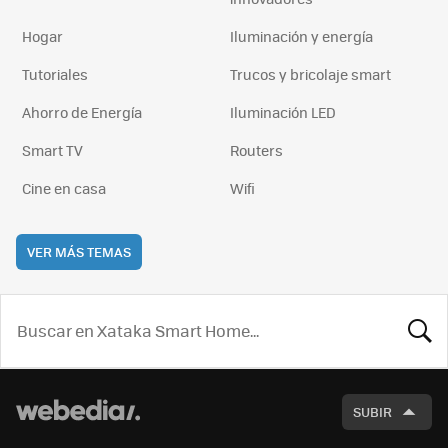
Hogar
Iluminación y energía
Tutoriales
Trucos y bricolaje smart
Ahorro de Energía
Iluminación LED
Smart TV
Routers
Cine en casa
Wifi
VER MÁS TEMAS
BUSCA
SUBIR