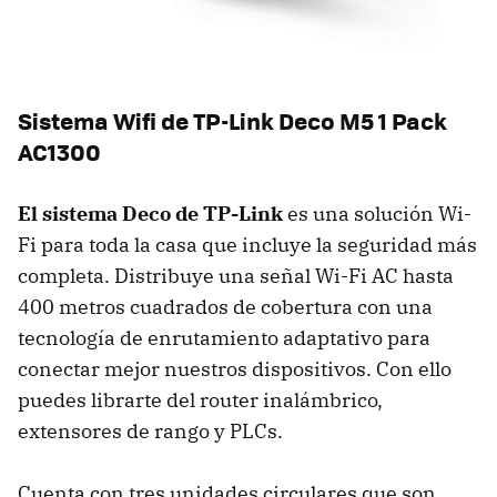
Sistema Wifi de TP-Link Deco M5 1 Pack
AC1300
El sistema Deco de TP-Link
es una solución Wi-
Fi para toda la casa que incluye la seguridad más
completa. Distribuye una señal Wi-Fi AC hasta
400 metros cuadrados de cobertura con una
tecnología de enrutamiento adaptativo para
conectar mejor nuestros dispositivos. Con ello
puedes librarte del router inalámbrico,
extensores de rango y PLCs.
Cuenta con tres unidades circulares que son