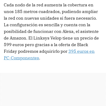
Cada nodo de la red aumenta la cobertura en
unos 185 metros cuadrados, pudiendo ampliar
la red con nuevas unidades si fuera necesario.
La configuración es sencilla y cuenta con la
posibilidad de funcionar con Alexa, el asistente
de Amazon. El Linksys Velop tiene un precio de
599 euros pero gracias a la oferta de Black
Friday podremos adquirirlo por
395 euros en
PC-Componentes
.