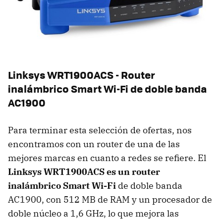
Linksys WRT1900ACS - Router
inalámbrico Smart Wi-Fi de doble banda
AC1900
Para terminar esta selección de ofertas, nos
encontramos con un router de una de las
mejores marcas en cuanto a redes se refiere. El
Linksys WRT1900ACS es un router
inalámbrico Smart Wi-Fi
de doble banda
AC1900, con 512 MB de RAM y un procesador de
doble núcleo a 1,6 GHz, lo que mejora las