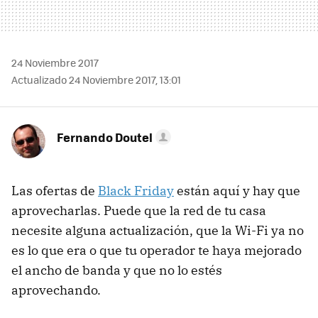
24 Noviembre 2017
Actualizado 24 Noviembre 2017, 13:01
Fernando Doutel
Las ofertas de
Black Friday
están aquí y hay que
aprovecharlas. Puede que la red de tu casa
necesite alguna actualización, que la Wi-Fi ya no
es lo que era o que tu operador te haya mejorado
el ancho de banda y que no lo estés
aprovechando.