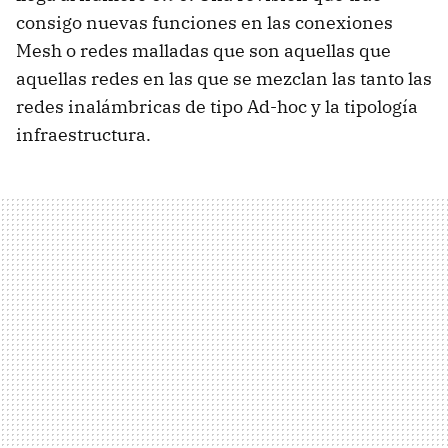
consigo nuevas funciones en las conexiones
Mesh o redes malladas que son aquellas que
aquellas redes en las que se mezclan las tanto las
redes inalámbricas de tipo Ad-hoc y la tipología
infraestructura.