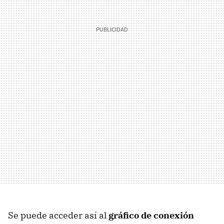
Se puede acceder así al
gráfico de conexión