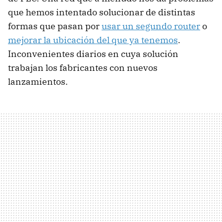
que hemos intentado solucionar de distintas
formas que pasan por
usar un segundo router
o
mejorar la ubicación del que ya tenemos
.
Inconvenientes diarios en cuya solución
trabajan los fabricantes con nuevos
lanzamientos.