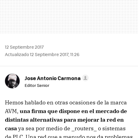
12 Septiembre 2017
Actualizado 12 Septiembre 2017, 11:26
Jose Antonio Carmona
Editor Senior
Hemos hablado en otras ocasiones de la marca
AVM,
una firma que dispone en el mercado de
distintas alternativas para mejorar la red en
casa
ya sea por medio de _routers_ o sistemas
de PLC. Una red que a menudo nos da problemas