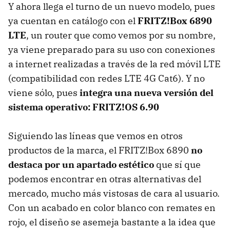
Y ahora llega el turno de un nuevo modelo, pues
ya cuentan en catálogo con el
FRITZ!Box 6890
LTE
, un router que como vemos por su nombre,
ya viene preparado para su uso con conexiones
a internet realizadas a través de la red móvil LTE
(compatibilidad con redes LTE 4G Cat6). Y no
viene sólo, pues
integra una nueva versión del
sistema operativo: FRITZ!OS 6.90
Siguiendo las líneas que vemos en otros
productos de la marca, el FRITZ!Box 6890
no
destaca por un apartado estético
que sí que
podemos encontrar en otras alternativas del
mercado, mucho más vistosas de cara al usuario.
Con un acabado en color blanco con remates en
rojo, el diseño se asemeja bastante a la idea que