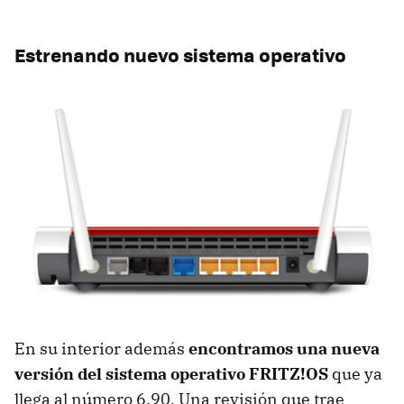
Estrenando nuevo sistema operativo
En su interior además
encontramos una nueva
versión del sistema operativo FRITZ!OS
que ya
llega al número 6.90. Una revisión que trae