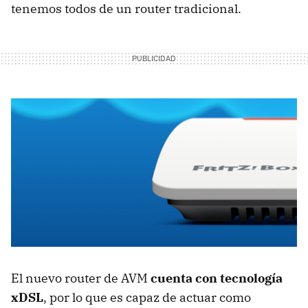
tenemos todos de un router tradicional.
El nuevo router de AVM
cuenta con tecnología
xDSL
, por lo que es capaz de actuar como