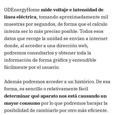
ODEnergyHome
mide voltaje e intensidad de
línea eléctrica
, tomando aproximadamente mil
muestras por segundos, de forma que el calculo
intenta ser lo más preciso posible. Todos esos
datos que recoge la unidad se envían a internet
donde, al acceder a una dirección web,
podremos consultarlos y obtener toda la
información de forma gráfica y entendible
fácilmente por el usuario.
Además podremos acceder a un histórico. De esa
forma, es sencillo o relativamente fácil
determinar qué aparato nos está causando un
mayor consumo
por lo que podremos barajar la
posibilidad de cambiarlo por otro más eficiente.