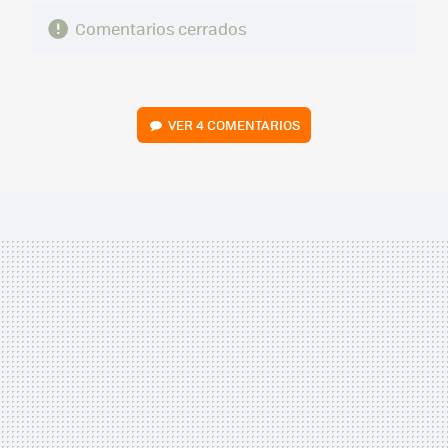
Comentarios cerrados
VER
4 COMENTARIOS