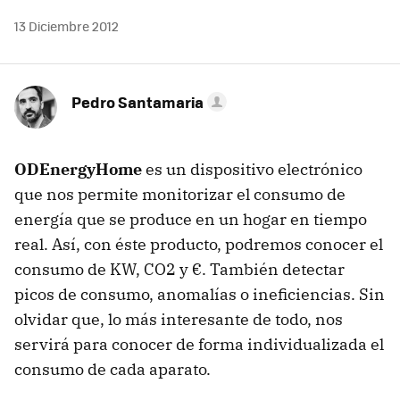
13 Diciembre 2012
Pedro Santamaria
ODEnergyHome
es un dispositivo electrónico
que nos permite monitorizar el consumo de
energía que se produce en un hogar en tiempo
real. Así, con éste producto, podremos conocer el
consumo de KW, CO2 y €. También detectar
picos de consumo, anomalías o ineficiencias. Sin
olvidar que, lo más interesante de todo, nos
servirá para conocer de forma individualizada el
consumo de cada aparato.