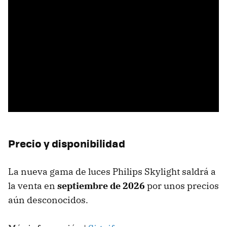
Precio y disponibilidad
La nueva gama de luces Philips Skylight saldrá a
la venta en
septiembre de 2026
por unos precios
aún desconocidos.