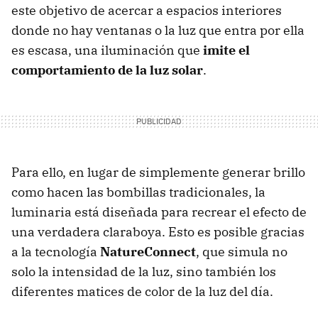
este objetivo de acercar a espacios interiores
donde no hay ventanas o la luz que entra por ella
es escasa, una iluminación que
imite el
comportamiento de la luz solar
.
Para ello, en lugar de simplemente generar brillo
como hacen las bombillas tradicionales, la
luminaria está diseñada para recrear el efecto de
una verdadera claraboya. Esto es posible gracias
a la tecnología
NatureConnect
, que simula no
solo la intensidad de la luz, sino también los
diferentes matices de color de la luz del día.