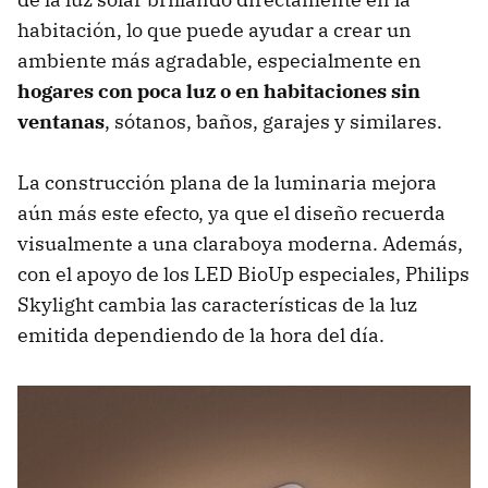
habitación, lo que puede ayudar a crear un
ambiente más agradable, especialmente en
hogares con poca luz o en habitaciones sin
ventanas
, sótanos, baños, garajes y similares.
La construcción plana de la luminaria mejora
aún más este efecto, ya que el diseño recuerda
visualmente a una claraboya moderna. Además,
con el apoyo de los LED BioUp especiales, Philips
Skylight cambia las características de la luz
emitida dependiendo de la hora del día.