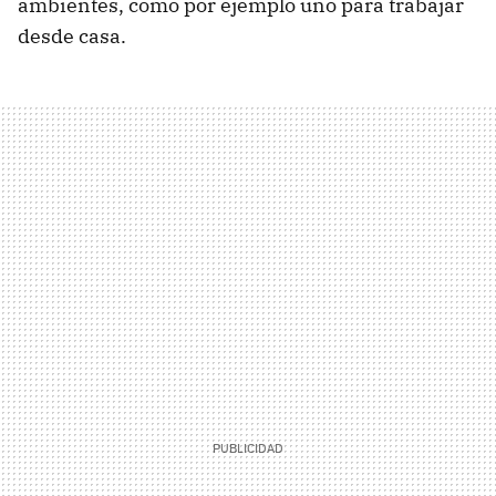
ambientes, como por ejemplo uno para trabajar
desde casa.