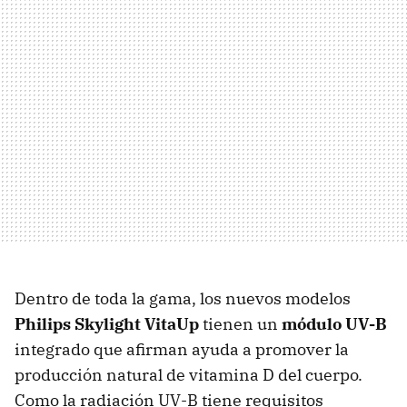
Dentro de toda la gama, los nuevos modelos
Philips Skylight VitaUp
tienen un
módulo UV-B
integrado que afirman ayuda a promover la
producción natural de vitamina D del cuerpo.
Como la radiación UV-B tiene requisitos