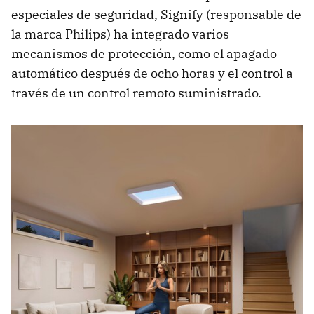
especiales de seguridad, Signify (responsable de
la marca Philips) ha integrado varios
mecanismos de protección, como el apagado
automático después de ocho horas y el control a
través de un control remoto suministrado.