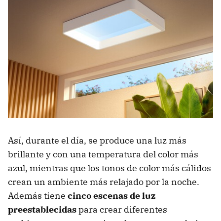
Así, durante el día, se produce una luz más
brillante y con una temperatura del color más
azul, mientras que los tonos de color más cálidos
crean un ambiente más relajado por la noche.
Además tiene
cinco escenas de luz
preestablecidas
para crear diferentes