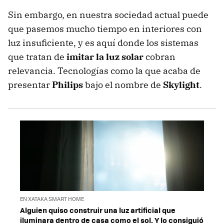
Sin embargo, en nuestra sociedad actual puede
que pasemos mucho tiempo en interiores con
luz insuficiente, y es aquí donde los sistemas
que tratan de
imitar la luz solar
cobran
relevancia. Tecnologías como la que acaba de
presentar
Philips
bajo el nombre de
Skylight
.
EN XATAKA SMART HOME
Alguien quiso construir una luz artificial que
iluminara dentro de casa como el sol. Y lo consiguió