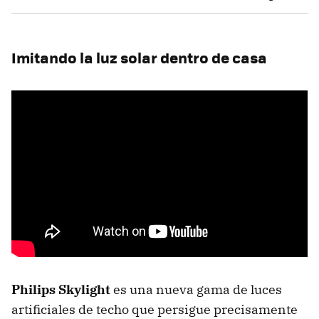
Imitando la luz solar dentro de casa
Philips Skylight
es una nueva gama de luces
artificiales de techo que persigue precisamente