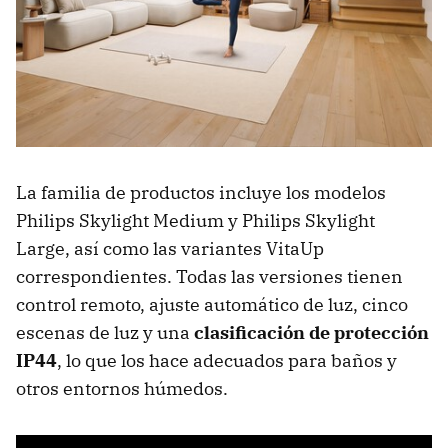
La familia de productos incluye los modelos
Philips Skylight Medium y Philips Skylight
Large, así como las variantes VitaUp
correspondientes. Todas las versiones tienen
control remoto, ajuste automático de luz, cinco
escenas de luz y una
clasificación de protección
IP44
, lo que los hace adecuados para baños y
otros entornos húmedos.