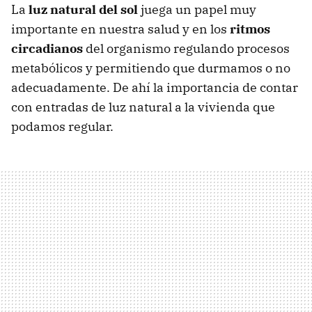
La
luz natural del sol
juega un papel muy
importante en nuestra salud y en los
ritmos
circadianos
del organismo regulando procesos
metabólicos y permitiendo que durmamos o no
adecuadamente. De ahí la importancia de contar
con entradas de luz natural a la vivienda que
podamos regular.