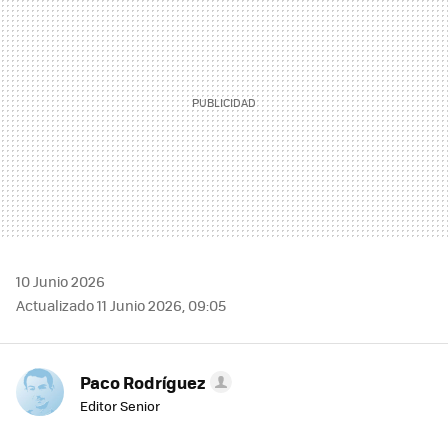
10 Junio 2026
Actualizado 11 Junio 2026, 09:05
Paco Rodríguez
Editor Senior