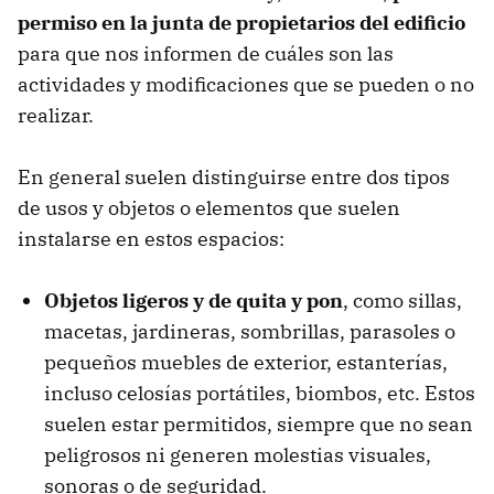
permiso en la junta de propietarios del edificio
para que nos informen de cuáles son las
actividades y modificaciones que se pueden o no
realizar.
En general suelen distinguirse entre dos tipos
de usos y objetos o elementos que suelen
instalarse en estos espacios:
Objetos ligeros y de quita y pon
, como sillas,
macetas, jardineras, sombrillas, parasoles o
pequeños muebles de exterior, estanterías,
incluso celosías portátiles, biombos, etc. Estos
suelen estar permitidos, siempre que no sean
peligrosos ni generen molestias visuales,
sonoras o de seguridad.