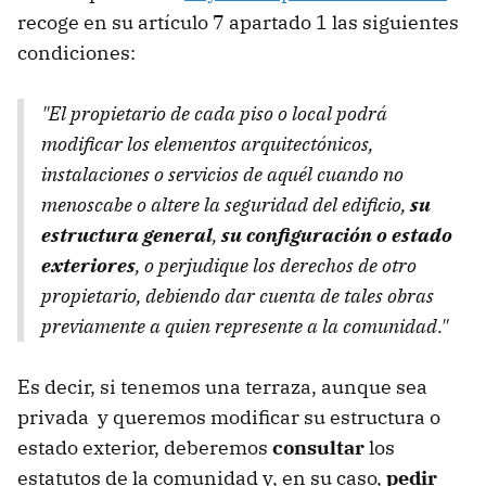
recoge en su artículo 7 apartado 1 las siguientes
condiciones:
"El propietario de cada piso o local podrá
modificar los elementos arquitectónicos,
instalaciones o servicios de aquél cuando no
menoscabe o altere la seguridad del edificio,
su
estructura general
,
su configuración o estado
exteriores
, o perjudique los derechos de otro
propietario, debiendo dar cuenta de tales obras
previamente a quien represente a la comunidad."
Es decir, si tenemos una terraza, aunque sea
privada y queremos modificar su estructura o
estado exterior, deberemos
consultar
los
estatutos de la comunidad y, en su caso,
pedir