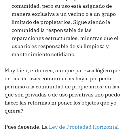
comunidad, pero su uso está asignado de
manera exclusiva a un vecino o a un grupo
limitado de propietarios. Sigue siendo la
comunidad la responsable de las
reparaciones estructurales, mientras que el
usuario es responsable de su limpieza y
mantenimiento cotidiano.
Muy bien, entonces, aunque parezca lógico que
en las terrazas comunitarias haya que pedir
permiso a la comunidad de propietarios, en las
que son privadas o de uso privativas ¿no puedo
hacer las reformas ni poner los objetos que yo
quiera?
Pues depende. La
Ley de Propiedad Horizontal