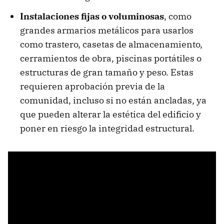
Instalaciones fijas o voluminosas
, como
grandes armarios metálicos para usarlos
como trastero, casetas de almacenamiento,
cerramientos de obra, piscinas portátiles o
estructuras de gran tamaño y peso. Estas
requieren aprobación previa de la
comunidad, incluso si no están ancladas, ya
que pueden alterar la estética del edificio y
poner en riesgo la integridad estructural.