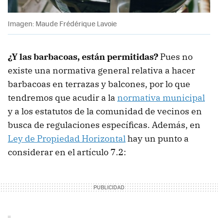
Imagen: Maude Frédérique Lavoie
¿Y las barbacoas, están permitidas?
Pues no
existe una normativa general relativa a hacer
barbacoas en terrazas y balcones, por lo que
tendremos que acudir a la
normativa municipal
y a los estatutos de la comunidad de vecinos en
busca de regulaciones específicas. Además, en
Ley de Propiedad Horizontal
hay un punto a
considerar en el artículo 7.2: