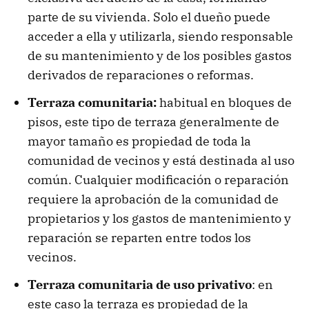
parte de su vivienda. Solo el dueño puede
acceder a ella y utilizarla, siendo responsable
de su mantenimiento y de los posibles gastos
derivados de reparaciones o reformas.
Terraza comunitaria:
habitual en bloques de
pisos, este tipo de terraza generalmente de
mayor tamaño es propiedad de toda la
comunidad de vecinos y está destinada al uso
común. Cualquier modificación o reparación
requiere la aprobación de la comunidad de
propietarios y los gastos de mantenimiento y
reparación se reparten entre todos los
vecinos.
Terraza comunitaria de uso privativo
: en
este caso la terraza es propiedad de la