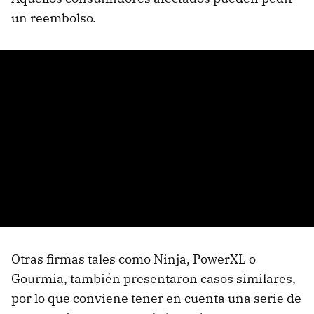
un reembolso.
Otras firmas tales como Ninja, PowerXL o
Gourmia, también presentaron casos similares,
por lo que conviene tener en cuenta una serie de