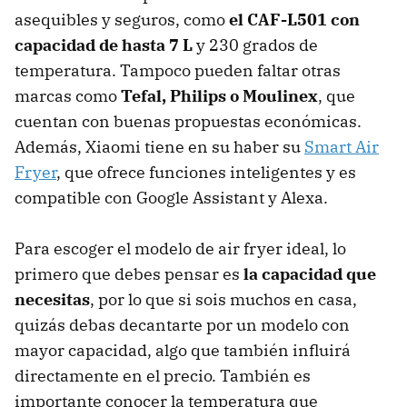
asequibles y seguros, como
el CAF-L501 con
capacidad de hasta 7 L
y 230 grados de
temperatura. Tampoco pueden faltar otras
marcas como
Tefal, Philips o Moulinex
, que
cuentan con buenas propuestas económicas.
Además, Xiaomi tiene en su haber su
Smart Air
Fryer
, que ofrece funciones inteligentes y es
compatible con Google Assistant y Alexa.
Para escoger el modelo de air fryer ideal, lo
primero que debes pensar es
la capacidad que
necesitas
, por lo que si sois muchos en casa,
quizás debas decantarte por un modelo con
mayor capacidad, algo que también influirá
directamente en el precio. También es
importante conocer la temperatura que