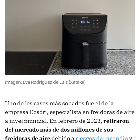
Imagen: Eva Rodríguez de Luis (Xataka)
Uno de los casos más sonados fue el de la
empresa Cosori, especialista en freidoras de aire
a nivel mundial. En febrero de 2023,
retiraron
del mercado más de dos millones de sus
freidoras de aire
debido a
riesgos de incendio
y