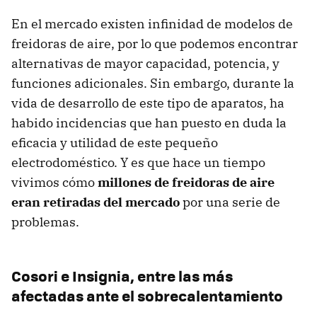
En el mercado existen infinidad de modelos de
freidoras de aire, por lo que podemos encontrar
alternativas de mayor capacidad, potencia, y
funciones adicionales. Sin embargo, durante la
vida de desarrollo de este tipo de aparatos, ha
habido incidencias que han puesto en duda la
eficacia y utilidad de este pequeño
electrodoméstico. Y es que hace un tiempo
vivimos cómo
millones de freidoras de aire
eran retiradas del mercado
por una serie de
problemas.
Cosori e Insignia, entre las más
afectadas ante el sobrecalentamiento