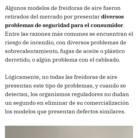
Algunos modelos de freidoras de aire fueron
retirados del mercado por presentar
diversos
problemas de seguridad para el consumidor
.
Entre las razones más comunes se encuentran el
riesgo de incendio, con diversos problemas de
sobrecalentamiento, fugas de aceite o plástico
derretido, o algún problema con el cableado.
Lógicamente, no todas las freidoras de aire
presentan este tipo de problemas, y cuando se
detectan, los organismos reguladores no dudan
un segundo en eliminar de su comercialización
los modelos que presentan defectos similares.