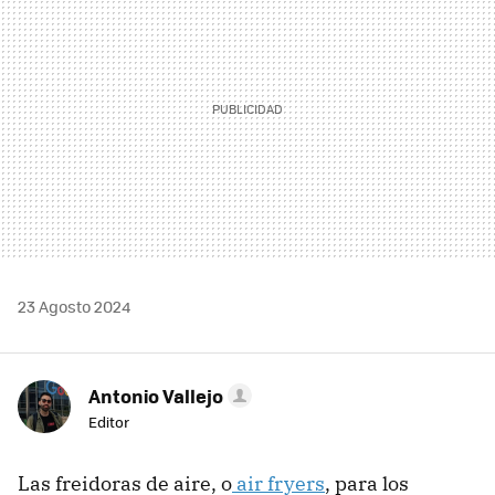
23 Agosto 2024
Antonio Vallejo
Editor
Las freidoras de aire, o
air fryers
, para los