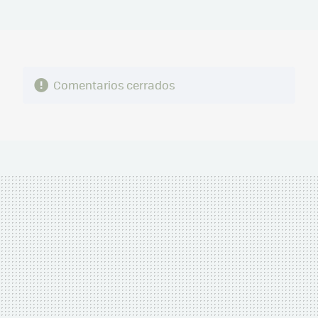
MAIL
Comentarios cerrados