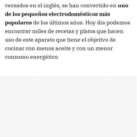
versados en el inglés, se han convertido en
uno
de los pequeños electrodomésticos más
populares
de los últimos años. Hoy día podemos
encontrar miles de recetas y platos que hacen
uso de este aparato que tiene el objetivo de
cocinar con menos aceite y con un menor
consumo energético.