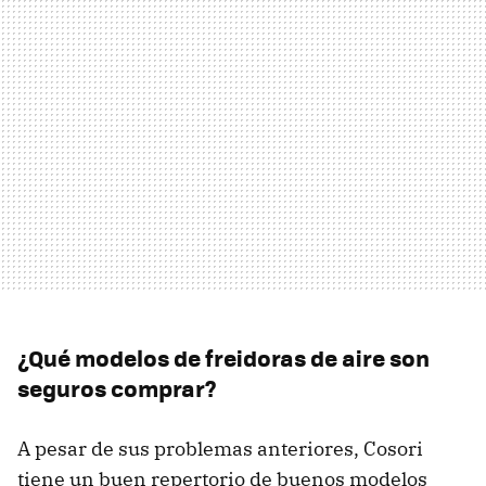
¿Qué modelos de freidoras de aire son
seguros comprar?
A pesar de sus problemas anteriores, Cosori
tiene un buen repertorio de buenos modelos