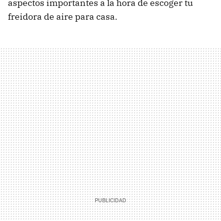
aspectos importantes a la hora de escoger tu
freidora de aire para casa.